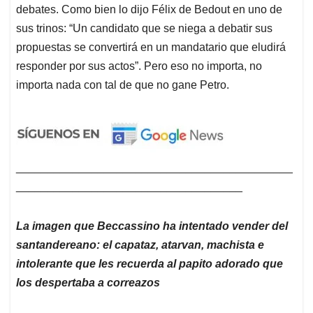
debates. Como bien lo dijo Félix de Bedout en uno de
sus trinos: “Un candidato que se niega a debatir sus
propuestas se convertirá en un mandatario que eludirá
responder por sus actos”. Pero eso no importa, no
importa nada con tal de que no gane Petro.
____________________________________________
____________________________________
La imagen que Beccassino ha intentado vender del
santandereano: el capataz, atarvan, machista e
intolerante que les recuerda al papito adorado que
los despertaba a correazos