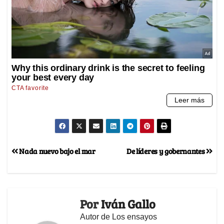
Nada nuevo bajo el mar
De líderes y gobernantes
Por
Iván Gallo
Autor de Los ensayos