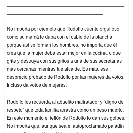
____________________________________________
____________________________________
No importa por ejemplo que Rodolfo cuente orgulloso
como su mamá le daba con el cable de la plancha
porque así se forman los hombres, no importa que él
crea que la mujer deba estar mejor en la cocina, o que
grite y destruya con sus gritos a una de sus secretarias
más cercanas mientras fue alcalde. Es más, ese
desprecio probado de Rodolfo por las mujeres da votos.
Incluso da votos de mujeres.
Rodolfo les recuerda al abuelito maltratador y “digno de
respeto” que toda familia arrastra como un peso muerto.
En este momento el teflón de Rodolfo lo dan sus golpes.
No importa que, aunque sea el autoproclamado paladín