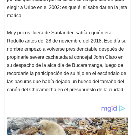
elegir a Uribe en el 2002: es que él sí sabe dar en la jeta
marica.
Muy pocos, fuera de Santander, sabían quién era
Rodolfo antes del 28 de noviembre del 2018. Ese día su
nombre empezó a volverse presidenciable después de
propinarle severa cachetada al concejal John Claro en
su despacho de la alcaldía de Bucaramanga, luego de
recordarle la participación de su hijo en el escándalo de
las basuras que había dejado un hueco del tamaño del
cañón del Chicamocha en el presupuesto de la ciudad.