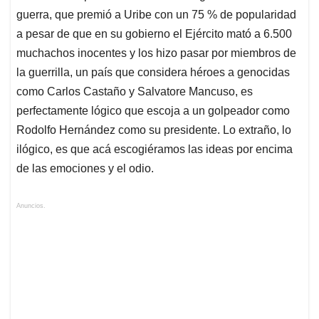
guerra, que premió a Uribe con un 75 % de popularidad
a pesar de que en su gobierno el Ejército mató a 6.500
muchachos inocentes y los hizo pasar por miembros de
la guerrilla, un país que considera héroes a genocidas
como Carlos Castaño y Salvatore Mancuso, es
perfectamente lógico que escoja a un golpeador como
Rodolfo Hernández como su presidente. Lo extraño, lo
ilógico, es que acá escogiéramos las ideas por encima
de las emociones y el odio.
Anuncios.