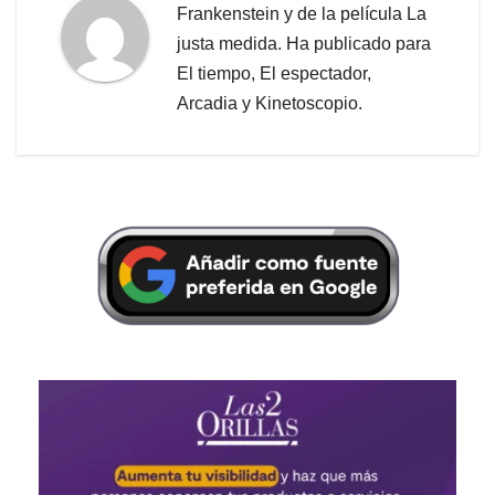
Frankenstein y de la película La
justa medida. Ha publicado para
El tiempo, El espectador,
Arcadia y Kinetoscopio.