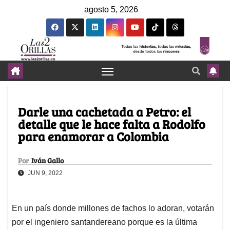
agosto 5, 2026
Darle una cachetada a Petro: el
detalle que le hace falta a Rodolfo
para enamorar a Colombia
Por
Iván Gallo
JUN 9, 2022
En un país donde millones de fachos lo adoran, votarán
por el ingeniero santandereano porque es la última