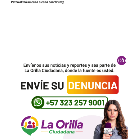
Petro afinó su cara a cara con Trump