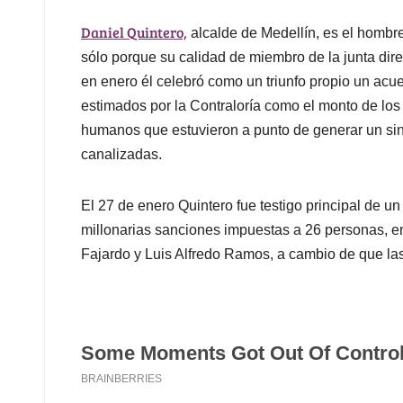
Daniel Quintero,
alcalde de Medellín, es el hombre
sólo porque su calidad de miembro de la junta dir
en enero él celebró como un triunfo propio un acue
estimados por la Contraloría como el monto de los 
humanos que estuvieron a punto de generar un sini
canalizadas.
El 27 de enero Quintero fue testigo principal de un
millonarias sanciones impuestas a 26 personas, en
Fajardo y Luis Alfredo Ramos, a cambio de que las