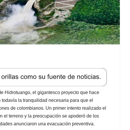
de Hidrotuango, el gigantesco proyecto que hace
 todavía la tranquilidad necesaria para que el
ones de colombianos. Un primer intento realizado el
n el terreno y la preocupación se apoderó de los
ridades anunciaron una evacuación preventiva.