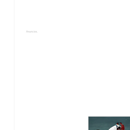
Anuncios.