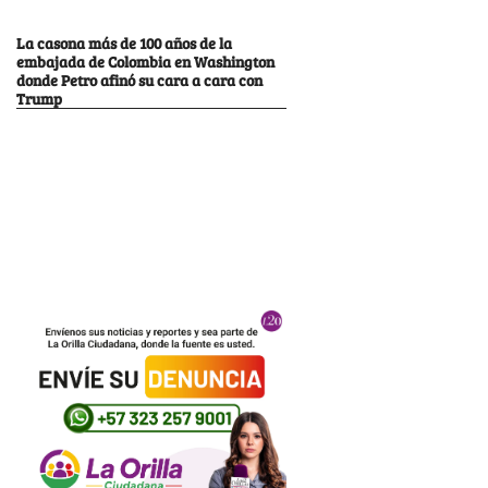
La casona más de 100 años de la
embajada de Colombia en Washington
donde Petro afinó su cara a cara con
Trump