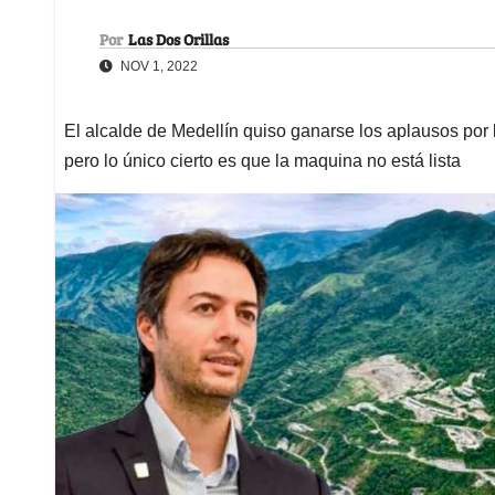
Por
Las Dos Orillas
NOV 1, 2022
El alcalde de Medellín quiso ganarse los aplausos por 
pero lo único cierto es que la maquina no está lista