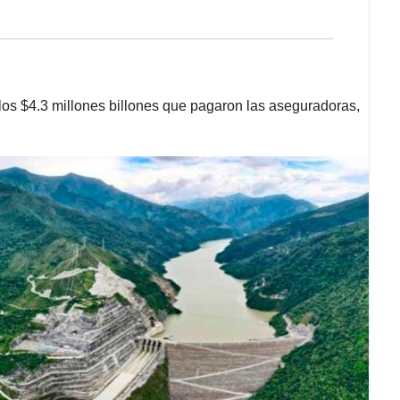
los $4.3 millones billones que pagaron las aseguradoras,