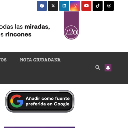
TOS
NOTA CIUDADANA