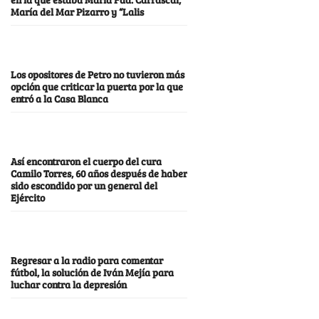
María del Mar Pizarro y “Lalis
Los opositores de Petro no tuvieron más
opción que criticar la puerta por la que
entró a la Casa Blanca
Así encontraron el cuerpo del cura
Camilo Torres, 60 años después de haber
sido escondido por un general del
Ejército
Regresar a la radio para comentar
fútbol, la solución de Iván Mejía para
luchar contra la depresión