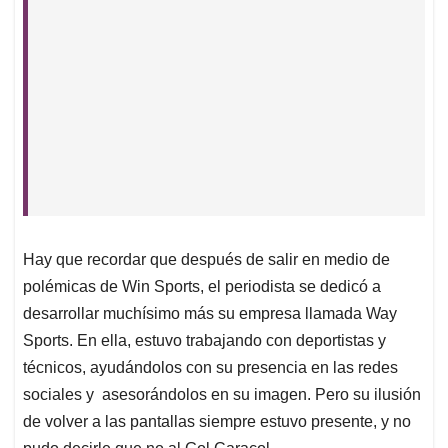
Hay que recordar que después de salir en medio de
polémicas de Win Sports, el periodista se dedicó a
desarrollar muchísimo más su empresa llamada Way
Sports. En ella, estuvo trabajando con deportistas y
técnicos, ayudándolos con su presencia en las redes
sociales y asesorándolos en su imagen. Pero su ilusión
de volver a las pantallas siempre estuvo presente, y no