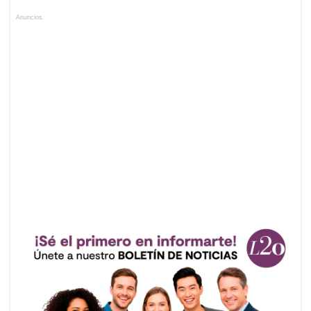
Anuncios.