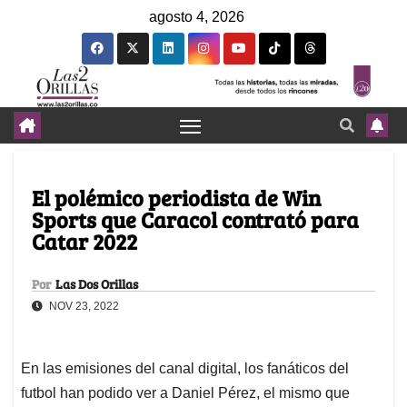
agosto 4, 2026
El polémico periodista de Win
Sports que Caracol contrató para
Catar 2022
Por
Las Dos Orillas
NOV 23, 2022
En las emisiones del canal digital, los fanáticos del
futbol han podido ver a Daniel Pérez, el mismo que