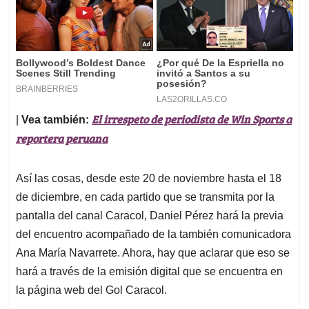
El irrespeto de periodista de Win Sports a
|
Vea también:
reportera peruana
Así las cosas, desde este 20 de noviembre hasta el 18
de diciembre, en cada partido que se transmita por la
pantalla del canal Caracol, Daniel Pérez hará la previa
del encuentro acompañado de la también comunicadora
Ana María Navarrete. Ahora, hay que aclarar que eso se
hará a través de la emisión digital que se encuentra en
la página web del Gol Caracol.