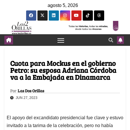
agosto 5, 2026
Cuota para Mockus en el gobierno
Petro: su esposa Adriana Córdoba
va a la Embajada en Dinamarca
Por
Las Dos Orillas
JUN 27, 2023
El apoyo del excandidato presidencial fue clave y estuvo
invitado a la tarima de la celebración, pero no había