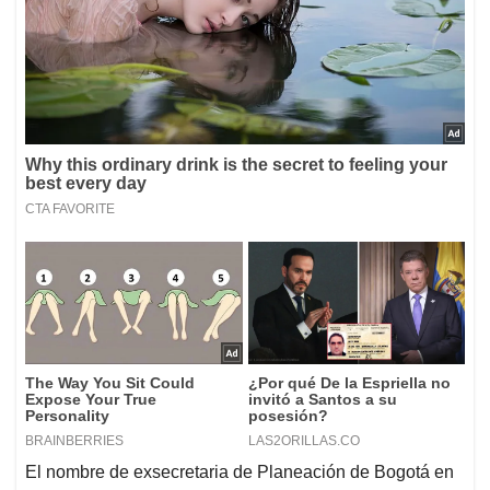
El nombre de exsecretaria de Planeación de Bogotá en