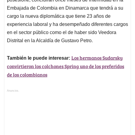
Embajada de Colombia en Dinamarca que tendrá a su
cargo la nueva diplomática que tiene 23 años de
experiencia laboral y ha desempeñado diferentes cargos
en el sector público como el de haber sido Veedora
Distrital en la Alcaldía de Gustavo Petro.
Los hermanos Sudarsky
También le puede interesar:
convirtieron los colchones Spring uno de los preferidos
de los colombianos
Anuncios.