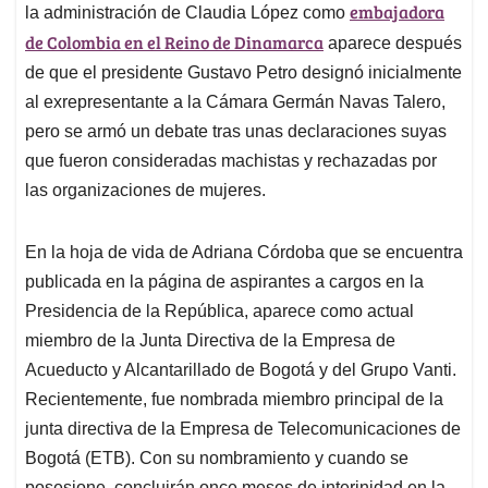
embajadora
la administración de Claudia López como
de Colombia en el Reino de Dinamarca
aparece después
de que el presidente Gustavo Petro designó inicialmente
al exrepresentante a la Cámara Germán Navas Talero,
pero se armó un debate tras unas declaraciones suyas
que fueron consideradas machistas y rechazadas por
las organizaciones de mujeres.
En la hoja de vida de Adriana Córdoba que se encuentra
publicada en la página de aspirantes a cargos en la
Presidencia de la República, aparece como actual
miembro de la Junta Directiva de la Empresa de
Acueducto y Alcantarillado de Bogotá y del Grupo Vanti.
Recientemente, fue nombrada miembro principal de la
junta directiva de la Empresa de Telecomunicaciones de
Bogotá (ETB). Con su nombramiento y cuando se
posesione, concluirán once meses de interinidad en la