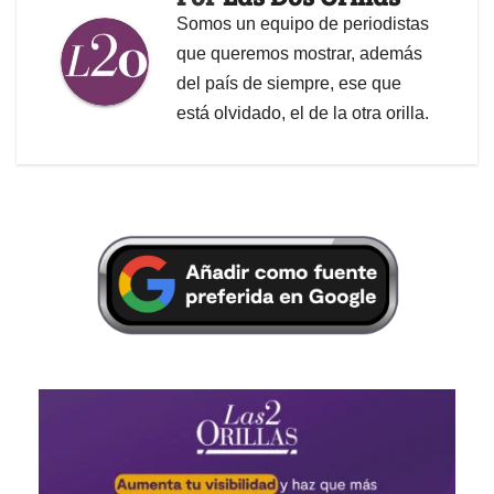
Somos un equipo de periodistas
que queremos mostrar, además
del país de siempre, ese que
está olvidado, el de la otra orilla.