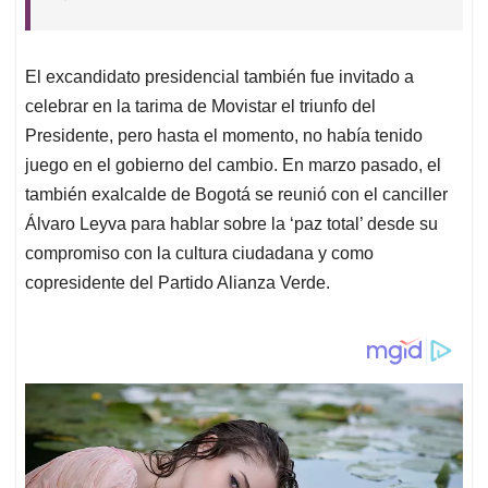
El excandidato presidencial también fue invitado a
celebrar en la tarima de Movistar el triunfo del
Presidente, pero hasta el momento, no había tenido
juego en el gobierno del cambio. En marzo pasado, el
también exalcalde de Bogotá se reunió con el canciller
Álvaro Leyva para hablar sobre la ‘paz total’ desde su
compromiso con la cultura ciudadana y como
copresidente del Partido Alianza Verde.