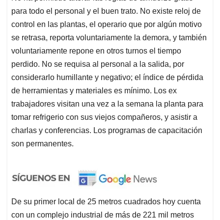
para todo el personal y el buen trato. No existe reloj de
control en las plantas, el operario que por algún motivo
se retrasa, reporta voluntariamente la demora, y también
voluntariamente repone en otros turnos el tiempo
perdido. No se requisa al personal a la salida, por
considerarlo humillante y negativo; el índice de pérdida
de herramientas y materiales es mínimo. Los ex
trabajadores visitan una vez a la semana la planta para
tomar refrigerio con sus viejos compañeros, y asistir a
charlas y conferencias. Los programas de capacitación
son permanentes.
De su primer local de 25 metros cuadrados hoy cuenta
con un complejo industrial de más de 221 mil metros