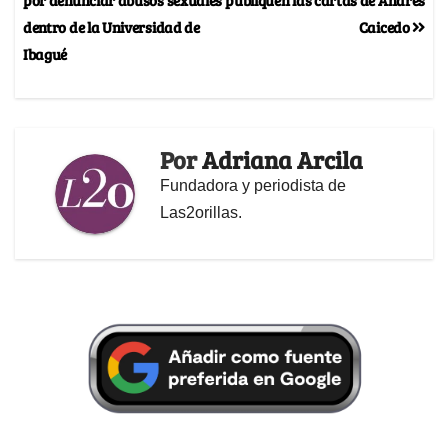
dentro de la Universidad de
Caicedo
Ibagué
Por
Adriana Arcila
Fundadora y periodista de
Las2orillas.