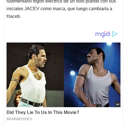
rudimentario fogón eléctrico de un solo puesto con sus
iniciales JACEV como marca, que luego cambiaría a
Haceb.