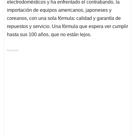
electrodomésticos y ha enfrentado el contrabando, la
importación de equipos americanos, japoneses y
coreanos, con una sola fórmula: calidad y garantía de
repuestos y servicio. Una fórmula que espera ver cumplir
hasta sus 100 años, que no están lejos.
Anuncios.