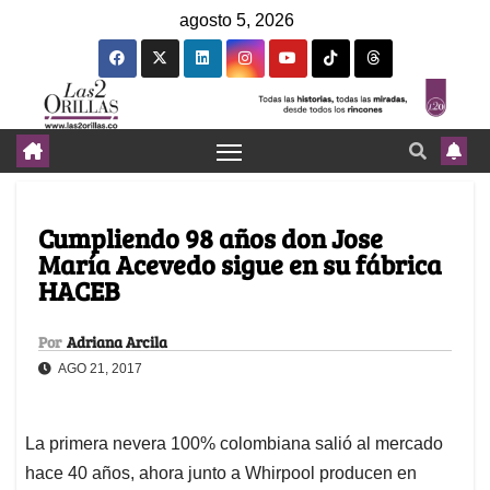
agosto 5, 2026
Cumpliendo 98 años don Jose
María Acevedo sigue en su fábrica
HACEB
Por
Adriana Arcila
AGO 21, 2017
La primera nevera 100% colombiana salió al mercado
hace 40 años, ahora junto a Whirpool producen en