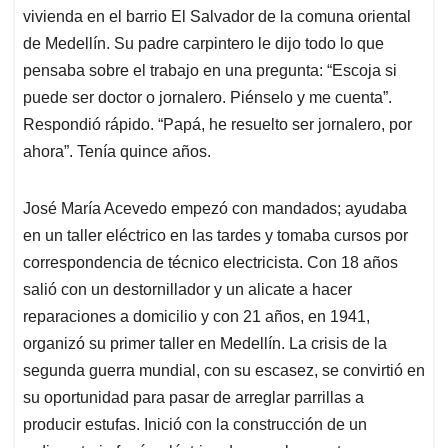
vivienda en el barrio El Salvador de la comuna oriental
de Medellín. Su padre carpintero le dijo todo lo que
pensaba sobre el trabajo en una pregunta: “Escoja si
puede ser doctor o jornalero. Piénselo y me cuenta”.
Respondió rápido. “Papá, he resuelto ser jornalero, por
ahora”. Tenía quince años.
José María Acevedo empezó con mandados; ayudaba
en un taller eléctrico en las tardes y tomaba cursos por
correspondencia de técnico electricista. Con 18 años
salió con un destornillador y un alicate a hacer
reparaciones a domicilio y con 21 años, en 1941,
organizó su primer taller en Medellín. La crisis de la
segunda guerra mundial, con su escasez, se convirtió en
su oportunidad para pasar de arreglar parrillas a
producir estufas. Inició con la construcción de un