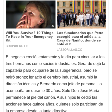
El negocio creció lentamente y le dio para vincular a los
tres hermanos como socios industriales. Gerardo dejó la
zapatería para ocuparse de la subgerencia, pero se
retiró pronto; Ignacio el cerebro industrial, asumió la
dirección técnica y Bernardo como jefe de personal, lo
acompañaron durante 30 años. Solo Don José María
permanece al pie del cañón. A sus hijos le cedió las
acciones hace quince años, quienes solo participan de
la empresa desde la junta directiva.