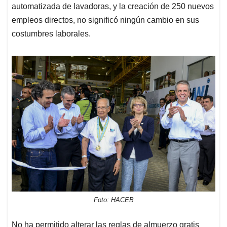
automatizada de lavadoras, y la creación de 250 nuevos
empleos directos, no significó ningún cambio en sus
costumbres laborales.
Foto: HACEB
No ha permitido alterar las reglas de almuerzo gratis