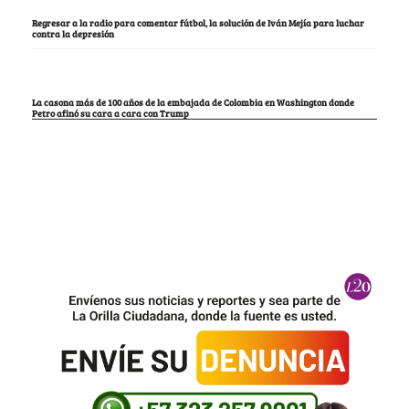
Regresar a la radio para comentar fútbol, la solución de Iván Mejía para luchar
contra la depresión
La casona más de 100 años de la embajada de Colombia en Washington donde
Petro afinó su cara a cara con Trump