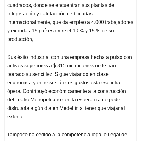
cuadrados, donde se encuentran sus plantas de
refrigeración y calefacción certificadas
internacionalmente, que da empleo a 4.000 trabajadores
y exporta a15 países entre el 10 % y 15 % de su
producción,
Sus éxito industrial con una empresa hecha a pulso con
activos superiores a $ 815 mil millones no le han
borrado su sencillez. Sigue viajando en clase
económica y entre sus únicos gustos está escuchar
ópera. Contribuyó económicamente a la construcción
del Teatro Metropolitano con la esperanza de poder
disfrutarla algún día en Medellín si tener que viajar al
exterior.
Tampoco ha cedido a la competencia legal e ilegal de