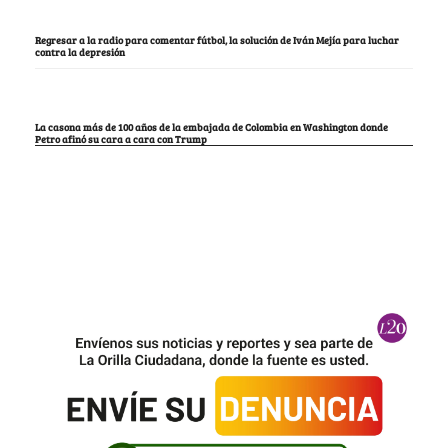
Regresar a la radio para comentar fútbol, la solución de Iván Mejía para luchar
contra la depresión
La casona más de 100 años de la embajada de Colombia en Washington donde
Petro afinó su cara a cara con Trump