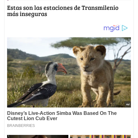
Estas son las estaciones de Transmilenio
más inseguras