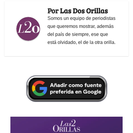
Por
Las Dos Orillas
Somos un equipo de periodistas
que queremos mostrar, además
del país de siempre, ese que
está olvidado, el de la otra orilla.