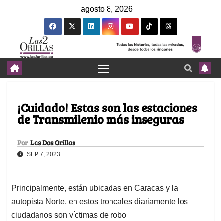
agosto 8, 2026
¡Cuidado! Estas son las estaciones
de Transmilenio más inseguras
Por
Las Dos Orillas
SEP 7, 2023
Principalmente, están ubicadas en Caracas y la
autopista Norte, en estos troncales diariamente los
ciudadanos son víctimas de robo