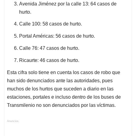
Avenida Jiménez por la calle 13: 64 casos de
hurto.
Calle 100: 58 casos de hurto.
Portal Américas: 56 casos de hurto.
Calle 76: 47 casos de hurto.
Ricaurte: 46 casos de hurto.
Esta cifra solo tiene en cuenta los casos de robo que
han sido denunciados ante las autoridades, pues
muchos de los hurtos que suceden a diario en las
estaciones, portales e incluso dentro de los buses de
Transmilenio no son denunciados por las víctimas.
Anuncios.