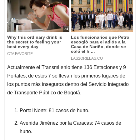
Actualmente el Transmilenio tiene 136 Estaciones y 9
Portales, de estos 7 se llevan los primeros lugares de
los puntos más inseguros dentro del Servicio Integrado
de Transporte Público de Bogotá.
Portal Norte: 81 casos de hurto.
Avenida Jiménez por la Caracas: 74 casos de
hurto.