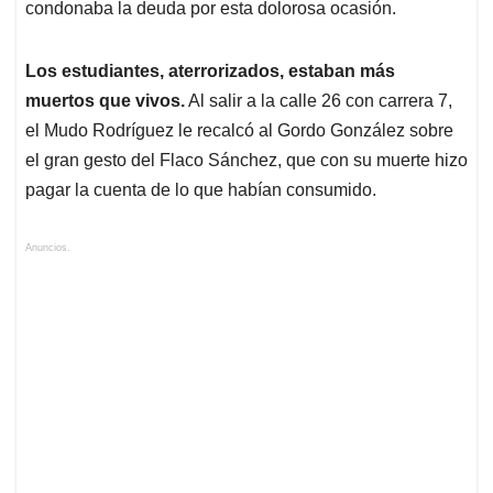
condonaba la deuda por esta dolorosa ocasión.
Los estudiantes, aterrorizados, estaban más
muertos que vivos.
Al salir a la calle 26 con carrera 7,
el Mudo Rodríguez le recalcó al Gordo González sobre
el gran gesto del Flaco Sánchez, que con su muerte hizo
pagar la cuenta de lo que habían consumido.
Anuncios.