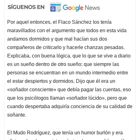
Por aquel entonces, el Flaco Sánchez los tenía
maravillados con el argumento que todos en esta vida
andamos dormidos y que mal hacían sus dos
compañeros de criticarlo y hacerle chanzas pesadas.
Explicaba, con buena lógica, que lo que se vive a diario
es un sueño dentro de otro sueño; que siempre las
personas se encuentran en un mundo intermedio entre
el estar despiertos y dormidos. Dijo que él era un
«soñador consciente» que debía pagar las cuentas, eso
que los psicólogos llaman «soñador lúcido», pero que
cuando despertaba adquiría conciencia de su calidad de
soñante.
El Mudo Rodríguez, que tenía un humor burlón y era