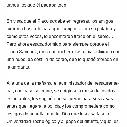
tranquilos que él pagaba todo.
En vista que el Flaco tardaba en regresar, los amigos
fueron a buscarlo para que cumpliera con su palabra y,
como otras veces, lo encontraron tirado en el suelo…
Pero ahora estaba dormido para siempre porque el
Flaco Sánchez, en su borrachera, se había asfixiado con
una huesuda costilla de cerdo, que le quedó atorada en
la garganta.
A la una de la mañana, el administrador del restaurante-
bar, con paso solemne, se dirigió a la mesa de los dos
estudiantes, les sugirió que se fueran para sus casas
antes que llegara la policía y los comprometiera como
testigos de aquella muerte. Dijo que le avisaría a la
Universidad Tecnológica y al papá del difunto, y que les