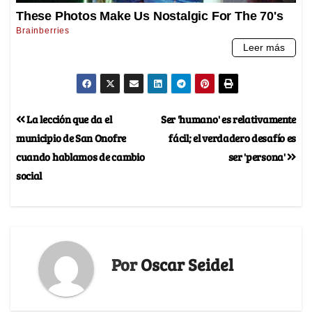
La lección que da el
Ser 'humano' es relativamente
municipio de San Onofre
fácil; el verdadero desafío es
cuando hablamos de cambio
ser 'persona'
social
Por
Oscar Seidel