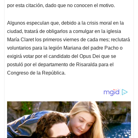
por esta citación, dado que no conocen el motivo.
Algunos especulan que, debido a la crisis moral en la
ciudad, tratará de obligarlos a comulgar en la iglesia
María Claret los primeros viernes de cada mes; reclutará
voluntarios para la legión Mariana del padre Pacho o
exigirá votar por el candidato del Opus Dei que se
postuló por el departamento de Risaralda para el
Congreso de la República.