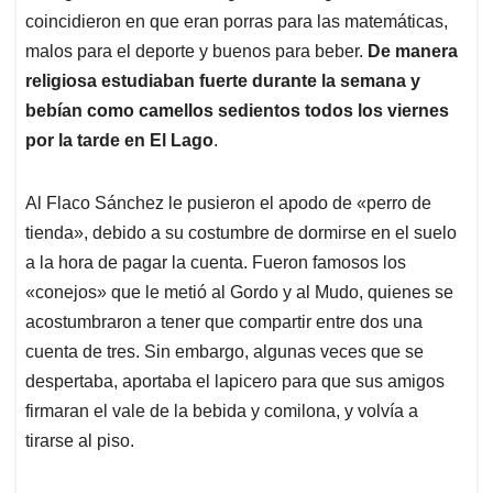
coincidieron en que eran porras para las matemáticas,
malos para el deporte y buenos para beber.
De manera
religiosa estudiaban fuerte durante la semana y
bebían como camellos sedientos todos los viernes
por la tarde en El Lago
.
Al Flaco Sánchez le pusieron el apodo de «perro de
tienda», debido a su costumbre de dormirse en el suelo
a la hora de pagar la cuenta. Fueron famosos los
«conejos» que le metió al Gordo y al Mudo, quienes se
acostumbraron a tener que compartir entre dos una
cuenta de tres. Sin embargo, algunas veces que se
despertaba, aportaba el lapicero para que sus amigos
firmaran el vale de la bebida y comilona, y volvía a
tirarse al piso.