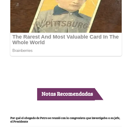
Notas Recomendadas
Por qué el abogado de Petro se reunió con la congresista que investigaba a su jefe,
el Presidente