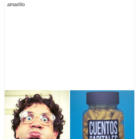
amarillo