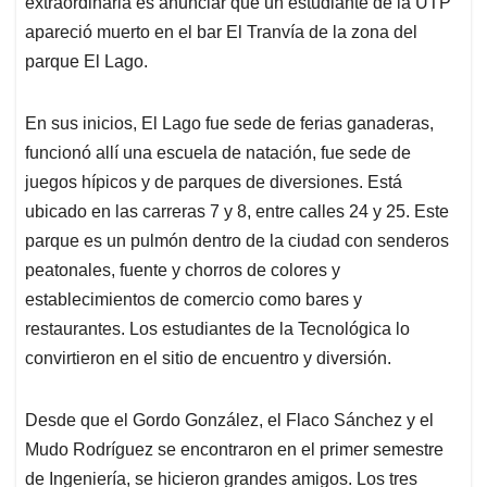
extraordinaria es anunciar que un estudiante de la UTP
apareció muerto en el bar El Tranvía de la zona del
parque El Lago.
En sus inicios, El Lago fue sede de ferias ganaderas,
funcionó allí una escuela de natación, fue sede de
juegos hípicos y de parques de diversiones. Está
ubicado en las carreras 7 y 8, entre calles 24 y 25. Este
parque es un pulmón dentro de la ciudad con senderos
peatonales, fuente y chorros de colores y
establecimientos de comercio como bares y
restaurantes. Los estudiantes de la Tecnológica lo
convirtieron en el sitio de encuentro y diversión.
Desde que el Gordo González, el Flaco Sánchez y el
Mudo Rodríguez se encontraron en el primer semestre
de Ingeniería, se hicieron grandes amigos. Los tres