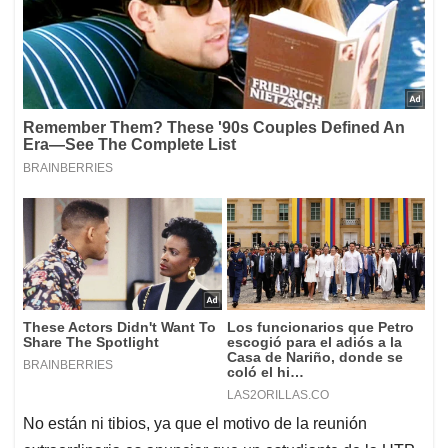
No están ni tibios, ya que el motivo de la reunión