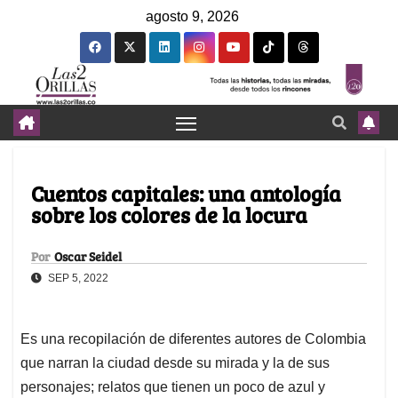
agosto 9, 2026
Cuentos capitales: una antología
sobre los colores de la locura
Por
Oscar Seidel
SEP 5, 2022
Es una recopilación de diferentes autores de Colombia
que narran la ciudad desde su mirada y la de sus
personajes; relatos que tienen un poco de azul y