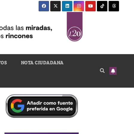
TOS
NOTA CIUDADANA