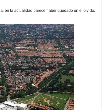
a, en la actualidad parece haber quedado en el olvido.