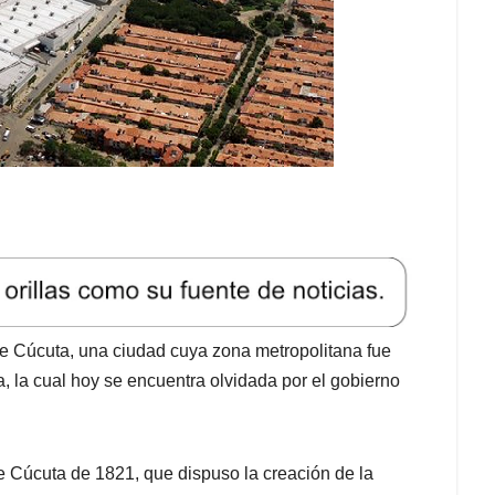
 de Cúcuta, una ciudad cuya zona metropolitana fue
a, la cual hoy se encuentra olvidada por el gobierno
e Cúcuta de 1821, que dispuso la creación de la