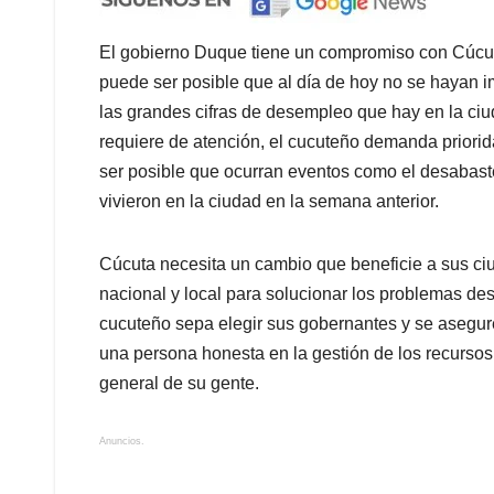
El gobierno Duque tiene un compromiso con Cúcuta
puede ser posible que al día de hoy no se hayan 
las grandes cifras de desempleo que hay en la ciu
requiere de atención, el cucuteño demanda priorid
ser posible que ocurran eventos como el desabaste
vivieron en la ciudad en la semana anterior.
Cúcuta necesita un cambio que beneficie a sus c
nacional y local para solucionar los problemas des
cucuteño sepa elegir sus gobernantes y se asegur
una persona honesta en la gestión de los recursos 
general de su gente.
Anuncios.