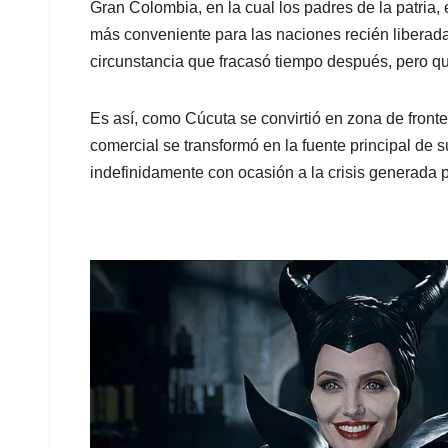
Gran Colombia, en la cual los padres de la patria
más conveniente para las naciones recién liberad
circunstancia que fracasó tiempo después, pero que
Es así, como Cúcuta se convirtió en zona de fronte
comercial se transformó en la fuente principal de 
indefinidamente con ocasión a la crisis generada 