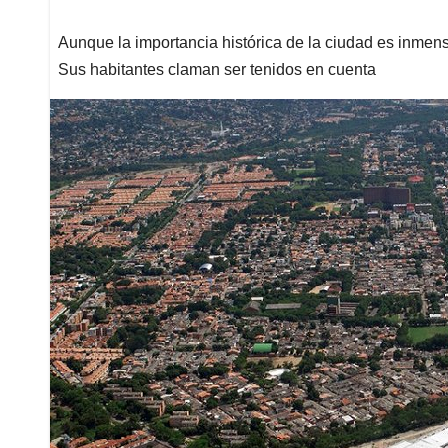
Aunque la importancia histórica de la ciudad es inmens
Sus habitantes claman ser tenidos en cuenta