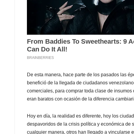
De esta manera, hace parte de los pasados las ép
benefició de la llegada de ciudadanos venezolanos,
comerciales, para comprar toda clase de insumos 
eran baratos con ocasión de la diferencia cambiari
Hoy en día, la realidad es diferente, hoy los ciu
despavoridos de la crisis política y económica de s
cualquier manera, otros han llegado a vincularse