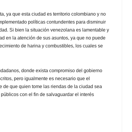
, ya que esta ciudad es territorio colombiano y no
implementado políticas contundentes para disminuir
dad. Si bien la situación venezolana es lamentable y
ad en la atención de sus asuntos, ya que no puede
cimiento de harina y combustibles, los cuales se
iudadanos, donde exista compromiso del gobierno
critos, pero igualmente es necesario que el
e de que quien tome las riendas de la ciudad sea
públicos con el fin de salvaguardar el interés