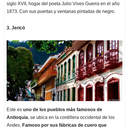
siglo XVII, hogar del poeta Julio Vives Guerra en el año
1873. Con sus puertas y ventanas pintadas de negro.
3. Jericó
Este es
uno de los pueblos más famosos de
Antioquia
, se ubica en la cordillera occidental de los
Andes.
Famoso por sus fábricas de cuero que