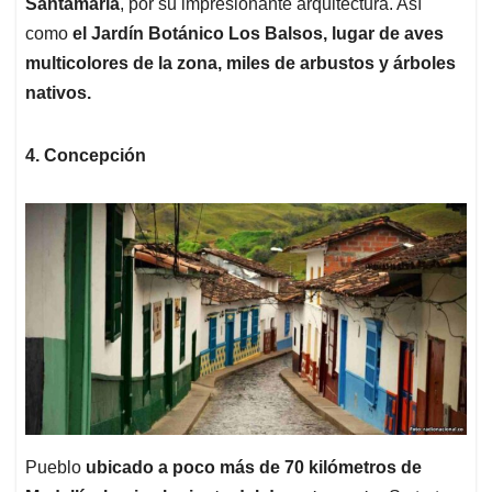
Santamaría
, por su impresionante arquitectura. Así
como
el Jardín Botánico Los Balsos, lugar de aves
multicolores de la zona, miles de arbustos y árboles
nativos.
4. Concepción
Pueblo
ubicado a poco más de 70 kilómetros de