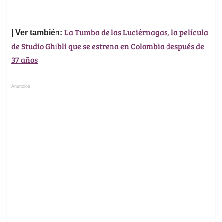
La Tumba de las Luciérnagas, la película
| Ver también:
de Studio Ghibli que se estrena en Colombia después de
37 años
Anuncios.