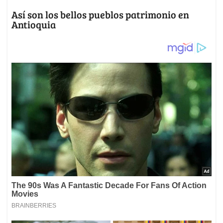
Así son los bellos pueblos patrimonio en
Antioquia