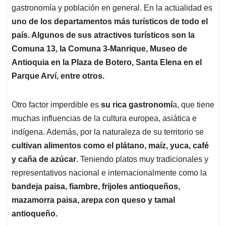
gastronomía y población en general. En la actualidad es
uno de los departamentos más turísticos de todo el
país. Algunos de sus atractivos turísticos son la
Comuna 13, la Comuna 3-Manrique, Museo de
Antioquia en la Plaza de Botero, Santa Elena en el
Parque Arví, entre otros.
Otro factor imperdible es
su rica gastronomí
a, que tiene
muchas influencias de la cultura europea, asiática e
indígena. Además, por la naturaleza de su territorio se
cultivan alimentos como el plátano, maíz, yuca, café
y caña de azúcar
. Teniendo platos muy tradicionales y
representativos nacional e internacionalmente como la
bandeja paisa, fiambre, frijoles antioqueños,
mazamorra paisa, arepa con queso y tamal
antioqueño.