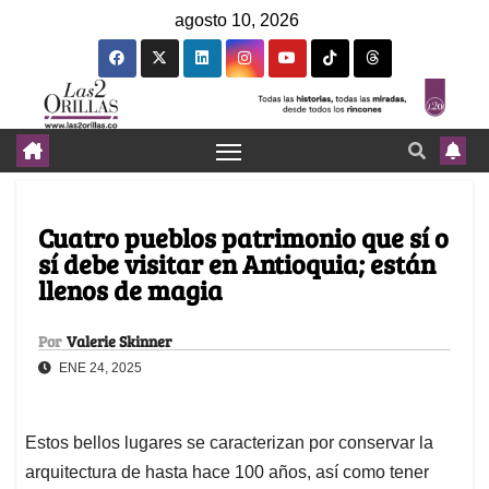
agosto 10, 2026
Cuatro pueblos patrimonio que sí o
sí debe visitar en Antioquia; están
llenos de magia
Por
Valerie Skinner
ENE 24, 2025
Estos bellos lugares se caracterizan por conservar la
arquitectura de hasta hace 100 años, así como tener