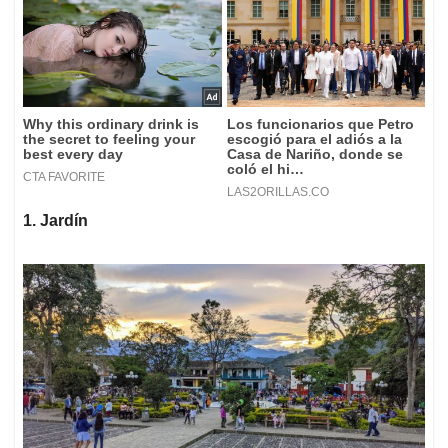
1. Jardín