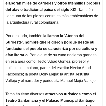
elaboran miles de carrieles y otros utensilios propios
del atavío tradicional paisa del siglo XIX.
También
tiene una de las plazas centrales más emblemáticas de
la arquitectura rural colombiana.
Por otro lado, también
la llaman la ‘Atenas del
Suroeste’, nombre que le dieron porque desde su
fundación, el pueblo se caracterizó por su cultura y
afán literario
. Por lo que de su cuna nacieron grandes
en esa área como Héctor Abad Gómez, profesor y
político colombiano, padre del escritor Héctor Abad
Faciolince; la poeta Dolly Mejía; la artista Jesusita
Vallejo y el narrador y periodista Manuel Mejía Vallejo.
También tiene diversos
atractivos turísticos como el
Teatro Santamaría y el Palacio Municipal Santiago