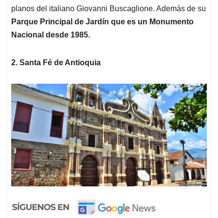
planos del italiano Giovanni Buscaglione. Además de su
Parque Principal de Jardín que es un Monumento
Nacional desde 1985.
2. Santa Fé de Antioquia