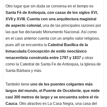
Otro lugar que sin duda se conversa en el tiempo es
Santa Fé de Antioquia, con casas de los siglos XVI,
XVII y XVIII. Cuenta con una arquitectura magistral
de aspecto colonial,
una de las principales razones por
las que fue declarado Monumento Nacional. Así como
en el caso anterior cuenta con un amplio valor religioso,
pues allí se encuentra la
Catedral Basílica de la
Inmaculada Concepción de estilo neoclásico
renacentista construida entre 1797 y 1837
y otras
como la Catedral de Santa Fe de Antioquia, la Iglesia de
Santa Bárbara y más.
También tiene
uno de los puentes colgantes más
largos del mundo, el Puente de Occidente, que mide
casi 300 metros de largo y se encuentra sobre el río
Cauca
. Otro atractivo es La Casa Negra, una casa del