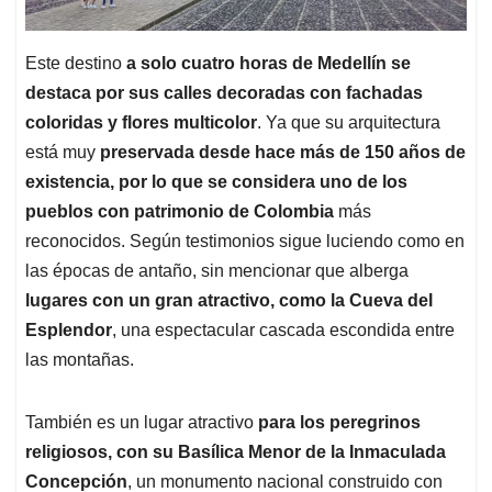
Este destino
a solo cuatro horas de Medellín se
destaca por sus calles decoradas con fachadas
coloridas y flores multicolor
. Ya que su arquitectura
está muy
preservada desde hace más de 150 años de
existencia, por lo que se considera uno de los
pueblos con patrimonio de Colombia
más
reconocidos. Según testimonios sigue luciendo como en
las épocas de antaño, sin mencionar que alberga
lugares con un gran atractivo, como la Cueva del
Esplendor
, una espectacular cascada escondida entre
las montañas.
También es un lugar atractivo
para los peregrinos
religiosos, con su Basílica Menor de la Inmaculada
Concepción
, un monumento nacional construido con