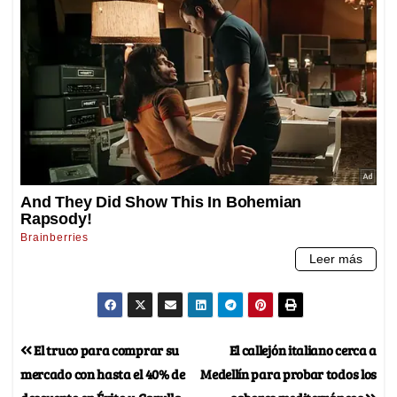
El truco para comprar su
El callejón italiano cerca a
mercado con hasta el 40% de
Medellín para probar todos los