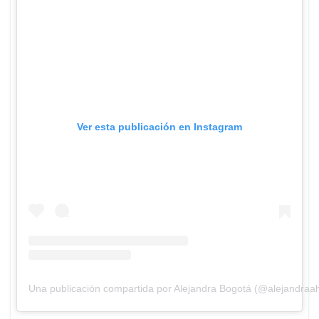
Ver esta publicación en Instagram
Una publicación compartida por Alejandra Bogotá (@alejandraa