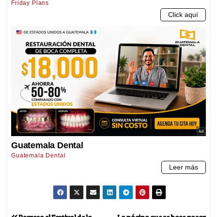
Regresa el Festival de la
La página que se hace pasar