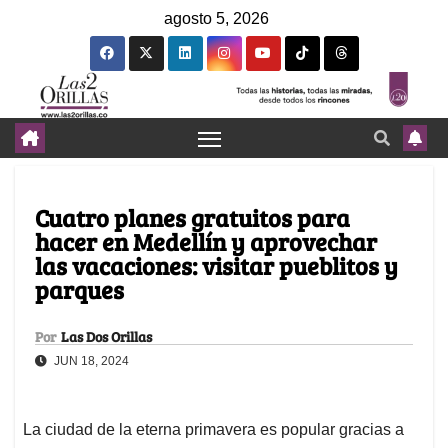
agosto 5, 2026
Cuatro planes gratuitos para
hacer en Medellín y aprovechar
las vacaciones: visitar pueblitos y
parques
Por
Las Dos Orillas
JUN 18, 2024
La ciudad de la eterna primavera es popular gracias a