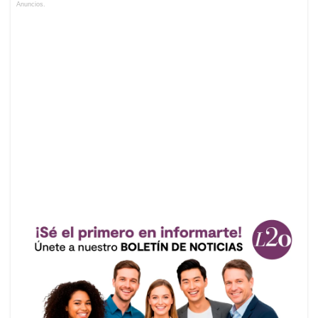
Anuncios.