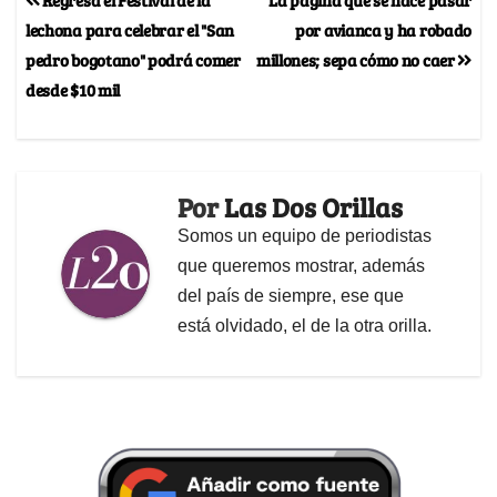
lechona para celebrar el "San
por avianca y ha robado
pedro bogotano" podrá comer
millones; sepa cómo no caer
desde $10 mil
Por
Las Dos Orillas
Somos un equipo de periodistas
que queremos mostrar, además
del país de siempre, ese que
está olvidado, el de la otra orilla.