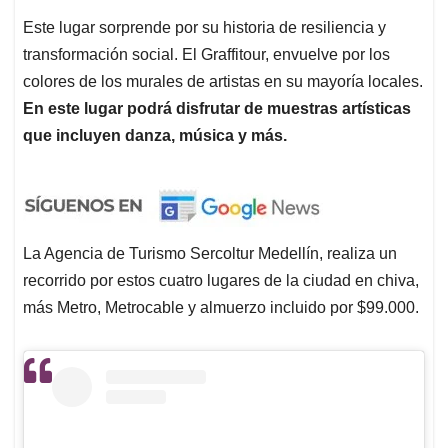
Este lugar sorprende por su historia de resiliencia y
transformación social. El Graffitour, envuelve por los
colores de los murales de artistas en su mayoría locales.
En este lugar podrá disfrutar de muestras artísticas
que incluyen danza, música y más.
La Agencia de Turismo Sercoltur Medellín, realiza un
recorrido por estos cuatro lugares de la ciudad en chiva,
más Metro, Metrocable y almuerzo incluido por $99.000.