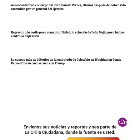
Así encontraron el cuerpo del cura Camilo Torres, 60 años después de haber sido
escondido por un general del Ejército
Regresar a la radio para comentar fútbol, la solución de Iván Mejía para luchar
contra la depresión
La casona más de 100 años de la embajada de Colombia en Washington donde
Petro afinó su cara a cara con Trump