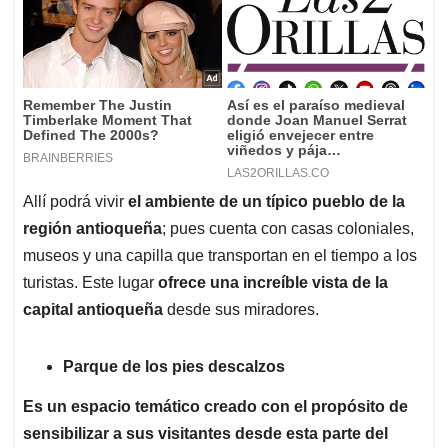
Allí podrá vivir
el ambiente de un típico pueblo de la
región antioqueña
; pues cuenta con casas coloniales,
museos y una capilla que transportan en el tiempo a los
turistas. Este lugar
ofrece una increíble vista de la
capital antioqueña
desde sus miradores.
Parque de los pies descalzos
Es un espacio temático creado con el propósito de
sensibilizar a sus visitantes desde esta parte del