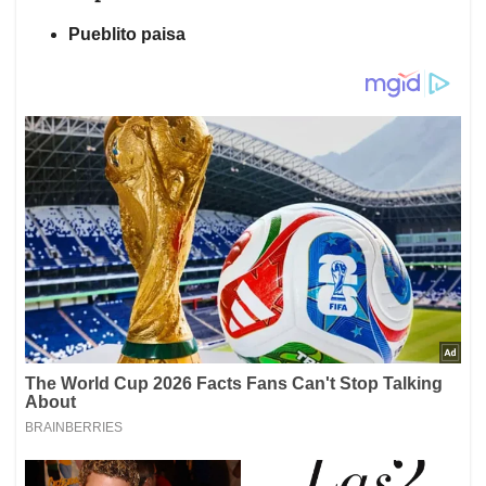
Pueblito paisa