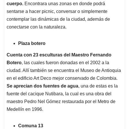
cuerpo.
Encontrara unas zonas en donde podrá
sentarse a hacer picnic, conversar o simplemente
contemplar las dinámicas de la ciudad, además de
conectarse con la naturaleza.
Plaza botero
Cuenta con 23 esculturas del Maestro Fernando
Botero
, las cuales fueron donadas en el 2002 a la
ciudad. Allí también se encuentra el Museo de Antioquia
en el edificio Art Deco mejor conservado de Colombia.
Se aprecian dos fuentes de agua
, una de estas es la
fuente del cacique Nutibara, la cual es una obra del
maestro Pedro Nel Gómez restaurada por el Metro de
Medellín en 1996.
Comuna 13