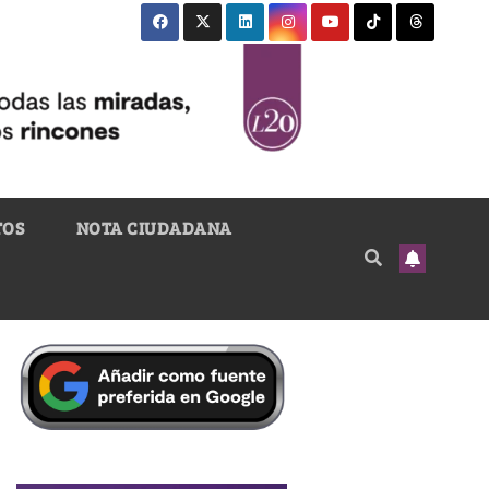
TOS
NOTA CIUDADANA