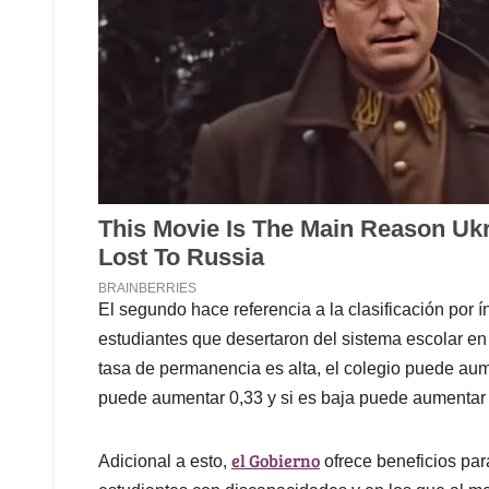
El segundo hace referencia a la clasificación por 
estudiantes que desertaron del sistema escolar en 
tasa de permanencia es alta, el colegio puede aum
puede aumentar 0,33 y si es baja puede aumentar 
el Gobierno
Adicional a esto,
ofrece beneficios par