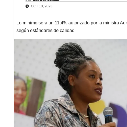
OCT 10, 2023
Lo mínimo será un 11,4% autorizado por la ministra Au
según estándares de calidad