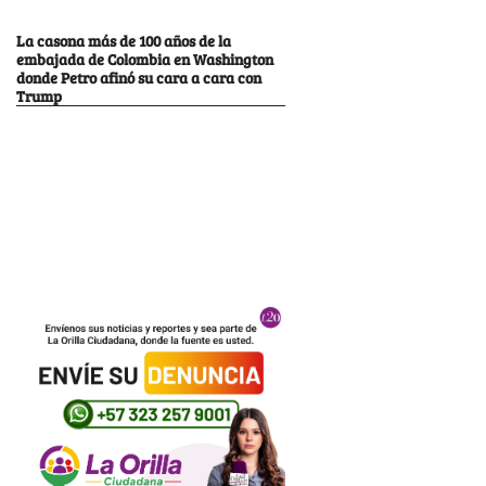
La casona más de 100 años de la
embajada de Colombia en Washington
donde Petro afinó su cara a cara con
Trump