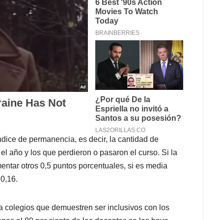
índice de permanencia, es decir, la cantidad de
el año y los que perdieron o pasaron el curso. Si la
entar otros 0,5 puntos porcentuales, si es media
0,16.
a colegios que demuestren ser inclusivos con los