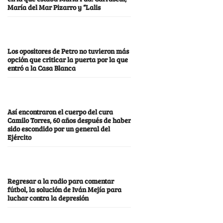
María del Mar Pizarro y “Lalis
Los opositores de Petro no tuvieron más
opción que criticar la puerta por la que
entró a la Casa Blanca
Así encontraron el cuerpo del cura
Camilo Torres, 60 años después de haber
sido escondido por un general del
Ejército
Regresar a la radio para comentar
fútbol, la solución de Iván Mejía para
luchar contra la depresión