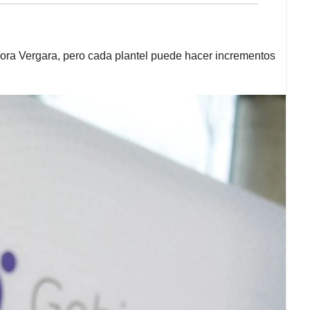
rora Vergara, pero cada plantel puede hacer incrementos