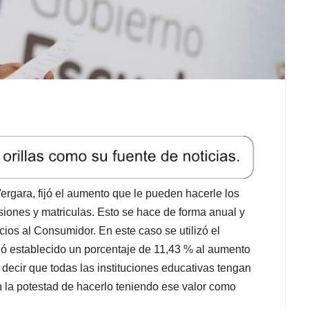
ergara, fijó el aumento que le pueden hacerle los
siones y matriculas. Esto se hace de forma anual y
cios al Consumidor. En este caso se utilizó el
dó establecido un porcentaje de 11,43 % al aumento
e decir que todas las instituciones educativas tengan
 la potestad de hacerlo teniendo ese valor como