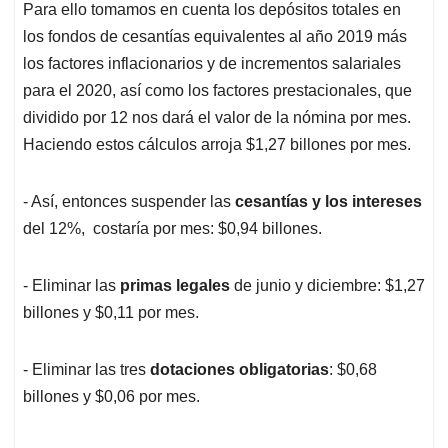
Para ello tomamos en cuenta los depósitos totales en
los fondos de cesantías equivalentes al año 2019 más
los factores inflacionarios y de incrementos salariales
para el 2020, así como los factores prestacionales, que
dividido por 12 nos dará el valor de la nómina por mes.
Haciendo estos cálculos arroja $1,27 billones por mes.
- Así, entonces suspender las
cesantías y los intereses
del 12%, costaría por mes: $0,94 billones.
- Eliminar las
primas legales
de junio y diciembre: $1,27
billones y $0,11 por mes.
- Eliminar las tres
dotaciones obligatorias
: $0,68
billones y $0,06 por mes.