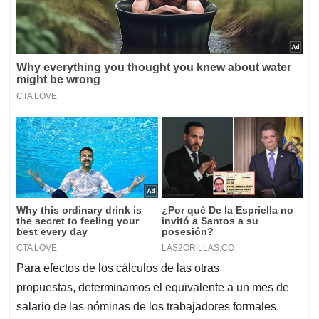
Para efectos de los cálculos de las otras
propuestas, determinamos el equivalente a un mes de
salario de las nóminas de los trabajadores formales.