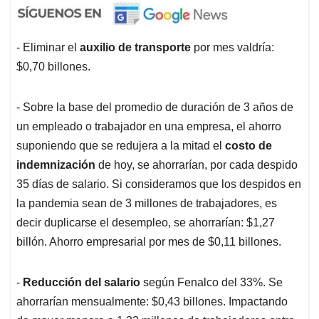
- Eliminar el
auxilio de transporte
por mes valdría:
$0,70 billones.
- Sobre la base del promedio de duración de 3 años de
un empleado o trabajador en una empresa, el ahorro
suponiendo que se redujera a la mitad el
costo de
indemnización
de hoy, se ahorrarían, por cada despido
35 días de salario. Si consideramos que los despidos en
la pandemia sean de 3 millones de trabajadores, es
decir duplicarse el desempleo, se ahorrarían: $1,27
billón. Ahorro empresarial por mes de $0,11 billones.
-
Reducción del salario
según Fenalco del 33%. Se
ahorrarían mensualmente: $0,43 billones. Impactando