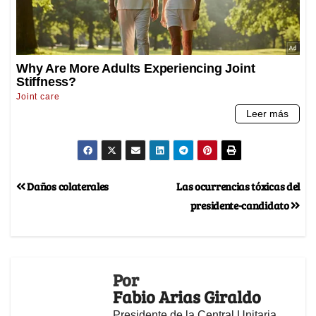
Daños colaterales
Las ocurrencias tóxicas del
presidente-candidato
Por
Fabio Arias Giraldo
Presidente de la Central Unitaria