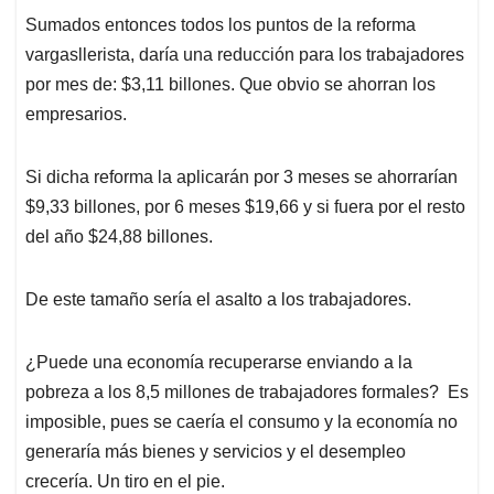
Sumados entonces todos los puntos de la reforma
vargasllerista, daría una reducción para los trabajadores
por mes de: $3,11 billones. Que obvio se ahorran los
empresarios.
Si dicha reforma la aplicarán por 3 meses se ahorrarían
$9,33 billones, por 6 meses $19,66 y si fuera por el resto
del año $24,88 billones.
De este tamaño sería el asalto a los trabajadores.
¿Puede una economía recuperarse enviando a la
pobreza a los 8,5 millones de trabajadores formales? Es
imposible, pues se caería el consumo y la economía no
generaría más bienes y servicios y el desempleo
crecería. Un tiro en el pie.