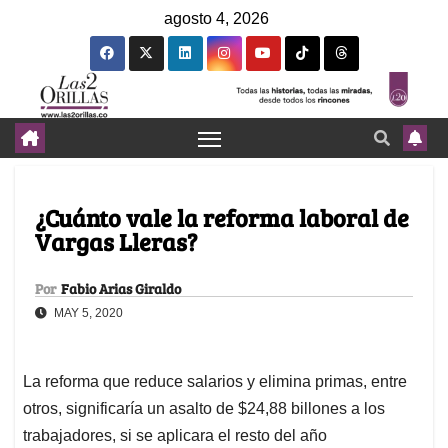
agosto 4, 2026
¿Cuánto vale la reforma laboral de
Vargas Lleras?
Por
Fabio Arias Giraldo
MAY 5, 2020
La reforma que reduce salarios y elimina primas, entre
otros, significaría un asalto de $24,88 billones a los
trabajadores, si se aplicara el resto del año