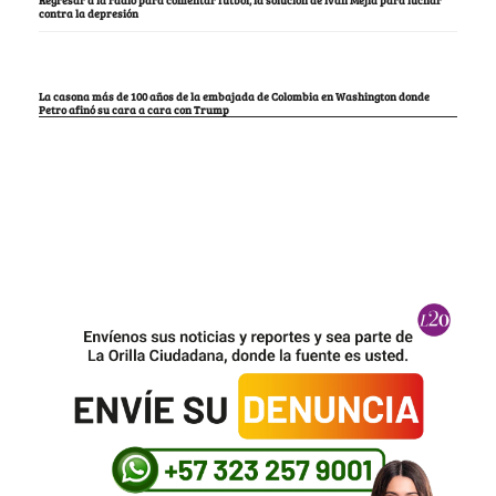
contra la depresión
La casona más de 100 años de la embajada de Colombia en Washington donde
Petro afinó su cara a cara con Trump