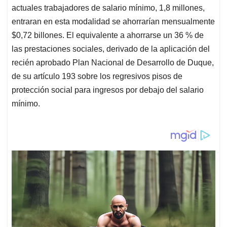
actuales trabajadores de salario mínimo, 1,8 millones,
entraran en esta modalidad se ahorrarían mensualmente
$0,72 billones. El equivalente a ahorrarse un 36 % de
las prestaciones sociales, derivado de la aplicación del
recién aprobado Plan Nacional de Desarrollo de Duque,
de su artículo 193 sobre los regresivos pisos de
protección social para ingresos por debajo del salario
mínimo.