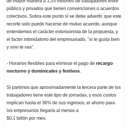
de mayor manera a 1,33 millones de trabajadores entre
público y privados que tienen convenciones o acuerdos
colectivos. Sobra este punto sí se debe advertir, que este
recorte solo puede hacerse de mutuo acuerdo, aunque
entendemos el carácter extorsionista de la propuesta, y
el factor intimidatorio del empresariado, "si te gusta bien
y sino te vas".
- Horarios flexibles para eliminar el pago de
recargo
nocturno y dominicales y festivos
.
Si partimos que aproximadamente la tercera parte de los
trabajadores tiene este tipo de jornadas, y esos costos
implican hasta el 36% de sus ingresos, el ahorro para
los empresarios llegaría al menos a
$0,1 billón por mes.