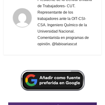
de Trabajadores- CUT.
Representante de los
trabajadores ante la OIT-CSI-
CSA. Ingeniero Químico de la
Universidad Nacional.
Comentarista en programas de
opinión. @fabioariascut