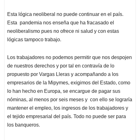
Esta lógica neoliberal no puede continuar en el país.
Esta pandemia nos enseña que ha fracasado el
neoliberalismo pues no ofrece ni salud y con estas
lógicas tampoco trabajo.
Los trabajadores no podemos permitir que nos despojen
de nuestros derechos y por tal en contravía de lo
propuesto por Vargas Lleras y acompañando a los
empresarios de la Mipymes, exigimos del Estado, como
lo han hecho en Europa, se encargue de pagar sus
nóminas, al menos por seis meses y con ello se lograría
mantener el empleo, los ingresos de los trabajadores y
el tejido empresarial del país. Todo no puede ser para
los banqueros.