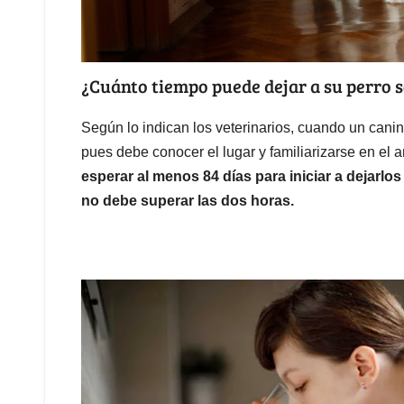
¿Cuánto tiempo puede dejar a su perro s
Según lo indican los veterinarios, cuando un canin
pues debe conocer el lugar y familiarizarse en el 
esperar al menos 84 días para iniciar a dejarlo
no debe superar las dos horas.