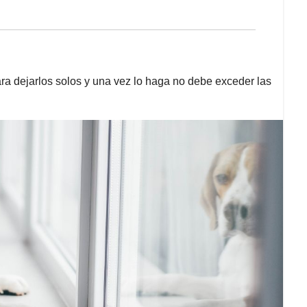
a dejarlos solos y una vez lo haga no debe exceder las