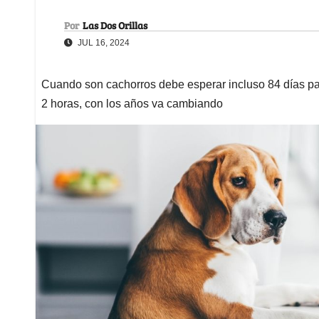
Por
Las Dos Orillas
JUL 16, 2024
Cuando son cachorros debe esperar incluso 84 días par
2 horas, con los años va cambiando