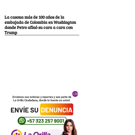
La casona más de 100 años de la
embajada de Colombia en Washington
donde Petro afinó su cara a cara con
Trump