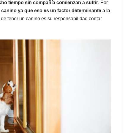
o tiempo sin compañía comienzan a sufrir
. Por
 canino ya que eso es un factor determinante a la
 de tener un canino es su responsabilidad contar