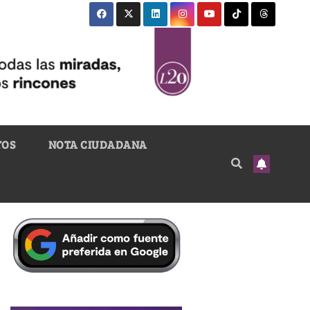
TOS
NOTA CIUDADANA