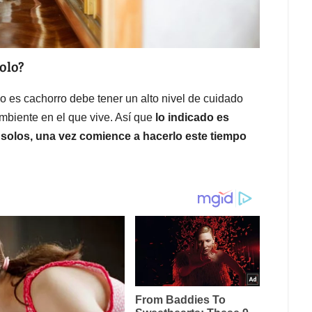
olo?
o es cachorro debe tener un alto nivel de cuidado
ambiente en el que vive. Así que
lo indicado es
s solos, una vez comience a hacerlo este tiempo