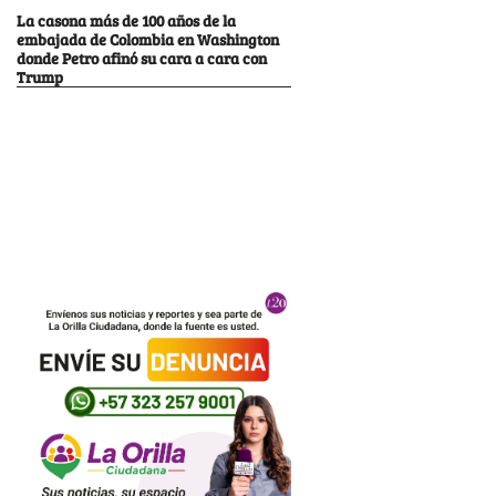
La casona más de 100 años de la
embajada de Colombia en Washington
donde Petro afinó su cara a cara con
Trump