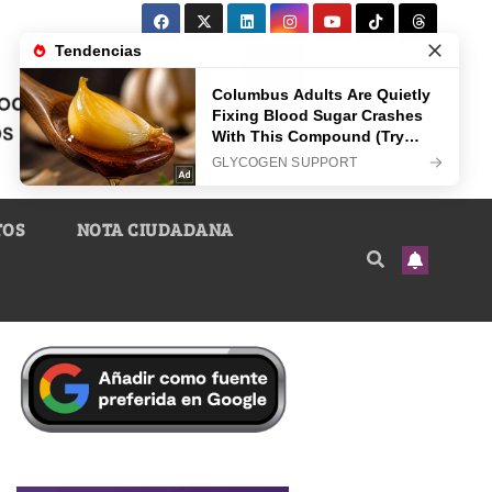
TOS
NOTA CIUDADANA