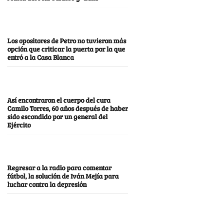
Los opositores de Petro no tuvieron más
opción que criticar la puerta por la que
entró a la Casa Blanca
Así encontraron el cuerpo del cura
Camilo Torres, 60 años después de haber
sido escondido por un general del
Ejército
Regresar a la radio para comentar
fútbol, la solución de Iván Mejía para
luchar contra la depresión