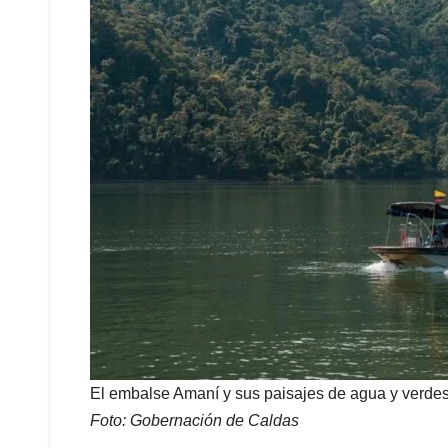
El embalse Amaní y sus paisajes de agua y verdes 
Foto: Gobernación de Caldas