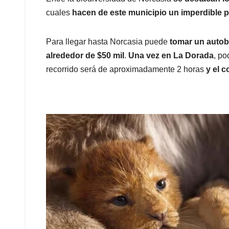
cuales
hacen de este municipio un imperdible 
Para llegar hasta Norcasia puede
tomar un autob
alrededor de $50 mil
.
Una vez en La Dorada
, po
recorrido será de aproximadamente 2 horas
y el c