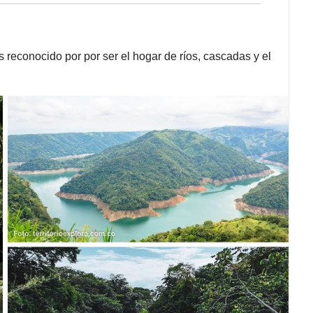
 reconocido por por ser el hogar de ríos, cascadas y el