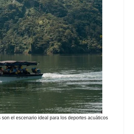
son el escenario ideal para los deportes acuáticos