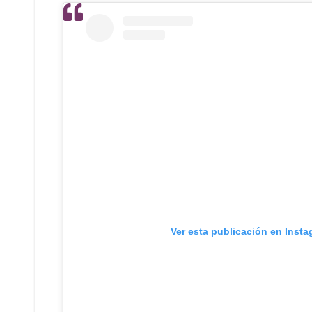
Ver esta publicación en Inst