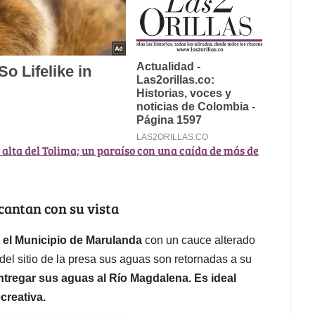
alta del Tolima; un paraíso con una caída de más de
cantan con su vista
 el Municipio de Marulanda
con un cauce alterado
el sitio de la presa sus aguas son retornadas a su
ntregar sus aguas al Río Magdalena. Es ideal
creativa.