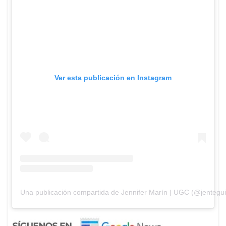
Ver esta publicación en Instagram
Una publicación compartida de Jennifer Marín | UGC (@jentegui