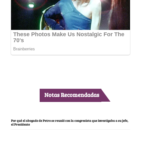
Notas Recomendadas
Por qué el abogado de Petro se reunió con la congresista que investigaba a su jefe,
el Presidente