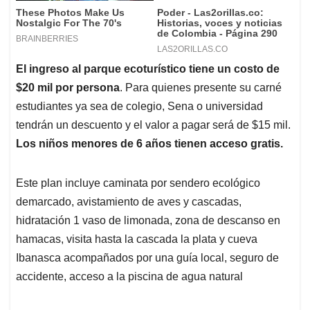
El ingreso al parque ecoturístico tiene un costo de
$20 mil por persona
. Para quienes presente su carné
estudiantes ya sea de colegio, Sena o universidad
tendrán un descuento y el valor a pagar será de $15 mil.
Los niños menores de 6 años tienen acceso gratis.
Este plan incluye caminata por sendero ecológico
demarcado, avistamiento de aves y cascadas,
hidratación 1 vaso de limonada, zona de descanso en
hamacas, visita hasta la cascada la plata y cueva
Ibanasca acompañados por una guía local, seguro de
accidente, acceso a la piscina de agua natural