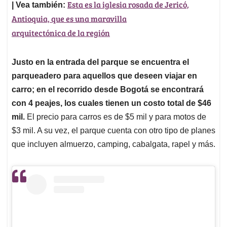
Esta es la iglesia rosada de Jericó,
| Vea también:
Antioquia, que es una maravilla
arquitectónica de la región
Justo en la entrada del parque se encuentra el
parqueadero para aquellos que deseen viajar en
carro; en el recorrido desde Bogotá se encontrará
con 4 peajes, los cuales tienen un costo total de $46
mil.
El precio para carros es de $5 mil y para motos de
$3 mil. A su vez, el parque cuenta con otro tipo de planes
que incluyen almuerzo, camping, cabalgata, rapel y más.