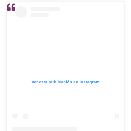
Ver esta publicación en Instagram