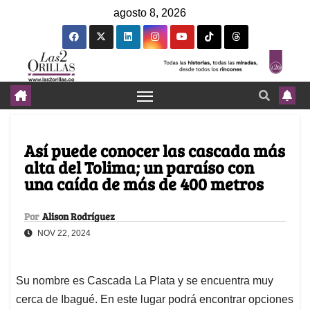
agosto 8, 2026
Así puede conocer las cascada más
alta del Tolima; un paraíso con
una caída de más de 400 metros
Por
Alison Rodríguez
NOV 22, 2024
Su nombre es Cascada La Plata y se encuentra muy
cerca de Ibagué. En este lugar podrá encontrar opciones