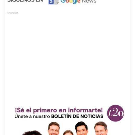
Anuncios.