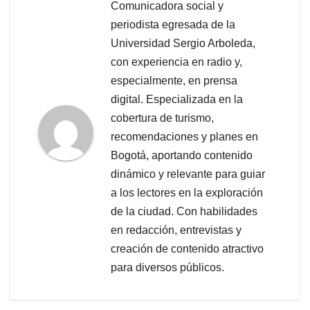
Comunicadora social y
periodista egresada de la
Universidad Sergio Arboleda,
con experiencia en radio y,
especialmente, en prensa
digital. Especializada en la
cobertura de turismo,
recomendaciones y planes en
Bogotá, aportando contenido
dinámico y relevante para guiar
a los lectores en la exploración
de la ciudad. Con habilidades
en redacción, entrevistas y
creación de contenido atractivo
para diversos públicos.