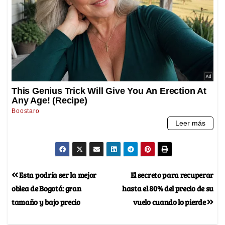
Esta podría ser la mejor
El secreto para recuperar
oblea de Bogotá: gran
hasta el 80% del precio de su
tamaño y bajo precio
vuelo cuando lo pierde