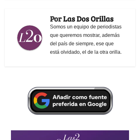
Por
Las Dos Orillas
Somos un equipo de periodistas
que queremos mostrar, además
del país de siempre, ese que
está olvidado, el de la otra orilla.