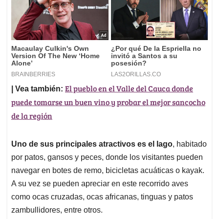
El pueblo en el Valle del Cauca donde
| Vea también:
puede tomarse un buen vino y probar el mejor sancocho
de la región
Uno de sus principales atractivos es el lago
, habitado
por patos, gansos y peces, donde los visitantes pueden
navegar en botes de remo, bicicletas acuáticas o kayak.
A su vez se pueden apreciar en este recorrido aves
como ocas cruzadas, ocas africanas, tinguas y patos
zambullidores, entre otros.