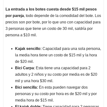
La entrada a los botes cuesta desde $15 mil pesos
por pareja
, todo depende de la comodidad del bote. Los
precios son por bote, por lo que uno con capacidad para
3 personas que tiene un costo de 30 mil, saldría por
persona a $10 mil.
Kajak sencillo:
Capacidad para una sola persona,
la media hora tiene un costo de $15 mil y la hora
de $20 mil.
Bici Carpa
: Esta tiene una capacidad para 2
adultos y 2 niños y su costo por media es de $20
mil y una hora $30 mil.
Bici sencilla:
En esta pueden navegar dos
personas y su costo por hora es de $20 mil y por
media hora de $15 mil.
El kajak doble:
Tiene capacidad para 2 personas,