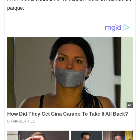
parque.