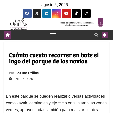
agosto 5, 2026
Cuánto cuesta recorrer en bote el
lago del parque de los novios
Por
Las Dos Orillas
ENE 27, 2025
En este parque se pueden realizar diversas actividades
como kayak, caminatas y ejercicio en sus amplias zonas
verdes, aprovechadas también para realizar pícnics