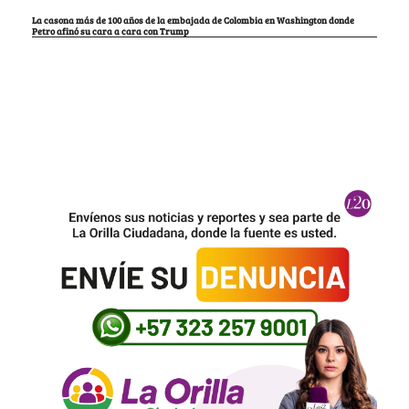
La casona más de 100 años de la embajada de Colombia en Washington donde
Petro afinó su cara a cara con Trump