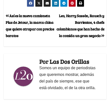
Así es la nueva camioneta
Leo, Harry Sassón, Rausch y
Plus de Jetour, la marca china
Barrientos, 4 chefs
que quiere atrapar con precios
colombianos que han hecho de
baratos
la comida un gran negocio
Por
Las Dos Orillas
Somos un equipo de periodistas
que queremos mostrar, además
del país de siempre, ese que
está olvidado, el de la otra orilla.