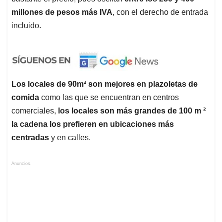
millones de pesos más IVA
, con el derecho de entrada
incluido.
Los locales de 90m² son mejores en plazoletas de
comida
como las que se encuentran en centros
comerciales,
los locales son más grandes de 100 m ²
la cadena los prefieren en ubicaciones más
centradas
y en calles.
Anuncios.