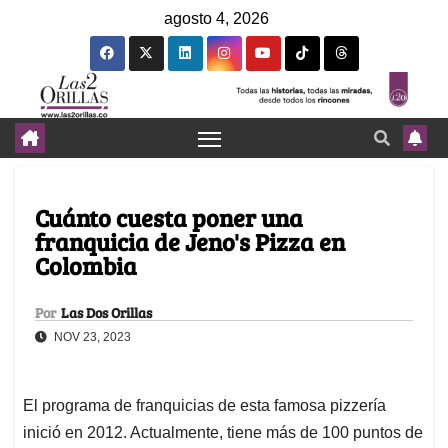
agosto 4, 2026
Cuánto cuesta poner una
franquicia de Jeno's Pizza en
Colombia
Por
Las Dos Orillas
NOV 23, 2023
El programa de franquicias de esta famosa pizzería
inició en 2012. Actualmente, tiene más de 100 puntos de