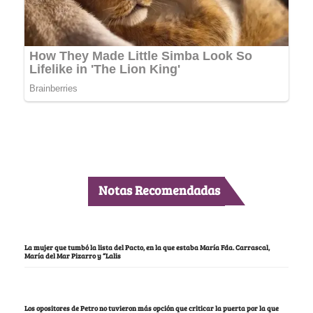
Notas Recomendadas
La mujer que tumbó la lista del Pacto, en la que estaba María Fda. Carrascal,
María del Mar Pizarro y “Lalis
Los opositores de Petro no tuvieron más opción que criticar la puerta por la que