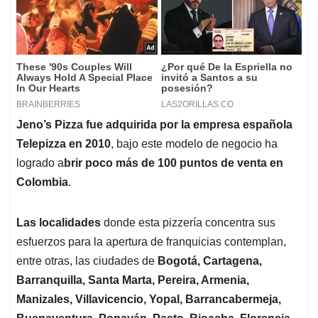
Jeno’s Pizza fue adquirida por la empresa española
Telepizza en 2010
, bajo este modelo de negocio ha
logrado a
brir poco más de 100 puntos de venta en
Colombia
.
Las localidades
donde esta pizzería concentra sus
esfuerzos para la apertura de franquicias contemplan,
entre otras, las ciudades de
Bogotá, Cartagena,
Barranquilla, Santa Marta, Pereira, Armenia,
Manizales, Villavicencio, Yopal, Barrancabermeja,