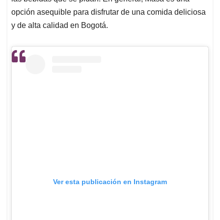
opción asequible para disfrutar de una comida deliciosa
y de alta calidad en Bogotá.
Ver esta publicación en Instagram