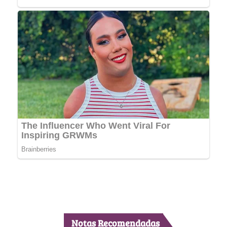
Notas Recomendadas