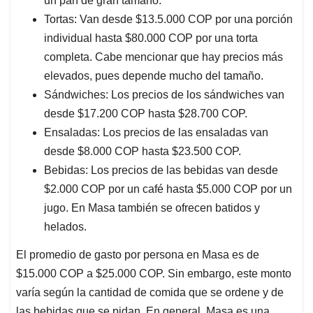
un pan de gran tamaño.
Tortas: Van desde $13.5.000 COP por una porción
individual hasta $80.000 COP por una torta
completa. Cabe mencionar que hay precios más
elevados, pues depende mucho del tamaño.
Sándwiches: Los precios de los sándwiches van
desde $17.200 COP hasta $28.700 COP.
Ensaladas: Los precios de las ensaladas van
desde $8.000 COP hasta $23.500 COP.
Bebidas: Los precios de las bebidas van desde
$2.000 COP por un café hasta $5.000 COP por un
jugo. En Masa también se ofrecen batidos y
helados.
El promedio de gasto por persona en Masa es de
$15.000 COP a $25.000 COP. Sin embargo, este monto
varía según la cantidad de comida que se ordene y de
las bebidas que se pidan. En general, Masa es una