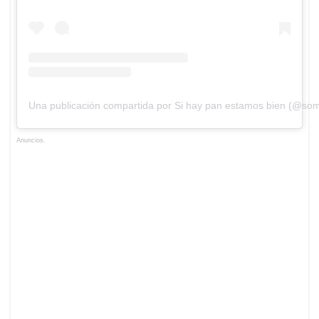
Una publicación compartida por Si hay pan estamos bien (@s
Anuncios.