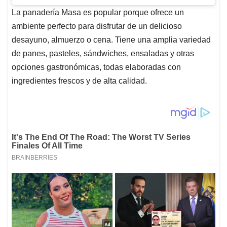
La panadería Masa es popular porque ofrece un
ambiente perfecto para disfrutar de un delicioso
desayuno, almuerzo o cena. Tiene una amplia variedad
de panes, pasteles, sándwiches, ensaladas y otras
opciones gastronómicas, todas elaboradas con
ingredientes frescos y de alta calidad.