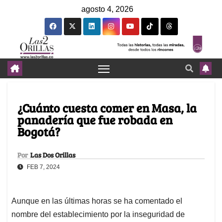
agosto 4, 2026
¿Cuánto cuesta comer en Masa, la
panadería que fue robada en
Bogotá?
Por
Las Dos Orillas
FEB 7, 2024
Aunque en las últimas horas se ha comentado el
nombre del establecimiento por la inseguridad de