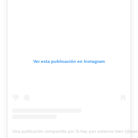
Ver esta publicación en Instagram
Una publicación compartida por Si hay pan estamos bien (@s