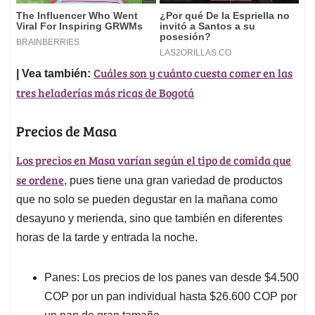
Cuáles son y cuánto cuesta comer en las
| Vea también:
tres heladerías más ricas de Bogotá
Precios de Masa
Los precios en Masa varían según el tipo de comida que
se ordene
, pues tiene una gran variedad de productos
que no solo se pueden degustar en la mañana como
desayuno y merienda, sino que también en diferentes
horas de la tarde y entrada la noche.
Panes: Los precios de los panes van desde $4.500
COP por un pan individual hasta $26.600 COP por