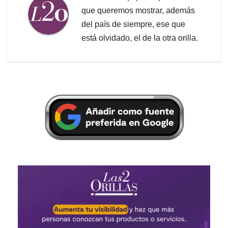
que queremos mostrar, además
del país de siempre, ese que
está olvidado, el de la otra orilla.