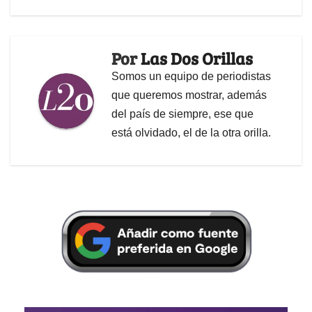
Por
Las Dos Orillas
Somos un equipo de periodistas
que queremos mostrar, además
del país de siempre, ese que
está olvidado, el de la otra orilla.