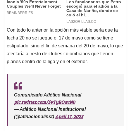
Con todo lo anterior, la opción más viable sería que la
fecha 20 no se juegue el 17 de mayo como se tiene
estipulado, sino el fin de semana del 20 de mayo, lo que
afectaría al resto de clubes colombianos que tienen
planes dentro de la liga y en el exterior.
Comunicado Atlético Nacional
pic.twitter.com/5vTyROavN0
— Atlético Nacional Institucional
April 17, 2023
(@atlnacionalinst)