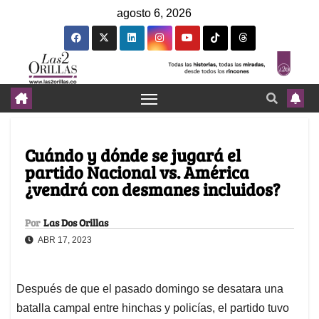
agosto 6, 2026
Cuándo y dónde se jugará el
partido Nacional vs. América
¿vendrá con desmanes incluidos?
Por
Las Dos Orillas
ABR 17, 2023
Después de que el pasado domingo se desatara una
batalla campal entre hinchas y policías, el partido tuvo