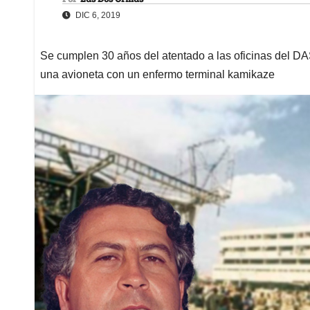
DIC 6, 2019
Se cumplen 30 años del atentado a las oficinas del DAS
una avioneta con un enfermo terminal kamikaze