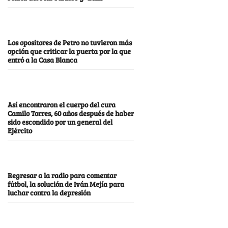
Los opositores de Petro no tuvieron más
opción que criticar la puerta por la que
entró a la Casa Blanca
Así encontraron el cuerpo del cura
Camilo Torres, 60 años después de haber
sido escondido por un general del
Ejército
Regresar a la radio para comentar
fútbol, la solución de Iván Mejía para
luchar contra la depresión