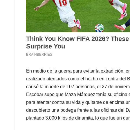
En medio de la guerra para evitar la extradición, 
realizado atentados como el hecho en contra del 
causó la muerte de 107 personas, el 27 de noviem
Escobar supo que Maza Márquez tenía su oficina e
para atentar contra su vida y quitarse de encima 
descubierto una bodega frente a las oficinas del D
plantado 3.000 kilos de dinamita, lo que fue un dur