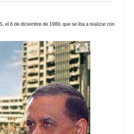
, el 6 de diciembre de 1989, que se iba a realizar con