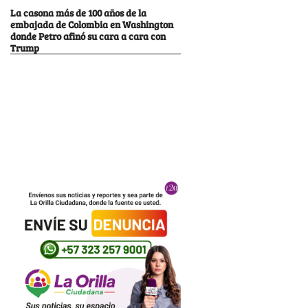
La casona más de 100 años de la
embajada de Colombia en Washington
donde Petro afinó su cara a cara con
Trump