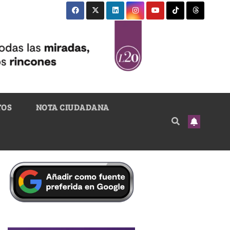
TOS
NOTA CIUDADANA