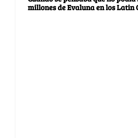
millones de Evaluna en los Lati