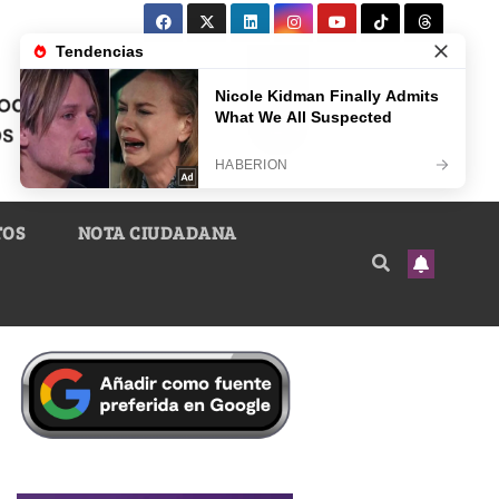
TOS
NOTA CIUDADANA