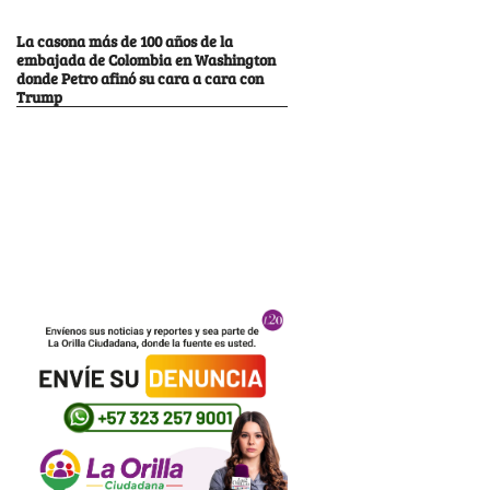
La casona más de 100 años de la
embajada de Colombia en Washington
donde Petro afinó su cara a cara con
Trump