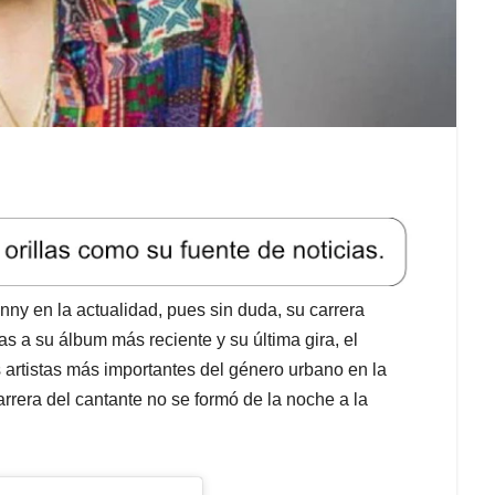
nny en la actualidad, pues sin duda, su carrera
as a su álbum más reciente y su última gira, el
artistas más importantes del género urbano en la
arrera del cantante no se formó de la noche a la