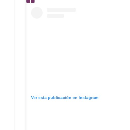
Ver esta publicación en Instagram