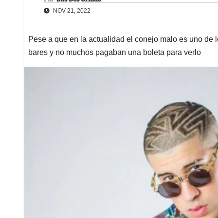
NOV 21, 2022
Pese a que en la actualidad el conejo malo es uno de 
bares y no muchos pagaban una boleta para verlo