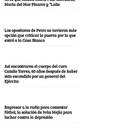
María del Mar Pizarro y “Lalis
Los opositores de Petro no tuvieron más
opción que criticar la puerta por la que
entró a la Casa Blanca
Así encontraron el cuerpo del cura
Camilo Torres, 60 años después de haber
sido escondido por un general del
Ejército
Regresar a la radio para comentar
fútbol, la solución de Iván Mejía para
luchar contra la depresión