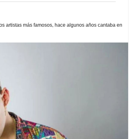
los artistas más famosos, hace algunos años cantaba en