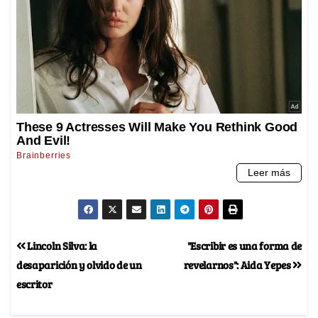
Lincoln Silva: la
"Escribir es una forma de
desaparición y olvido de un
revelarnos": Aida Yepes
escritor