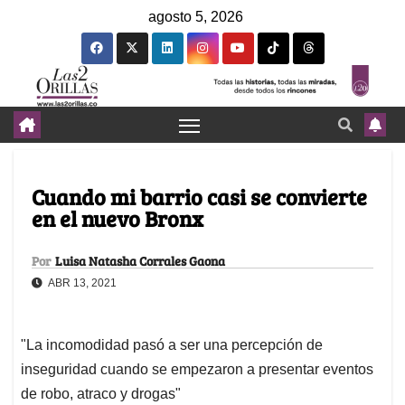
agosto 5, 2026
Cuando mi barrio casi se convierte
en el nuevo Bronx
Por
Luisa Natasha Corrales Gaona
ABR 13, 2021
"La incomodidad pasó a ser una percepción de
inseguridad cuando se empezaron a presentar eventos
de robo, atraco y drogas"