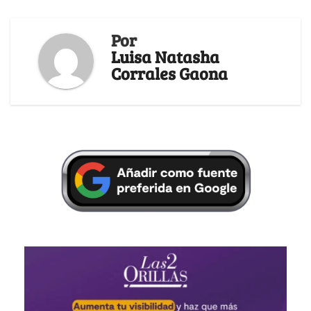
Por
Luisa Natasha
Corrales Gaona