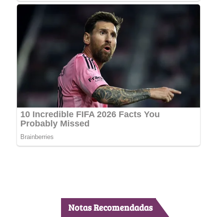
Notas Recomendadas