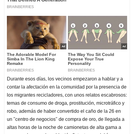
Durante esos días, los vecinos empezaron a hablar y a
contar la afectación en la comunidad por la presencia de
los migrantes recicladores, con unos relatos escabrosos:
temas de consumo de droga, prostitución, microtráfico y
robo, además de haber convertido el caño de la 26 en
un "centro de negocios" de compra de oro, de llegada a
altas horas de la noche de camionetas de alta gama a