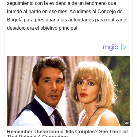
seguimiento con la evidencia de un fenómeno que
inundó al barrio en ese mes. Acudimos al Concejo de
Bogotá para presionar a las autoridades para realizar el
desalojo era el objetivo principal.