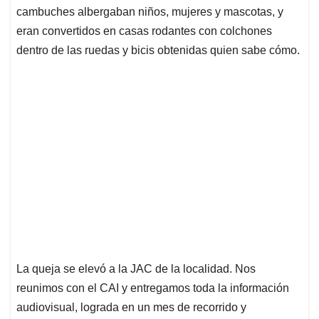
cambuches albergaban niños, mujeres y mascotas, y
eran convertidos en casas rodantes con colchones
dentro de las ruedas y bicis obtenidas quien sabe cómo.
La queja se elevó a la JAC de la localidad. Nos
reunimos con el CAI y entregamos toda la información
audiovisual, lograda en un mes de recorrido y