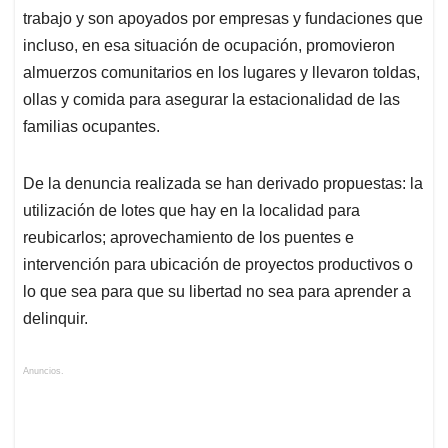
trabajo y son apoyados por empresas y fundaciones que
incluso, en esa situación de ocupación, promovieron
almuerzos comunitarios en los lugares y llevaron toldas,
ollas y comida para asegurar la estacionalidad de las
familias ocupantes.
De la denuncia realizada se han derivado propuestas: la
utilización de lotes que hay en la localidad para
reubicarlos; aprovechamiento de los puentes e
intervención para ubicación de proyectos productivos o
lo que sea para que su libertad no sea para aprender a
delinquir.
Anuncios.