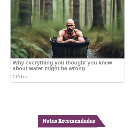
Notas Recomendadas