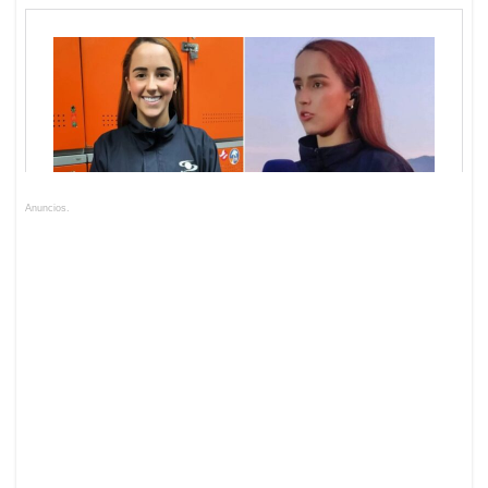
Anuncios.