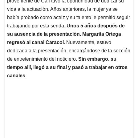
proveniente de Cali tuvo la oportunidad de dedicar su
vida a la actuación. Años anteriores, la mujer ya se
había probado como actriz y su talento le permitió seguir
trabajando por esta senda.
Unos 5 años después de
su ausencia de la presentación, Margarita Ortega
regresó al canal Caracol.
Nuevamente, estuvo
dedicada a la presentación, encargándose de la sección
de entretenimiento del noticiero.
Sin embargo, su
tiempo allí, llegó a su final y pasó a trabajar en otros
canales.