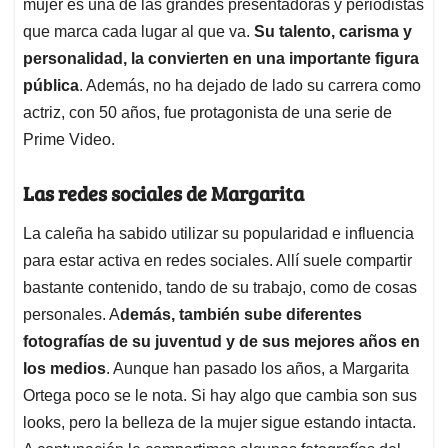
mujer es una de las grandes presentadoras y periodistas
que marca cada lugar al que va.
Su talento, carisma y
personalidad, la convierten en una importante figura
pública
. Además, no ha dejado de lado su carrera como
actriz, con 50 años, fue protagonista de una serie de
Prime Video.
Las redes sociales de Margarita
La caleña ha sabido utilizar su popularidad e influencia
para estar activa en redes sociales. Allí suele compartir
bastante contenido, tando de su trabajo, como de cosas
personales. A
demás, también sube diferentes
fotografías de su juventud y de sus mejores años en
los medios
. Aunque han pasado los años, a Margarita
Ortega poco se le nota. Si hay algo que cambia son sus
looks, pero la belleza de la mujer sigue estando intacta.