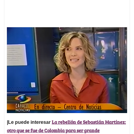
La rebelión de Sebastián Martínez:
|Le puede interesar
otro que se fue de Colombia para ser grande