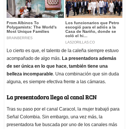
Lo cierto es que, el talento de la caleña siempre estuvo
acompañado de algo más.
La presentadora además
de ser única en lo que hace, también tiene una
belleza incomparable
. Una combinación que sin duda
alguna, es siempre efectiva frente a las cámaras.
La presentadora llega al canal RCN
Tras su paso por el canal Caracol, la mujer trabajó para
Señal Colombia. Sin embargo, una vez más, la
presentadora fue buscada por uno de los canales más