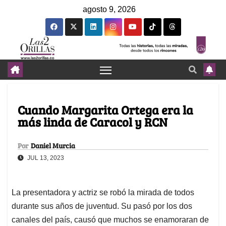
agosto 9, 2026
Cuando Margarita Ortega era la
más linda de Caracol y RCN
Por
Daniel Murcia
JUL 13, 2023
La presentadora y actriz se robó la mirada de todos
durante sus años de juventud. Su pasó por los dos
canales del país, causó que muchos se enamoraran de