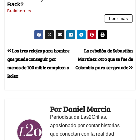
Los tres relojes para hombre
La rebelión de Sebastián
que puede conseguir por
Martínez: otro que se fue de
menos de 100 mil: le compiten a
Colombia para ser grande
Rolex
Por
Daniel Murcia
Periodista de Las2Orillas,
apasionado por contar historias
que conectan con la realidad