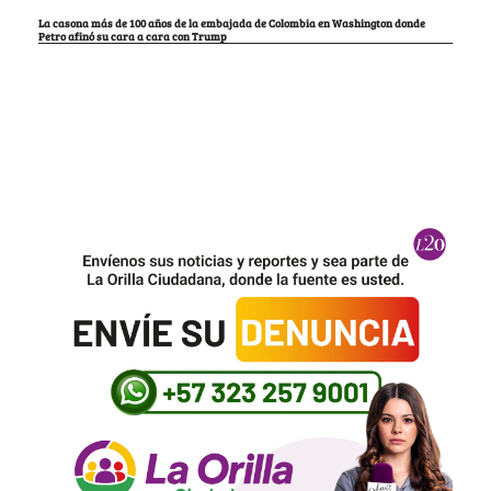
La casona más de 100 años de la embajada de Colombia en Washington donde
Petro afinó su cara a cara con Trump