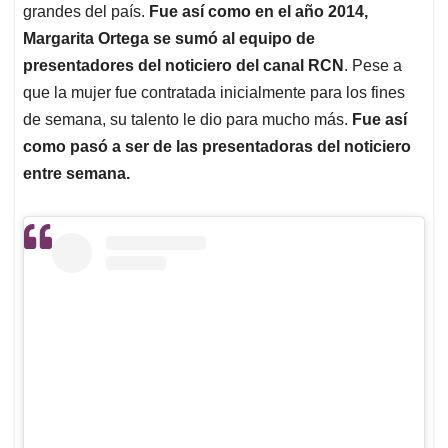
grandes del país.
Fue así como en el año 2014,
Margarita Ortega se sumó al equipo de
presentadores del noticiero del canal RCN
. Pese a
que la mujer fue contratada inicialmente para los fines
de semana, su talento le dio para mucho más.
Fue así
como pasó a ser de las presentadoras del noticiero
entre semana.