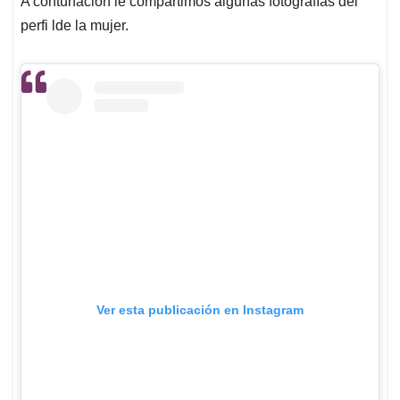
A contunación le compartimos algunas fotografías del
perfi lde la mujer.
Ver esta publicación en Instagram