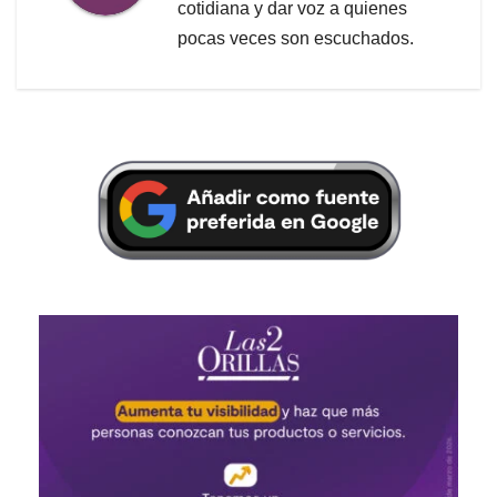
cotidiana y dar voz a quienes
pocas veces son escuchados.