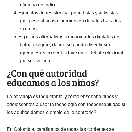
máquina del odio.
Ejemplos de resistencia: periodistas y activistas
que, pese al acoso, promueven debates basados
en datos.
Espacios alternativos: comunidades digitales de
diálogo seguro, donde se pueda disentir sin
agredir. Pueden ser la clave en el debate electoral
que se avecina.
¿Con qué autoridad
educamos a los niños?
La paradoja es inquietante: ¿cómo enseñar a niños y
adolescentes a usar la tecnología con responsabilidad si
los adultos damos ejemplo de lo contrario?
En Colombia, candidatos de todas las corrientes se