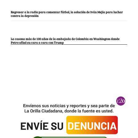
Regresar a la radio para comentar fútbol, la solución de Iván Mejía para luchar
contra la depresión
La casona más de 100 años de la embajada de Colombia en Washington donde
Petro afinó su cara a cara con Trump