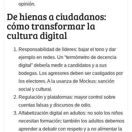
opinión.
De hienas a ciudadanos:
cómo transformar la
cultura digital
Responsabilidad de líderes: bajar el tono y dar
ejemplo en redes. Un “termómetro de decencia
digital” debería medir a candidatos y a sus
bodegas. Los agresores deben ser castigados por
los electores. A la usanza de Mockus: sanción
social y cultural.
Regulación y plataformas: mayor control sobre
cuentas falsas y discursos de odio.
Alfabetización digital en adultos: no solo los niños
necesitan formación; también los adultos debemos
aprender a debatir con respeto y a no alimentar la