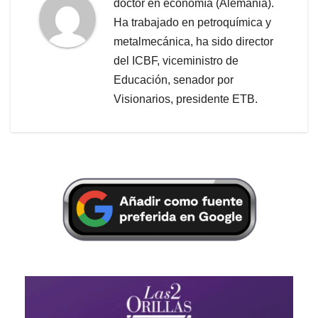
doctor en economía (Alemania).
Ha trabajado en petroquímica y
metalmecánica, ha sido director
del ICBF, viceministro de
Educación, senador por
Visionarios, presidente ETB.