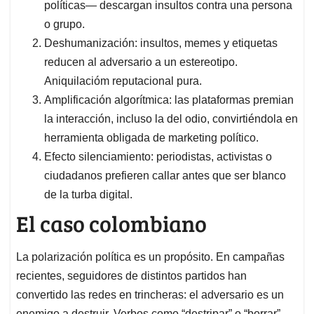
políticas— descargan insultos contra una persona
o grupo.
Deshumanización: insultos, memes y etiquetas
reducen al adversario a un estereotipo.
Aniquilacióm reputacional pura.
Amplificación algorítmica: las plataformas premian
la interacción, incluso la del odio, convirtiéndola en
herramienta obligada de marketing político.
Efecto silenciamiento: periodistas, activistas o
ciudadanos prefieren callar antes que ser blanco
de la turba digital.
El caso colombiano
La polarización política es un propósito. En campañas
recientes, seguidores de distintos partidos han
convertido las redes en trincheras: el adversario es un
enemigo a destruir. Verbos como “destripar” o “borrar”