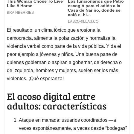
El resultado: un clima tóxico que erosiona la
democracia, alimenta la polarización y normaliza la
violencia verbal como parte de la vida pública. Y da el
peor ejemplo a jóvenes y niños. Una buena parte de
quienes gobiernan o aspiran a gobernar, de derecha o
de izquierda, hombres y mujeres, suelen ser los más
violentos. ¡Qué esperanza!
El acoso digital entre
adultos: características
Ataque en manada: usuarios coordinados —a
veces espontáneamente, a veces desde “bodegas”