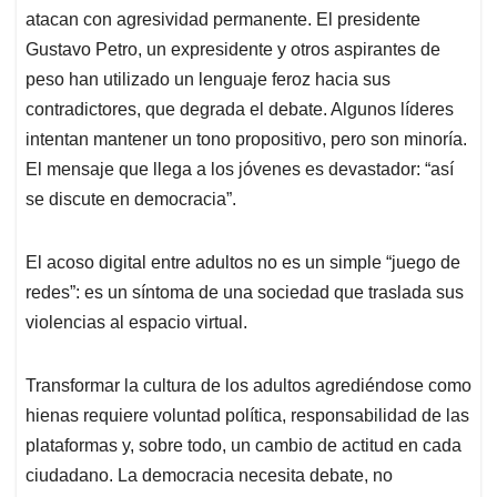
atacan con agresividad permanente. El presidente
Gustavo Petro, un expresidente y otros aspirantes de
peso han utilizado un lenguaje feroz hacia sus
contradictores, que degrada el debate. Algunos líderes
intentan mantener un tono propositivo, pero son minoría.
El mensaje que llega a los jóvenes es devastador: “así
se discute en democracia”.
El acoso digital entre adultos no es un simple “juego de
redes”: es un síntoma de una sociedad que traslada sus
violencias al espacio virtual.
Transformar la cultura de los adultos agrediéndose como
hienas requiere voluntad política, responsabilidad de las
plataformas y, sobre todo, un cambio de actitud en cada
ciudadano. La democracia necesita debate, no