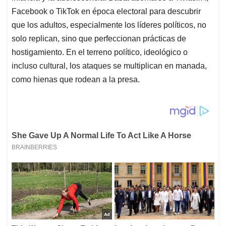
Facebook o TikTok en época electoral para descubrir
que los adultos, especialmente los líderes políticos, no
solo replican, sino que perfeccionan prácticas de
hostigamiento. En el terreno político, ideológico o
incluso cultural, los ataques se multiplican en manada,
como hienas que rodean a la presa.