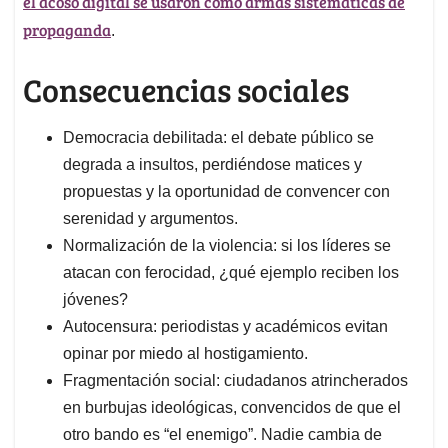
el acoso digital se usaron como armas sistemáticas de
propaganda
.
Consecuencias sociales
Democracia debilitada: el debate público se
degrada a insultos, perdiéndose matices y
propuestas y la oportunidad de convencer con
serenidad y argumentos.
Normalización de la violencia: si los líderes se
atacan con ferocidad, ¿qué ejemplo reciben los
jóvenes?
Autocensura: periodistas y académicos evitan
opinar por miedo al hostigamiento.
Fragmentación social: ciudadanos atrincherados
en burbujas ideológicas, convencidos de que el
otro bando es “el enemigo”. Nadie cambia de