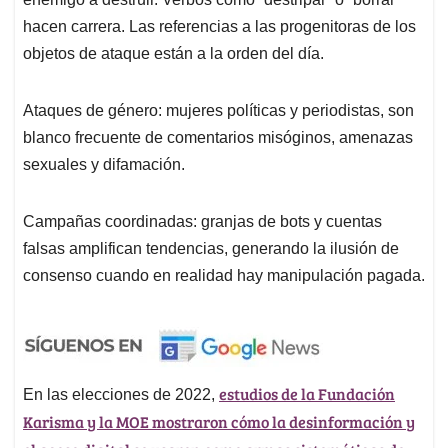
hacen carrera. Las referencias a las progenitoras de los
objetos de ataque están a la orden del día.
Ataques de género: mujeres políticas y periodistas, son
blanco frecuente de comentarios misóginos, amenazas
sexuales y difamación.
Campañas coordinadas: granjas de bots y cuentas
falsas amplifican tendencias, generando la ilusión de
consenso cuando en realidad hay manipulación pagada.
estudios de la Fundación
En las elecciones de 2022,
Karisma y la MOE mostraron cómo la desinformación y