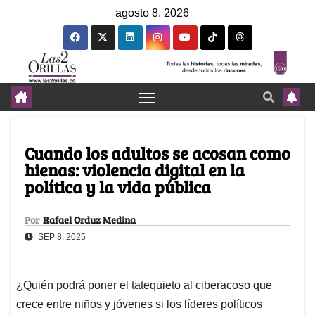
agosto 8, 2026
Cuando los adultos se acosan como
hienas: violencia digital en la
política y la vida pública
Por
Rafael Orduz Medina
SEP 8, 2025
¿Quién podrá poner el tatequieto al ciberacoso que
crece entre niños y jóvenes si los líderes políticos