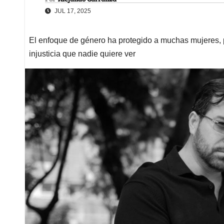
JUL 17, 2025
El enfoque de género ha protegido a muchas mujeres, 
injusticia que nadie quiere ver