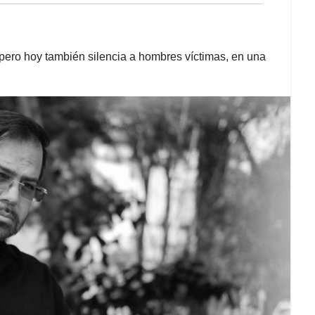
pero hoy también silencia a hombres víctimas, en una