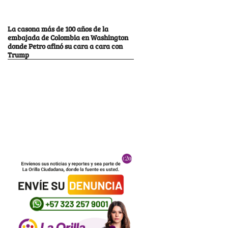
La casona más de 100 años de la
embajada de Colombia en Washington
donde Petro afinó su cara a cara con
Trump