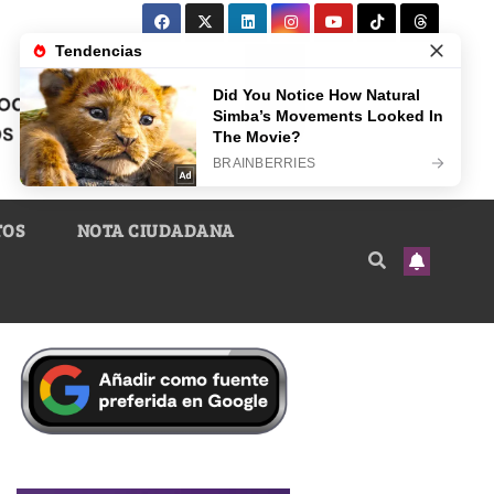
TOS
NOTA CIUDADANA