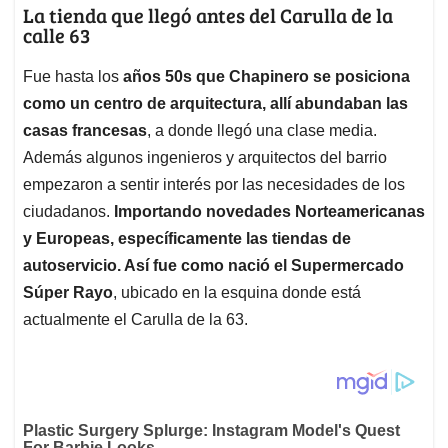
La tienda que llegó antes del Carulla de la
calle 63
Fue hasta los
años 50s que Chapinero se posiciona
como un centro de arquitectura, allí abundaban las
casas francesas
, a donde llegó una clase media.
Además algunos ingenieros y arquitectos del barrio
empezaron a sentir interés por las necesidades de los
ciudadanos.
Importando novedades Norteamericanas
y Europeas, específicamente las tiendas de
autoservicio. Así fue como nació el Supermercado
Súper Rayo
, ubicado en la esquina donde está
actualmente el Carulla de la 63.