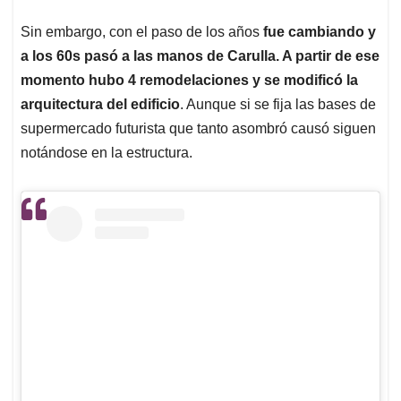
Sin embargo, con el paso de los años
fue cambiando y
a los 60s pasó a las manos de Carulla. A partir de ese
momento hubo 4 remodelaciones y se modificó la
arquitectura del edificio
. Aunque si se fija las bases de
supermercado futurista que tanto asombró causó siguen
notándose en la estructura.