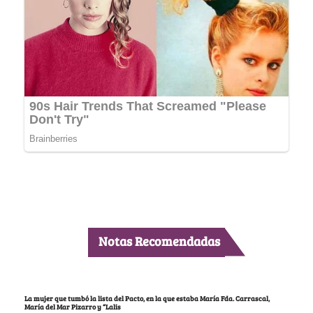
Notas Recomendadas
La mujer que tumbó la lista del Pacto, en la que estaba María Fda. Carrascal,
María del Mar Pizarro y “Lalis