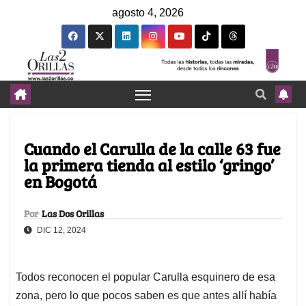
agosto 4, 2026
Cuando el Carulla de la calle 63 fue
la primera tienda al estilo ‘gringo’
en Bogotá
Por
Las Dos Orillas
DIC 12, 2024
Todos reconocen el popular Carulla esquinero de esa
zona, pero lo que pocos saben es que antes allí había