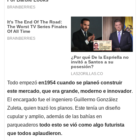
Todo empezó
en1954 cuando se planeó construir
este mercado, que era grande, moderno e innovador
.
El encargado fue el ingeniero Guillermo González
Zuleta, quien trazó los planos. Este tenía un diseño
cupular y amplio, además de las bahías en
parqueaderos
todo esto se vió como algo futurista
que todos aplaudieron.