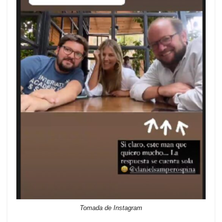
Tomada de Instagram