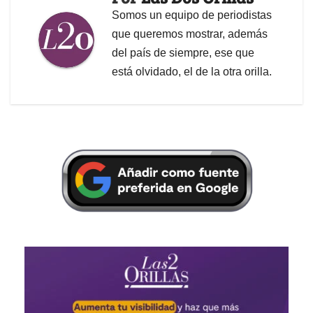
Somos un equipo de periodistas
que queremos mostrar, además
del país de siempre, ese que
está olvidado, el de la otra orilla.