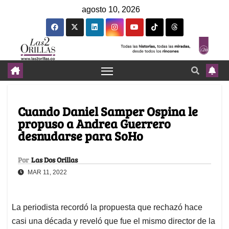
agosto 10, 2026
Cuando Daniel Samper Ospina le
propuso a Andrea Guerrero
desnudarse para SoHo
Por
Las Dos Orillas
MAR 11, 2022
La periodista recordó la propuesta que rechazó hace
casi una década y reveló que fue el mismo director de la