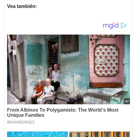
Vea también: