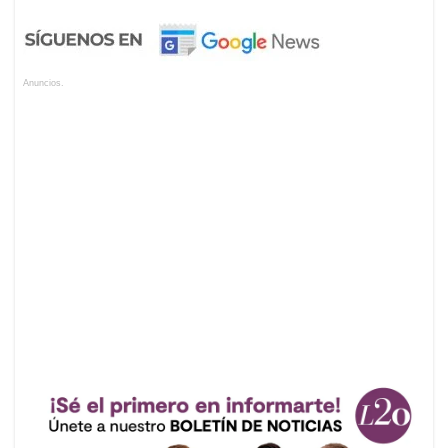
Anuncios.