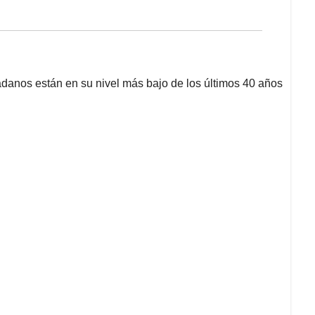
danos están en su nivel más bajo de los últimos 40 años