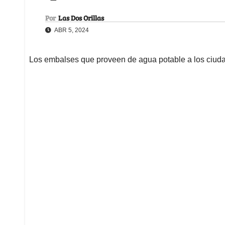
Por
Las Dos Orillas
ABR 5, 2024
Los embalses que proveen de agua potable a los ciuda