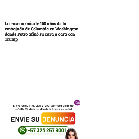
La casona más de 100 años de la
embajada de Colombia en Washington
donde Petro afinó su cara a cara con
Trump