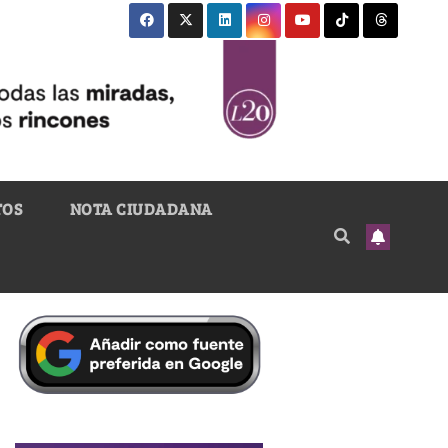
TOS
NOTA CIUDADANA