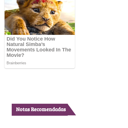
Notas Recomendadas