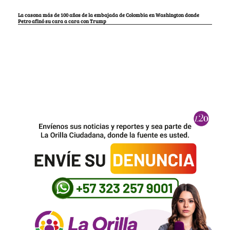
La casona más de 100 años de la embajada de Colombia en Washington donde
Petro afinó su cara a cara con Trump