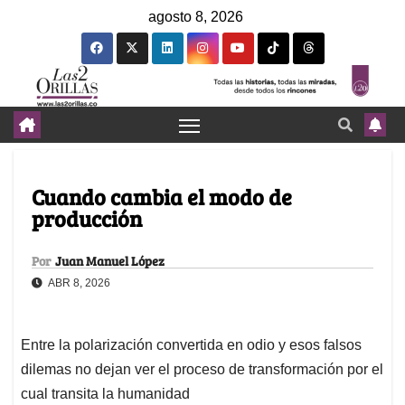
agosto 8, 2026
Cuando cambia el modo de
producción
Por
Juan Manuel López
ABR 8, 2026
Entre la polarización convertida en odio y esos falsos
dilemas no dejan ver el proceso de transformación por el
cual transita la humanidad