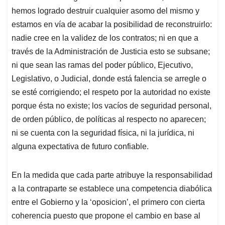
hemos logrado destruir cualquier asomo del mismo y
estamos en vía de acabar la posibilidad de reconstruirlo:
nadie cree en la validez de los contratos; ni en que a
través de la Administración de Justicia esto se subsane;
ni que sean las ramas del poder público, Ejecutivo,
Legislativo, o Judicial, donde está falencia se arregle o
se esté corrigiendo; el respeto por la autoridad no existe
porque ésta no existe; los vacíos de seguridad personal,
de orden público, de políticas al respecto no aparecen;
ni se cuenta con la seguridad física, ni la jurídica, ni
alguna expectativa de futuro confiable.
En la medida que cada parte atribuye la responsabilidad
a la contraparte se establece una competencia diabólica
entre el Gobierno y la ‘oposicion’, el primero con cierta
coherencia puesto que propone el cambio en base al