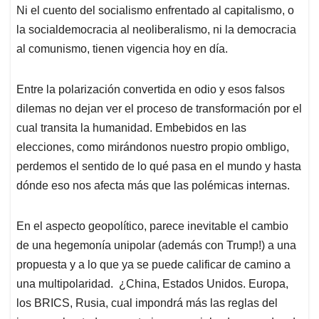
Ni el cuento del socialismo enfrentado al capitalismo, o
la socialdemocracia al neoliberalismo, ni la democracia
al comunismo, tienen vigencia hoy en día.
Entre la polarización convertida en odio y esos falsos
dilemas no dejan ver el proceso de transformación por el
cual transita la humanidad. Embebidos en las
elecciones, como mirándonos nuestro propio ombligo,
perdemos el sentido de lo qué pasa en el mundo y hasta
dónde eso nos afecta más que las polémicas internas.
En el aspecto geopolítico, parece inevitable el cambio
de una hegemonía unipolar (además con Trump!) a una
propuesta y a lo que ya se puede calificar de camino a
una multipolaridad. ¿China, Estados Unidos. Europa,
los BRICS, Rusia, cual impondrá más las reglas del