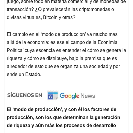
juego, sobre todo en materia comercial y de monedas de
transacción? ¿O prevalecerán las criptomonedas o
divisas virtuales, Bitcoin y otras?
El cambio en el ‘modo de producción’ va mucho más
allá de la economía: es ese el campo de la Econimia
Política’ cuya escencia es entender el cómo se genera la
riqueza y cómo se distribuye, bajo la premisa que es
alrededor de esto que se organiza una sociedad y por
ende un Estado.
El ‘modo de producción’, y con él los factores de
producción, son los que determinan la generación
de riqueza y aún más los procesos de desarrollo