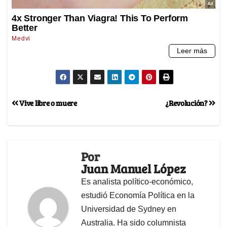
Vive libre o muere
¿Revolución?
Por
Juan Manuel López
Es analista político-económico,
estudió Economía Política en la
Universidad de Sydney en
Australia. Ha sido columnista