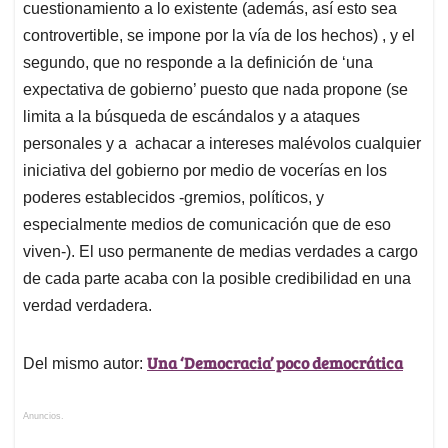
cuestionamiento a lo existente (además, así esto sea
controvertible, se impone por la vía de los hechos) , y el
segundo, que no responde a la definición de ‘una
expectativa de gobierno’ puesto que nada propone (se
limita a la búsqueda de escándalos y a ataques
personales y a achacar a intereses malévolos cualquier
iniciativa del gobierno por medio de vocerías en los
poderes establecidos -gremios, políticos, y
especialmente medios de comunicación que de eso
viven-). El uso permanente de medias verdades a cargo
de cada parte acaba con la posible credibilidad en una
verdad verdadera.
Una ‘Democracia’ poco democrática
Del mismo autor:
Anuncios.