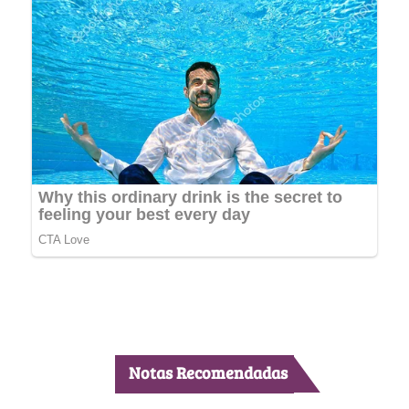
Notas Recomendadas