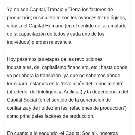
Ya no son Capital, Trabajo y Tierra los factores de
producción; ni siquiera lo son los avances tecnológicos,
y hasta el Capital Humano (en el sentido del acumulado
de la capacitación de todos y cada uno de los
individuos) pierden relevancia.
Hoy pasamos las etapas de las revoluciones
industriales, del capitalismo financiero, etc.; hasta donde
va por ahora la transición -ya que no sabemos dónde
terminará- estamos en la ‘revolución del conocimiento’
(alrededor del Inteligencia Artificial) y la dependencia del
Capital Social (en el sentido de la generación de
confianza y de fluidez en las ‘relaciones de produccion’)
como principales factores de producción.
En cuanto a lo segundo -el Capital Social-, nosotros