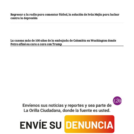
Regresar a la radio para comentar fútbol, la solución de Iván Mejía para luchar
contra la depresión
La casona más de 100 años de la embajada de Colombia en Washington donde
Petro afinó su cara a cara con Trump