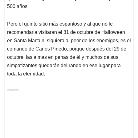
500 años.
Pero el quinto sitio más espantoso y al que no le
recomendaría visitaran el 31 de octubre de Halloween
en Santa Marta ni siquiera al peor de los enemigos, es el
comando de Carlos Pinedo, porque después del 29 de
octubre, las almas en penas de él y muchos de sus
simpatizantes quedarán delirando en ese lugar para
toda la eternidad.
Anuncios.