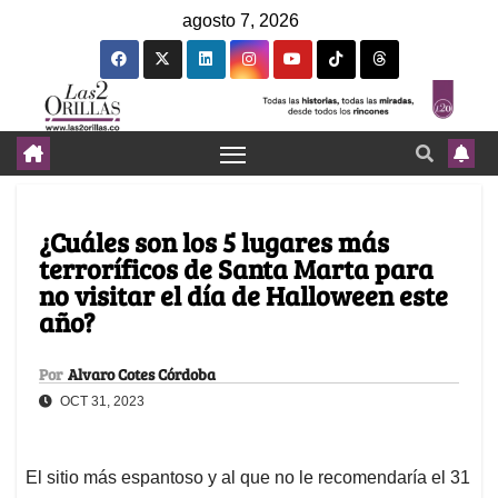
agosto 7, 2026
¿Cuáles son los 5 lugares más
terroríficos de Santa Marta para
no visitar el día de Halloween este
año?
Por
Alvaro Cotes Córdoba
OCT 31, 2023
El sitio más espantoso y al que no le recomendaría el 31