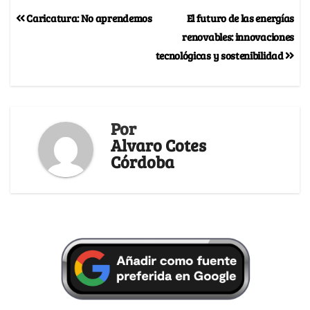
Caricatura: No aprendemos
El futuro de las energías
renovables: innovaciones
tecnológicas y sostenibilidad
Por
Alvaro Cotes
Córdoba