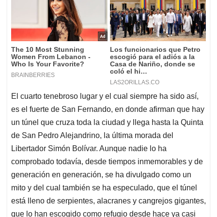
El cuarto tenebroso lugar y el cual siempre ha sido así,
es el fuerte de San Fernando, en donde afirman que hay
un túnel que cruza toda la ciudad y llega hasta la Quinta
de San Pedro Alejandrino, la última morada del
Libertador Simón Bolívar. Aunque nadie lo ha
comprobado todavía, desde tiempos inmemorables y de
generación en generación, se ha divulgado como un
mito y del cual también se ha especulado, que el túnel
está lleno de serpientes, alacranes y cangrejos gigantes,
que lo han escogido como refugio desde hace ya casi