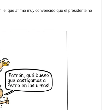
ón, el que afirma muy convencido que el presidente ha