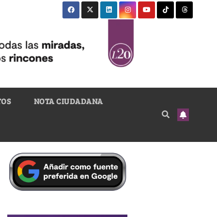
TOS
NOTA CIUDADANA