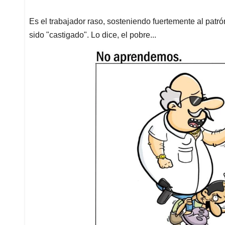
Es el trabajador raso, sosteniendo fuertemente al patr
sido "castigado". Lo dice, el pobre...