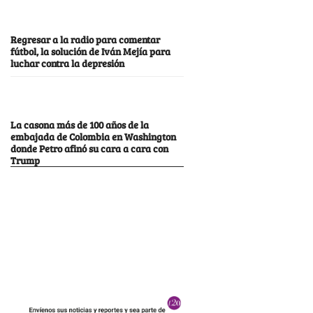
Regresar a la radio para comentar
fútbol, la solución de Iván Mejía para
luchar contra la depresión
La casona más de 100 años de la
embajada de Colombia en Washington
donde Petro afinó su cara a cara con
Trump