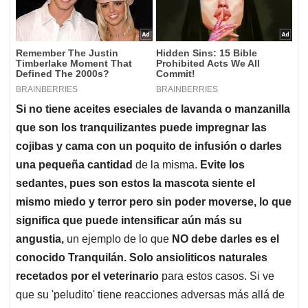
Si no tiene aceites eseciales de lavanda o manzanilla
que son los tranquilizantes puede impregnar las
cojibas y cama con un poquito de infusión o darles
una pequeña cantidad
de la misma.
Evite los
sedantes, pues son estos la mascota siente el
mismo miedo y terror pero sin poder moverse, lo que
significa que puede intensificar aún más su
angustia,
un ejemplo de lo que
NO debe darles es el
conocido Tranquilán.
Solo ansioliticos naturales
recetados por el veterinario
para estos casos. Si ve
que su 'peludito' tiene reacciones adversas más allá de