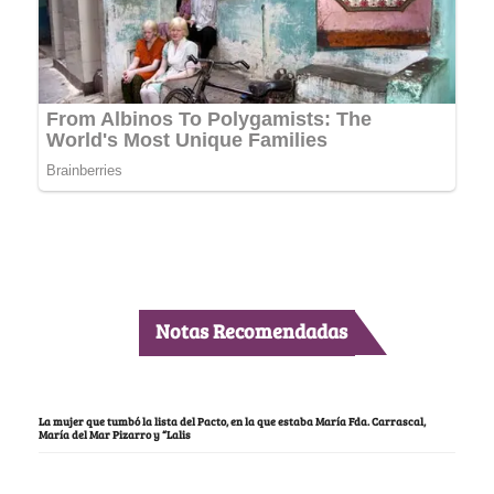
Notas Recomendadas
La mujer que tumbó la lista del Pacto, en la que estaba María Fda. Carrascal,
María del Mar Pizarro y “Lalis