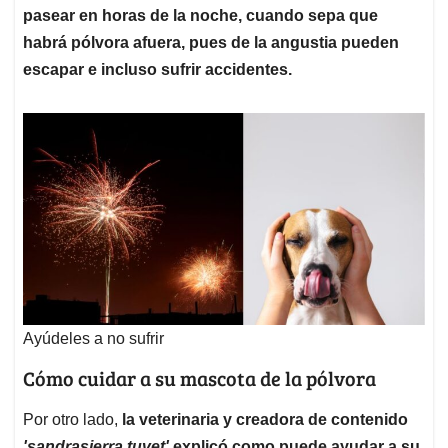
pasear en horas de la noche, cuando sepa que
habrá pólvora afuera, pues de la angustia pueden
escapar e incluso sufrir accidentes.
Ayúdeles a no sufrir
Cómo cuidar a su mascota de la pólvora
Por otro lado,
la veterinaria y creadora de contenido
'sandrasierra.tuvet'
explicó como puede ayudar a su