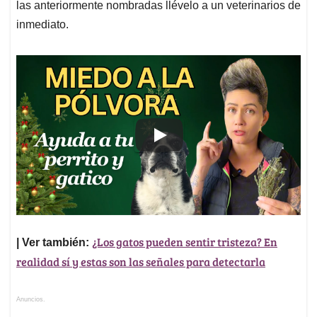
las anteriormente nombradas llévelo a un veterinarios de
inmediato.
¿Los gatos pueden sentir tristeza? En
| Ver también:
realidad sí y estas son las señales para detectarla
Anuncios.