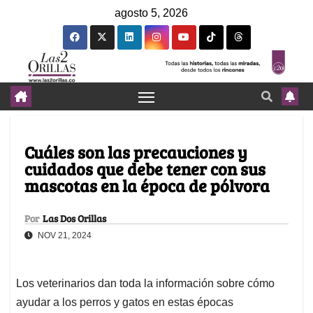
agosto 5, 2026
Cuáles son las precauciones y
cuidados que debe tener con sus
mascotas en la época de pólvora
Por
Las Dos Orillas
NOV 21, 2024
Los veterinarios dan toda la información sobre cómo
ayudar a los perros y gatos en estas épocas