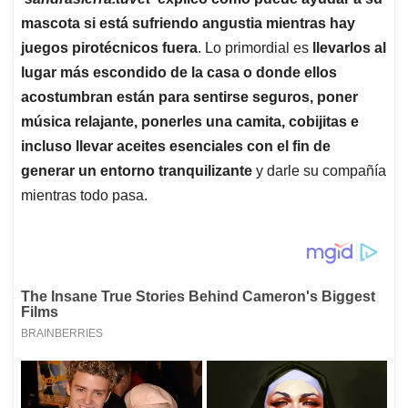
mascota si está sufriendo angustia mientras hay
juegos pirotécnicos fuera
. Lo primordial es
llevarlos al
lugar más escondido de la casa o donde ellos
acostumbran están para sentirse seguros, poner
música relajante, ponerles una camita, cobijitas e
incluso llevar aceites esenciales con el fin de
generar un entorno tranquilizante
y darle su compañía
mientras todo pasa.