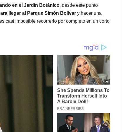
iando en el Jardín Botánico
, desde este punto
para llegar al Parque Simón Bolívar
y hacer una
 casi imposible recorrerlo por completo en un corto