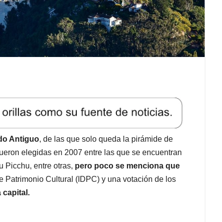
ndo Antiguo
, de las que solo queda la pirámide de
ueron elegidas en 2007 entre las que se encuentran
 Picchu, entre otras,
pero poco se menciona que
l de Patrimonio Cultural (IDPC) y una votación de los
 capital.