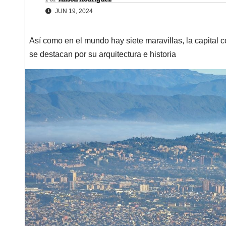
JUN 19, 2024
Así como en el mundo hay siete maravillas, la capital
se destacan por su arquitectura e historia