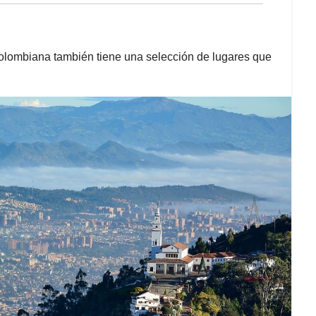
 colombiana también tiene una selección de lugares que