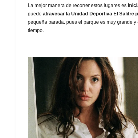
La mejor manera de recorrer estos lugares es
inic
puede
atravesar la Unidad Deportiva El Salitre 
pequeña parada, pues el parque es muy grande y es
tiempo.