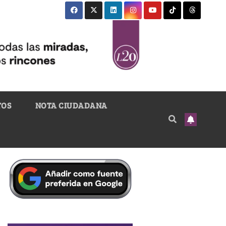
TOS
NOTA CIUDADANA