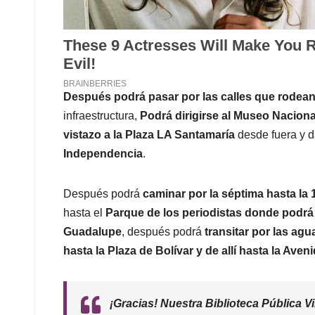
Después podrá pasar por las calles que rodean l
infraestructura,
Podrá dirigirse al Museo Naciona
vistazo a la Plaza LA Santamaría
desde fuera y 
Independencia
.
Después podrá
caminar por la séptima hasta la 1
hasta el
Parque de los periodistas donde podrá 
Guadalupe
, después podrá
transitar por las agu
hasta la Plaza de Bolívar y de allí hasta la Aven
¡Gracias! Nuestra Biblioteca Pública Vi