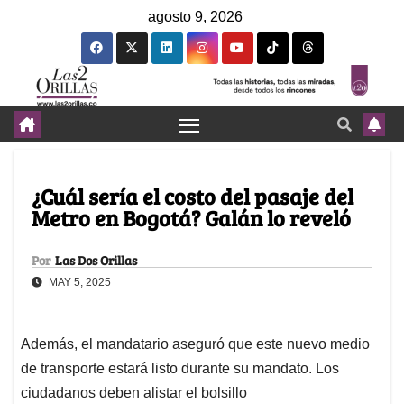
agosto 9, 2026
¿Cuál sería el costo del pasaje del
Metro en Bogotá? Galán lo reveló
Por
Las Dos Orillas
MAY 5, 2025
Además, el mandatario aseguró que este nuevo medio
de transporte estará listo durante su mandato. Los
ciudadanos deben alistar el bolsillo