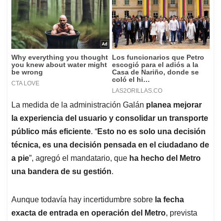
La medida de la administración Galán
planea mejorar
la experiencia del usuario y consolidar un transporte
público más eficiente
. “
Esto no es solo una decisión
técnica, es una decisión pensada en el ciudadano de
a pie
”, agregó el mandatario, que
ha hecho del Metro
una bandera de su gestión
.
Aunque todavía hay incertidumbre sobre
la fecha
exacta de entrada en operación del Metro
, prevista