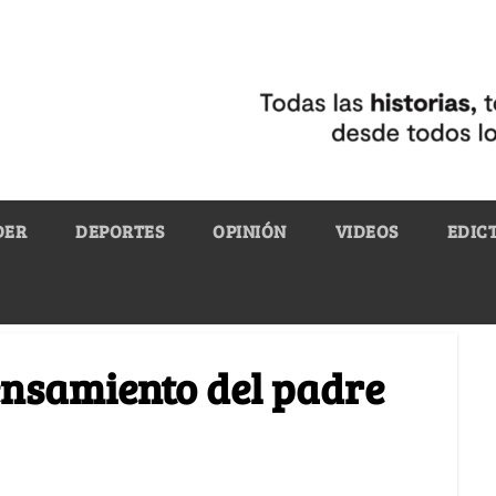
DER
DEPORTES
OPINIÓN
VIDEOS
EDIC
pensamiento del padre