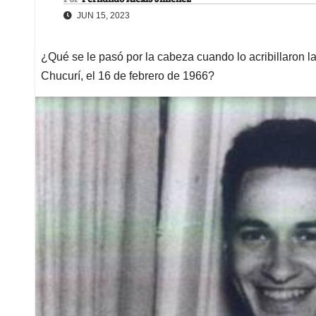
JUN 15, 2023
¿Qué se le pasó por la cabeza cuando lo acribillaron l
Chucurí, el 16 de febrero de 1966?