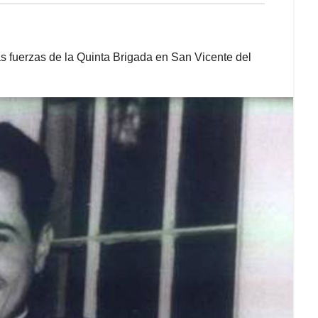
as fuerzas de la Quinta Brigada en San Vicente del