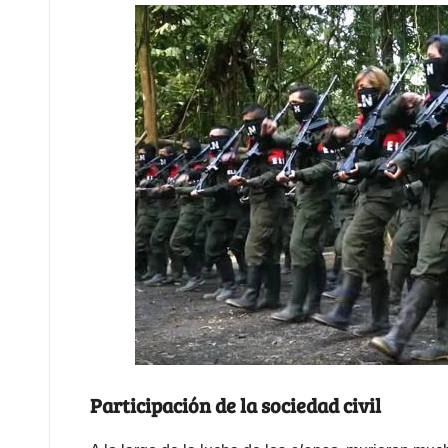
Participación de la sociedad civil