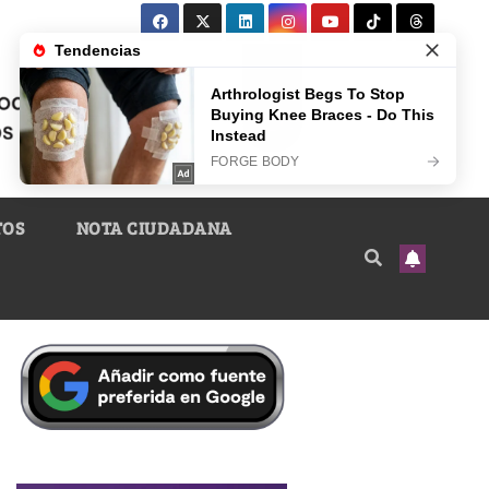
TOS
NOTA CIUDADANA