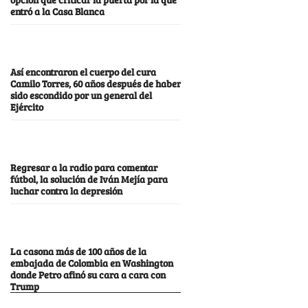
entró a la Casa Blanca
Así encontraron el cuerpo del cura
Camilo Torres, 60 años después de haber
sido escondido por un general del
Ejército
Regresar a la radio para comentar
fútbol, la solución de Iván Mejía para
luchar contra la depresión
La casona más de 100 años de la
embajada de Colombia en Washington
donde Petro afinó su cara a cara con
Trump