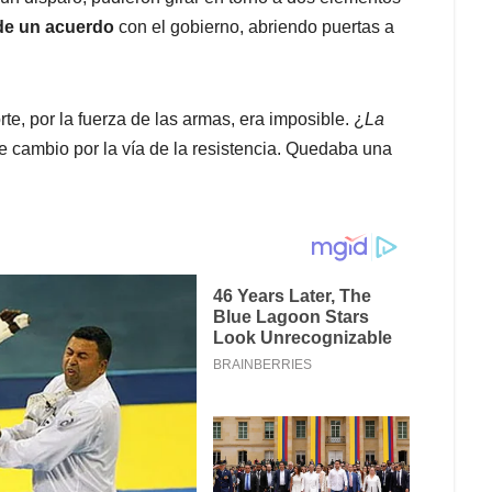
 de un acuerdo
con el gobierno, abriendo puertas a
te, por la fuerza de las armas, era imposible. ¿
La
e cambio por la vía de la resistencia. Quedaba una