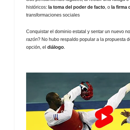
históricos:
la toma del poder de facto
, o
la firma
transformaciones sociales
Conquistar el dominio estatal y sentar un nuevo nor
razón
? No hubo respaldo popular a la propuesta d
opción, el
diálogo
.