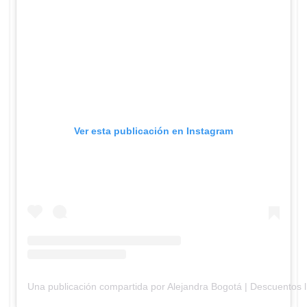
Ver esta publicación en Instagram
Una publicación compartida por Alejandra Bogotá | Descuentos 