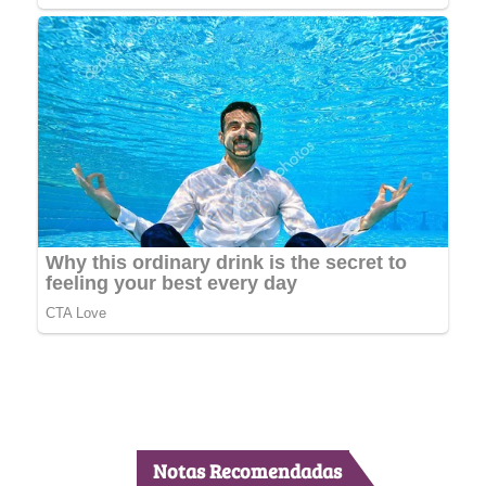
Notas Recomendadas