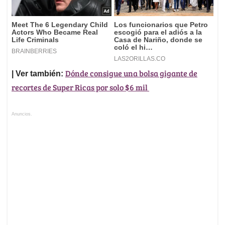
Dónde consigue una bolsa gigante de
| Ver también:
recortes de Super Ricas por solo $6 mil
Anuncios.