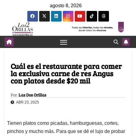
agosto 8, 2026
Cuál es el restaurante para comer
la exclusiva carne de res Angus
con platos desde $20 mil
Por
Las Dos Orillas
ABR 23, 2025
Tienen platos como picadas, hamburguesas, cortes,
pinchos y mucho más. Para que se dé el lujo de probar