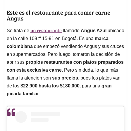
Este es el restaurante para comer carne
Angus
un restaurante
Se trata de
llamado
Angus Azul
ubicado
en la calle 109 # 15-91 en Bogotá. Es una
marca
colombiana
que empezó vendiendo Angus y sus cruces
en supermercados. Pero luego, tomaron la decisión de
abrir sus
propios restaurantes con platos preparados
con esta exclusiva carne
. Pero sin duda, lo que más
llama la atención son
sus precios
, pues los platos van
de los
$22.900 hasta los $180.000
, para una
gran
picada familiar
.