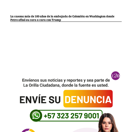
La casona más de 100 años de la embajada de Colombia en Washington donde
Petro afinó su cara a cara con Trump