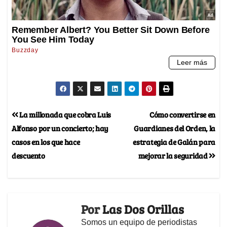
La millonada que cobra Luis
Cómo convertirse en
Alfonso por un concierto; hay
Guardianes del Orden, la
casos en los que hace
estrategia de Galán para
descuento
mejorar la seguridad
Por
Las Dos Orillas
Somos un equipo de periodistas