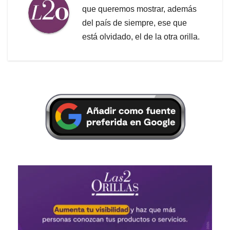
que queremos mostrar, además
del país de siempre, ese que
está olvidado, el de la otra orilla.