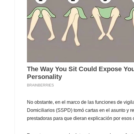
No obstante, en el marco de las funciones de vigil
Domiciliarios (SSPD) tomó cartas en el asunto y r
prestadoras para que dieran explicación por esos 