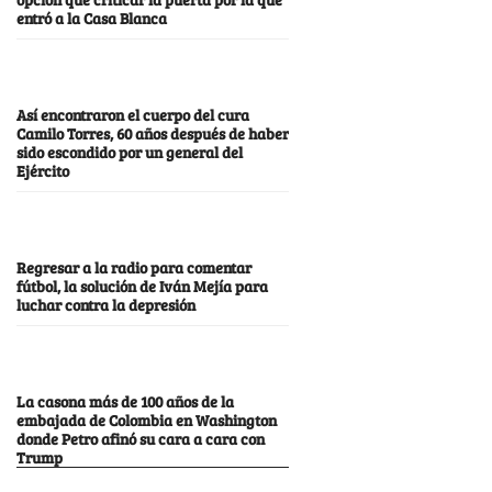
entró a la Casa Blanca
Así encontraron el cuerpo del cura
Camilo Torres, 60 años después de haber
sido escondido por un general del
Ejército
Regresar a la radio para comentar
fútbol, la solución de Iván Mejía para
luchar contra la depresión
La casona más de 100 años de la
embajada de Colombia en Washington
donde Petro afinó su cara a cara con
Trump