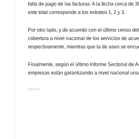
falta de pago de las facturas. A la fecha cerca de
este total corresponde a los estratos 1, 2 y 3.
Por otro lado, y de acuerdo con el último censo d
cobertura a nivel nacional de los servicios de acu
respectivamente, mientras que la de aseo se encu
Finalmente, según el último Informe Sectorial de A
empresas están garantizando a nivel nacional una 
Anuncios.