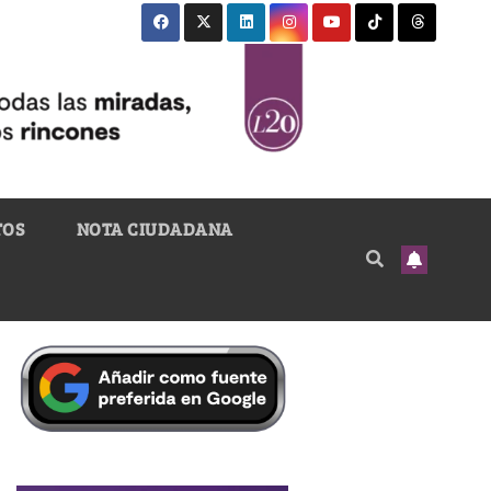
TOS
NOTA CIUDADANA