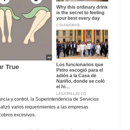
ancia y control, la Superintendencia de Servicios
ealizó varios requerimientos a las empresas
cobros excesivos.