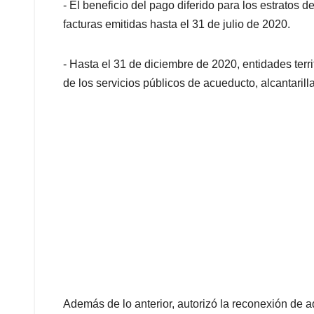
- El beneficio del pago diferido para los estratos de
facturas emitidas hasta el 31 de julio de 2020.
- Hasta el 31 de diciembre de 2020, entidades terri
de los servicios públicos de acueducto, alcantarill
Además de lo anterior, autorizó la reconexión de 