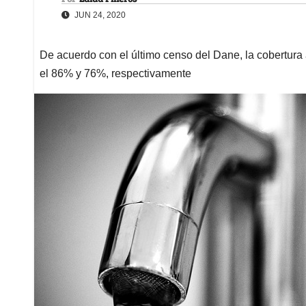
JUN 24, 2020
De acuerdo con el último censo del Dane, la cobertura a
el 86% y 76%, respectivamente