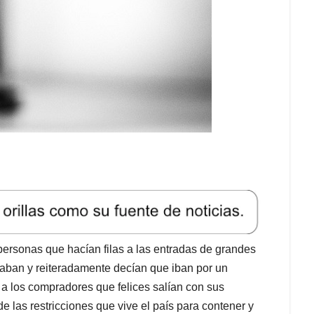
personas que hacían filas a las entradas de grandes
ntaban y reiteradamente decían que iban por un
vio a los compradores que felices salían con sus
de las restricciones que vive el país para contener y