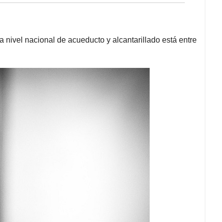
 nivel nacional de acueducto y alcantarillado está entre