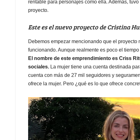
rentable para personajes como ella. Además, tuvo
proyecto.
Este es el nuevo proyecto de Cristina Hu
Debemos empezar mencionando que el proyecto no
funcionando. Aunque realmente es poco el tiempo 
El nombre de este emprendimiento es Criss Ritu
sociales.
La mujer tiene una cuenta destinada par
cuenta con más de 27 mil seguidores y segurament
ofrece la mujer. Pero ¿qué es lo que ofrece concr