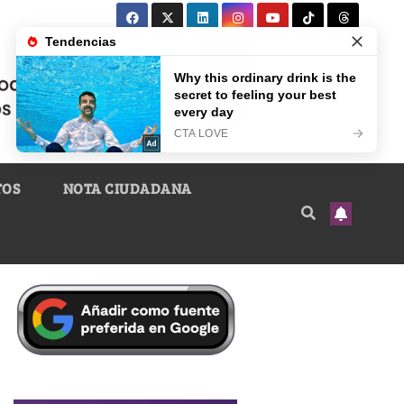
TOS
NOTA CIUDADANA