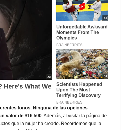
ferentes tonos. Ninguna de las opciones
un valor de $16.500.
Además, al visitar la página de
ductos que la mujer ha creado. Recordemos que la