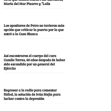
María del Mar Pizarro y “Lalis
Los opositores de Petro no tuvieron más
opción que criticar la puerta por la que
entró a la Casa Blanca
Así encontraron el cuerpo del cura
Camilo Torres, 60 años después de haber
sido escondido por un general del
Ejército
Regresar a la radio para comentar
fútbol, la solución de Iván Mejía para
luchar contra la depresión