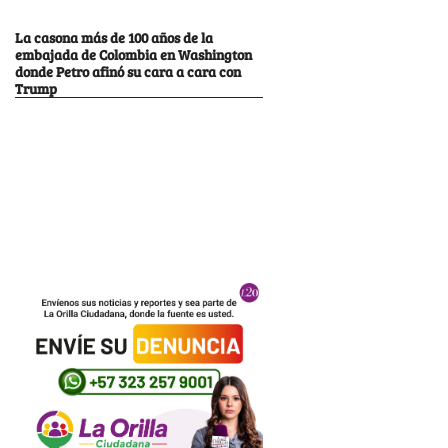
La casona más de 100 años de la
embajada de Colombia en Washington
donde Petro afinó su cara a cara con
Trump