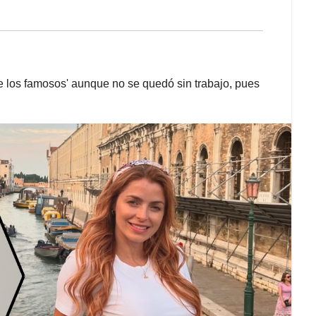
e los famosos' aunque no se quedó sin trabajo, pues