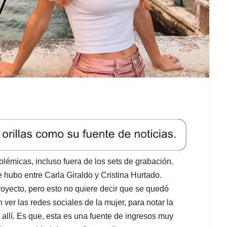
lémicas, incluso fuera de los sets de grabación.
hubo entre Carla Giraldo y Cristina Hurtado.
royecto, pero esto no quiere decir que se quedó
ver las redes sociales de la mujer, para notar la
 allí. Es que, esta es una fuente de ingresos muy