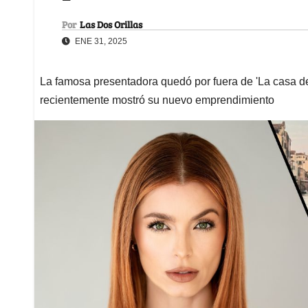
Por
Las Dos Orillas
ENE 31, 2025
La famosa presentadora quedó por fuera de 'La casa d
recientemente mostró su nuevo emprendimiento