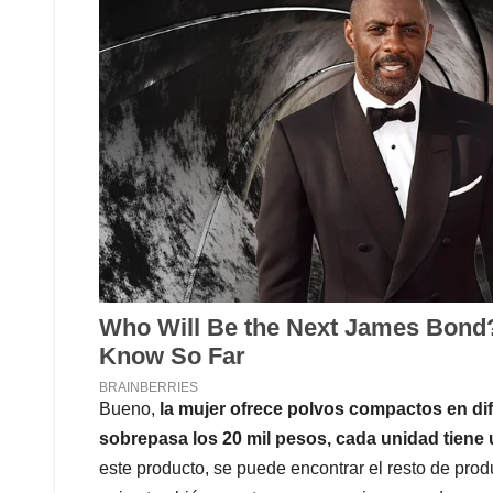
Bueno,
la mujer ofrece polvos compactos en di
sobrepasa los 20 mil pesos, cada unidad tiene 
este producto, se puede encontrar el resto de pro