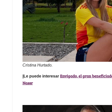
Cristina Hurtado.
Envigado, el gran beneficiad
|Le puede interesar
Nassr