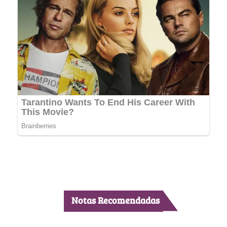
Notas Recomendadas