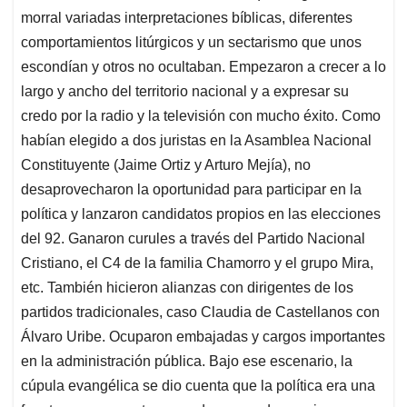
morral variadas interpretaciones bíblicas, diferentes
comportamientos litúrgicos y un sectarismo que unos
escondían y otros no ocultaban. Empezaron a crecer a lo
largo y ancho del territorio nacional y a expresar su
credo por la radio y la televisión con mucho éxito. Como
habían elegido a dos juristas en la Asamblea Nacional
Constituyente (Jaime Ortiz y Arturo Mejía), no
desaprovecharon la oportunidad para participar en la
política y lanzaron candidatos propios en las elecciones
del 92. Ganaron curules a través del Partido Nacional
Cristiano, el C4 de la familia Chamorro y el grupo Mira,
etc. También hicieron alianzas con dirigentes de los
partidos tradicionales, caso Claudia de Castellanos con
Álvaro Uribe. Ocuparon embajadas y cargos importantes
en la administración pública. Bajo ese escenario, la
cúpula evangélica se dio cuenta que la política era una