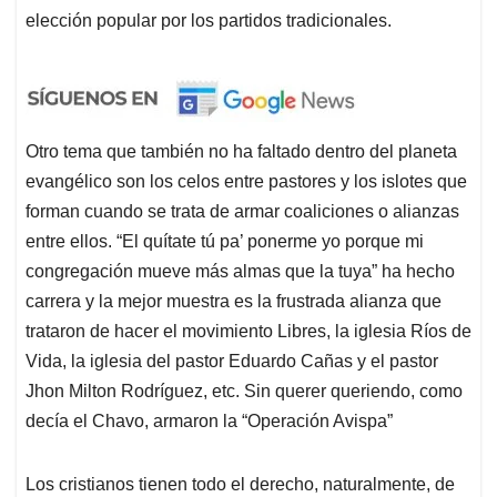
elección popular por los partidos tradicionales.
Otro tema que también no ha faltado dentro del planeta
evangélico son los celos entre pastores y los islotes que
forman cuando se trata de armar coaliciones o alianzas
entre ellos. “El quítate tú pa’ ponerme yo porque mi
congregación mueve más almas que la tuya” ha hecho
carrera y la mejor muestra es la frustrada alianza que
trataron de hacer el movimiento Libres, la iglesia Ríos de
Vida, la iglesia del pastor Eduardo Cañas y el pastor
Jhon Milton Rodríguez, etc. Sin querer queriendo, como
decía el Chavo, armaron la “Operación Avispa”
Los cristianos tienen todo el derecho, naturalmente, de