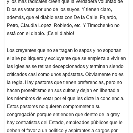
y los más radicales creen que la verdadera voluntad de
Dios es votar por uno de los suyos. Y tienen claro,
además, que el diablo esta con De la Calle, Fajardo,
Petro, Claudia Lopez, Robledo, etc. Y Timochenko no
está con el diablo. ¡Es el diablo!
Los creyentes que no se tragan lo sapos y no soportan
el aire politiquero y excluyente que se empieza a vivir en
las iglesias se retiran decepcionados y terminan siendo
criticados casi como unos apóstatas. Obviamente no es
la regla. Hay pastores que tienen preferencias, pero no
hacen proselitismo en sus cultos y dejan en libertad a
los miembros de votar por el que les dicte la conciencia.
Estos pastores no quieren comprometer a su
congregación porque entienden que dentro de la grey
hay contratistas del Estado, empleados públicos que le
deben el favor a un político y aspirantes a cargos por