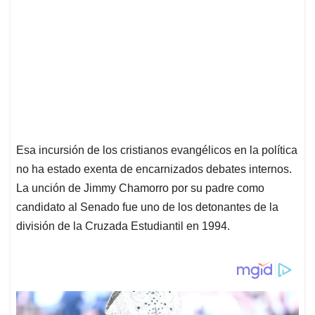
Esa incursión de los cristianos evangélicos en la política
no ha estado exenta de encarnizados debates internos.
La unción de Jimmy Chamorro por su padre como
candidato al Senado fue uno de los detonantes de la
división de la Cruzada Estudiantil en 1994.