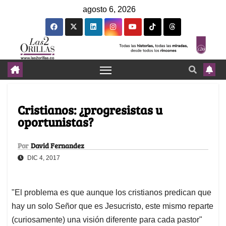
agosto 6, 2026
Cristianos: ¿progresistas u
oportunistas?
Por
David Fernandez
DIC 4, 2017
"El problema es que aunque los cristianos predican que
hay un solo Señor que es Jesucristo, este mismo reparte
(curiosamente) una visión diferente para cada pastor"