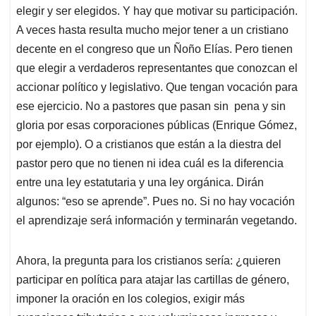
elegir y ser elegidos. Y hay que motivar su participación.
A veces hasta resulta mucho mejor tener a un cristiano
decente en el congreso que un Ñoño Elías. Pero tienen
que elegir a verdaderos representantes que conozcan el
accionar político y legislativo. Que tengan vocación para
ese ejercicio. No a pastores que pasan sin pena y sin
gloria por esas corporaciones públicas (Enrique Gómez,
por ejemplo). O a cristianos que están a la diestra del
pastor pero que no tienen ni idea cuál es la diferencia
entre una ley estatutaria y una ley orgánica. Dirán
algunos: “eso se aprende”. Pues no. Si no hay vocación
el aprendizaje será información y terminarán vegetando.
Ahora, la pregunta para los cristianos sería: ¿quieren
participar en política para atajar las cartillas de género,
imponer la oración en los colegios, exigir más