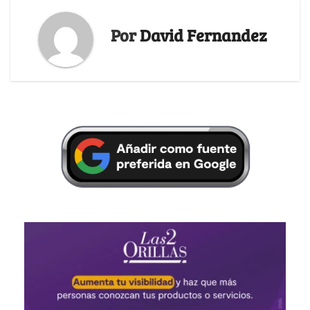
Por
David Fernandez