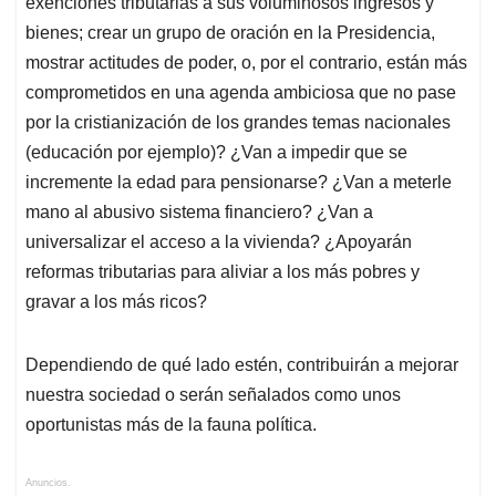
exenciones tributarias a sus voluminosos ingresos y
bienes; crear un grupo de oración en la Presidencia,
mostrar actitudes de poder, o, por el contrario, están más
comprometidos en una agenda ambiciosa que no pase
por la cristianización de los grandes temas nacionales
(educación por ejemplo)? ¿Van a impedir que se
incremente la edad para pensionarse? ¿Van a meterle
mano al abusivo sistema financiero? ¿Van a
universalizar el acceso a la vivienda? ¿Apoyarán
reformas tributarias para aliviar a los más pobres y
gravar a los más ricos?
Dependiendo de qué lado estén, contribuirán a mejorar
nuestra sociedad o serán señalados como unos
oportunistas más de la fauna política.
Anuncios.