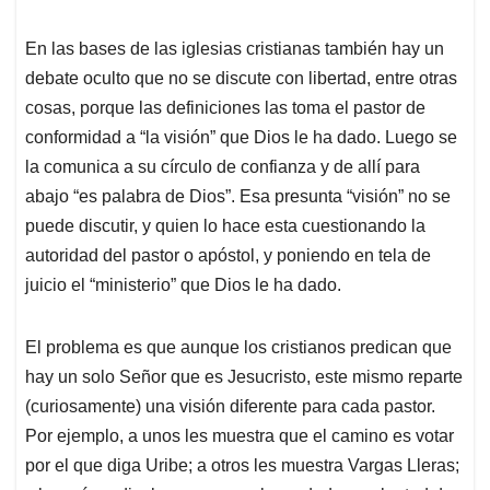
En las bases de las iglesias cristianas también hay un
debate oculto que no se discute con libertad, entre otras
cosas, porque las definiciones las toma el pastor de
conformidad a “la visión” que Dios le ha dado. Luego se
la comunica a su círculo de confianza y de allí para
abajo “es palabra de Dios”. Esa presunta “visión” no se
puede discutir, y quien lo hace esta cuestionando la
autoridad del pastor o apóstol, y poniendo en tela de
juicio el “ministerio” que Dios le ha dado.
El problema es que aunque los cristianos predican que
hay un solo Señor que es Jesucristo, este mismo reparte
(curiosamente) una visión diferente para cada pastor.
Por ejemplo, a unos les muestra que el camino es votar
por el que diga Uribe; a otros les muestra Vargas Lleras;