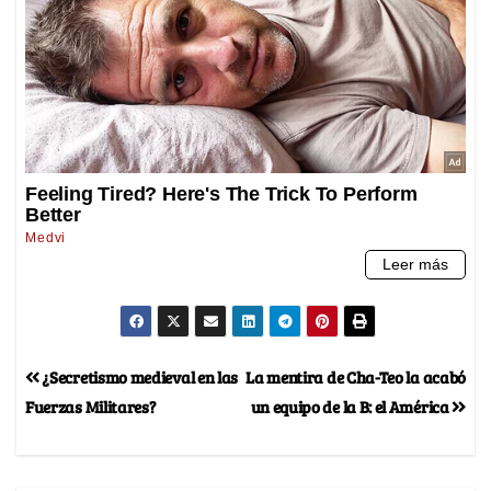
¿Secretismo medieval en las
La mentira de Cha-Teo la acabó
Fuerzas Militares?
un equipo de la B: el América