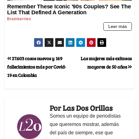
27.603 casos nuevos y 169
Las mujeres más exitosas
fallecimientos más por Covid-
mayores de 50 años
19 en Colombia
Por
Las Dos Orillas
Somos un equipo de periodistas
que queremos mostrar, además
del país de siempre, ese que