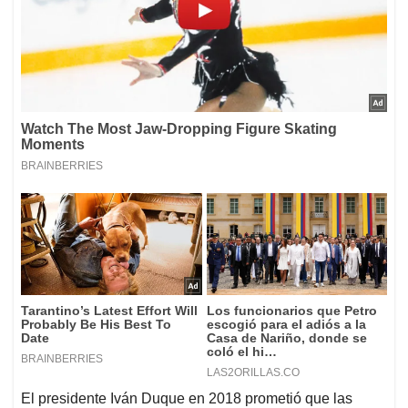
El presidente Iván Duque en 2018 prometió que las