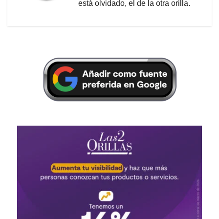
está olvidado, el de la otra orilla.