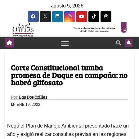
agosto 5, 2026
Corte Constitucional tumba
promesa de Duque en campaña: no
habrá glifosato
Por
Las Dos Orillas
ENE 19, 2022
Negó el Plan de Manejo Ambiental presentado hace un
año y exigió realizar consultas previas en las regiones