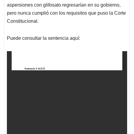
aspersiones con glifosato regresarían en su gobierno,
pero nunca cumplió con los requisitos que puso la Corte
Constitucional.
Puede consultar la sentencia aquí: