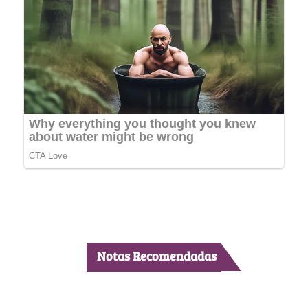
Notas Recomendadas