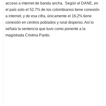
acceso a internet de banda ancha. Según el DANE, en
el país solo el 52.7% de los colombianos tiene conexión
a internet, y de esa cifra, únicamente el 16,2% tiene
conexión en centros poblados y rural disperso. Así lo
señala la sentencia que tuvo como ponente a la
magistrada Cristina Pardo.