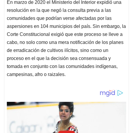
En marzo de 2020 el Ministerio del Interior expidió una
resolución en la que negó la consulta previa a las
comunidades que podrían verse afectadas por las
aspersiones en 104 municipios del país. Sin embargo, la
Corte Constitucional exigió que este proceso se lleve a
cabo, no solo como una mera notificación de los planes
de erradicación de cultivos ilícitos, sino como un
proceso en el que la decisión sea consensuada y
tomada en conjunto con las comunidades indígenas,
campesinas, afro o raizales.