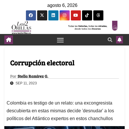
agosto 6, 2026
Corrupción electoral
Por
Stella Ramirez G.
SEP 11, 2023
Colombia es testigo de un relato: una excongresista
descubierta en estas mismas decide 'desnudar' a los
políticos del Atlántico expertos en estos chanchullos