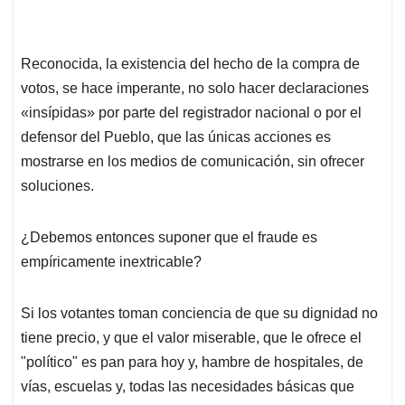
Reconocida, la existencia del hecho de la compra de
votos, se hace imperante, no solo hacer declaraciones
«insípidas» por parte del registrador nacional o por el
defensor del Pueblo, que las únicas acciones es
mostrarse en los medios de comunicación, sin ofrecer
soluciones.
¿Debemos entonces suponer que el fraude es
empíricamente inextricable?
Si los votantes toman conciencia de que su dignidad no
tiene precio, y que el valor miserable, que le ofrece el
"político" es pan para hoy y, hambre de hospitales, de
vías, escuelas y, todas las necesidades básicas que