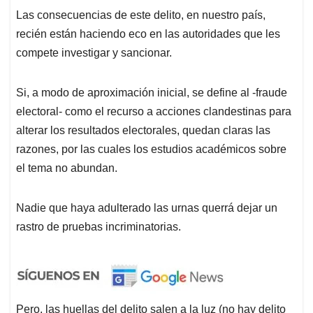
Las consecuencias de este delito, en nuestro país,
recién están haciendo eco en las autoridades que les
compete investigar y sancionar.
Si, a modo de aproximación inicial, se define al -fraude
electoral- como el recurso a acciones clandestinas para
alterar los resultados electorales, quedan claras las
razones, por las cuales los estudios académicos sobre
el tema no abundan.
Nadie que haya adulterado las urnas querrá dejar un
rastro de pruebas incriminatorias.
Pero, las huellas del delito salen a la luz (no hay delito