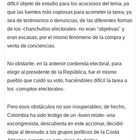
difícil objeto de estudio para los acuciosos del tema, ya
que las fuentes más copiosas para acometer la tarea, ya
sea de testimonios o denuncias, de las diferentes formas
de los -chanchullos electorales- no eran "objetivas" y
eran escasas, por el mismo fenómeno de la compra y
venta de conciencias.
No obstante, en la anterior contienda electoral, para
elegir al presidente de la República, fue el mismo
pueblo que cuidó su voto, haciéndoles difícil la tarea a
los -corruptos electorales-
Pero esos obstáculos no son insuperables; de hecho,
Colombia ha sido testigo de un -buen relato- una
excongresista, descubierta en este accionar, decidió
dejar al desnudo a los grupos políticos de la Costa