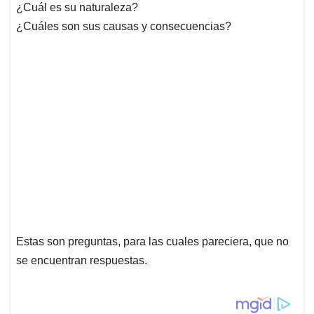
¿Cuál es su naturaleza?
¿Cuáles son sus causas y consecuencias?
Estas son preguntas, para las cuales pareciera, que no
se encuentran respuestas.