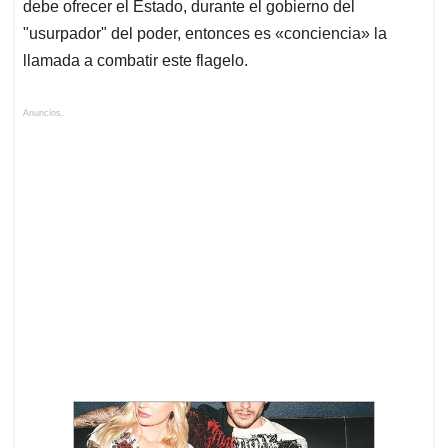
debe ofrecer el Estado, durante el gobierno del
"usurpador" del poder, entonces es «conciencia» la
llamada a combatir este flagelo.
Anuncios.