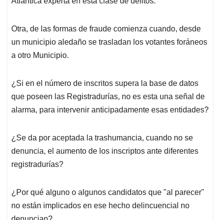
Atlántica experta en esta clase de delitos.
Otra, de las formas de fraude comienza cuando, desde
un municipio aledaño se trasladan los votantes foráneos
a otro Municipio.
¿Si en el número de inscritos supera la base de datos
que poseen las Registradurías, no es esta una señal de
alarma, para intervenir anticipadamente esas entidades?
¿Se da por aceptada la trashumancia, cuando no se
denuncia, el aumento de los inscriptos ante diferentes
registradurías?
¿Por qué alguno o algunos candidatos que "al parecer"
no están implicados en ese hecho delincuencial no
denuncian?