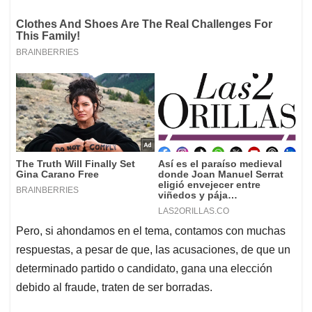
Pero, si ahondamos en el tema, contamos con muchas
respuestas, a pesar de que, las acusaciones, de que un
determinado partido o candidato, gana una elección
debido al fraude, traten de ser borradas.