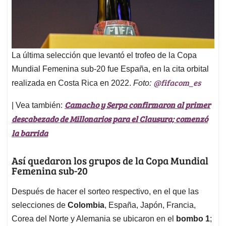
La última selección que levantó el trofeo de la Copa
Mundial Femenina sub-20 fue España, en la cita orbital
@fifacom_es
realizada en Costa Rica en 2022.
Foto:
Camacho y Serpa confirmaron al primer
| Vea también:
descabezado de Millonarios para el Clausura; comenzó
la barrida
Así quedaron los grupos de la Copa Mundial
Femenina sub-20
Después de hacer el sorteo respectivo, en el que las
selecciones de
Colombia
, España, Japón, Francia,
Corea del Norte y Alemania se ubicaron en el
bombo 1
;