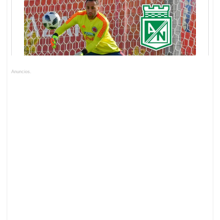
Anuncios.