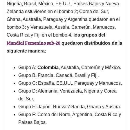
Nigeria, Brasil, México, EE.UU., Países Bajos y Nueva
Zelanda estuvieron en el bombo 2; Corea del Sur,
Ghana, Australia, Paraguay y Argentina quedaron en el
bombo 3; y Venezuela, Austria, Camerún, Marruecos,
Costa Rica y Fiji en el bombo 4,
los grupos del
Mundial Femenino sub-20
quedaron distribuidos de la
siguiente manera:
Grupo A:
Colombia
, Australia, Camerún y México.
Grupo B: Francia, Canadá, Brasil y Fiji.
Grupo C: España, EE.UU., Paraguay y Marruecos.
Grupo D: Alemania, Venezuela, Nigeria y Corea
del Sur.
Grupo E: Japón, Nueva Zelanda, Ghana y Austria.
Grupo F: Corea del Norte, Argentina, Costa Rica y
Países Bajos.