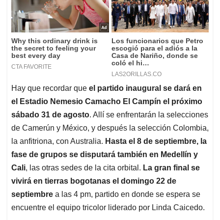
Hay que recordar que
el partido inaugural se dará en
el Estadio Nemesio Camacho El Campín el próximo
sábado 31 de agosto
. Allí se enfrentarán la selecciones
de Camerún y México, y después la selección Colombia,
la anfitriona, con Australia.
Hasta el 8 de septiembre, la
fase de grupos se disputará también en Medellín y
Cali
, las otras sedes de la cita orbital.
La gran final se
vivirá en tierras bogotanas el domingo 22 de
septiembre
a las 4 pm, partido en donde se espera se
encuentre el equipo tricolor liderado por Linda Caicedo.