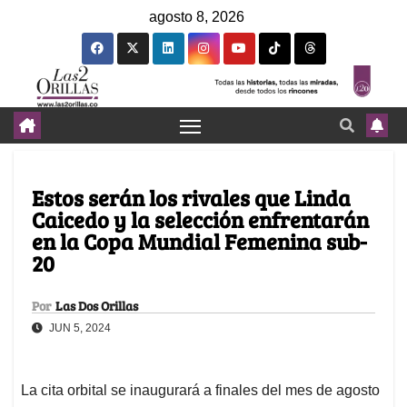
agosto 8, 2026
Estos serán los rivales que Linda
Caicedo y la selección enfrentarán
en la Copa Mundial Femenina sub-
20
Por
Las Dos Orillas
JUN 5, 2024
La cita orbital se inaugurará a finales del mes de agosto