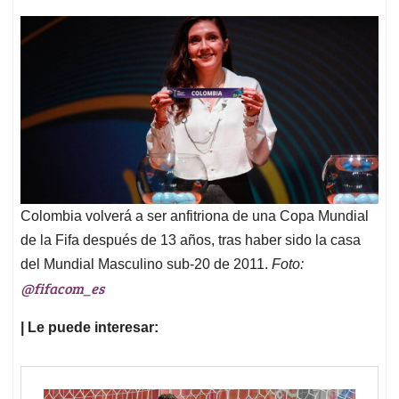
Colombia volverá a ser anfitriona de una Copa Mundial
de la Fifa después de 13 años, tras haber sido la casa
del Mundial Masculino sub-20 de 2011.
Foto:
@fifacom_es
| Le puede interesar: