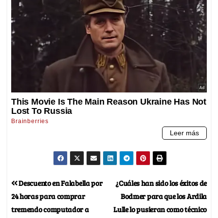
Descuento en Falabella por
¿Cuáles han sido los éxitos de
24 horas para comprar
Bodmer para que los Ardila
tremendo computador a
Lulle lo pusieran como técnico