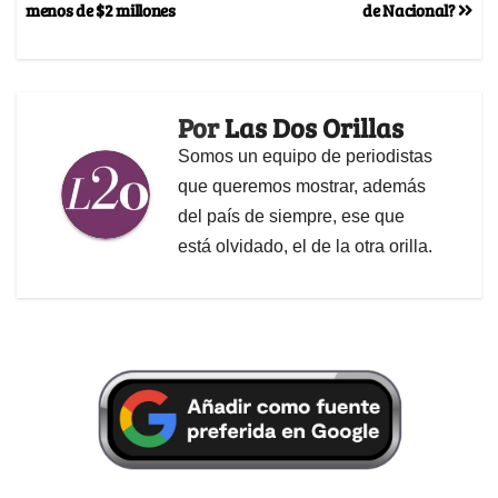
menos de $2 millones
de Nacional?
Por
Las Dos Orillas
Somos un equipo de periodistas
que queremos mostrar, además
del país de siempre, ese que
está olvidado, el de la otra orilla.