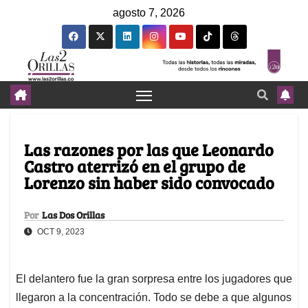
agosto 7, 2026
Las razones por las que Leonardo
Castro aterrizó en el grupo de
Lorenzo sin haber sido convocado
Por
Las Dos Orillas
OCT 9, 2023
El delantero fue la gran sorpresa entre los jugadores que
llegaron a la concentración. Todo se debe a que algunos