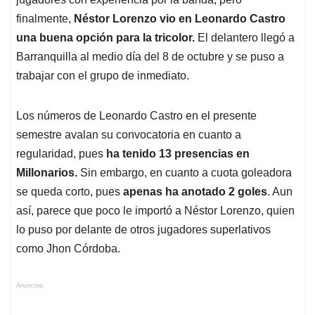
finalmente,
Néstor Lorenzo vio en Leonardo Castro
una buena opción para la tricolor.
El delantero llegó a
Barranquilla al medio día del 8 de octubre y se puso a
trabajar con el grupo de inmediato.
Los números de Leonardo Castro en el presente
semestre avalan su convocatoria en cuanto a
regularidad, pues
ha tenido 13 presencias en
Millonarios.
Sin embargo, en cuanto a cuota goleadora
se queda corto, pues
apenas ha anotado 2 goles
. Aun
así, parece que poco le importó a Néstor Lorenzo, quien
lo puso por delante de otros jugadores superlativos
como Jhon Córdoba.
Anuncios.