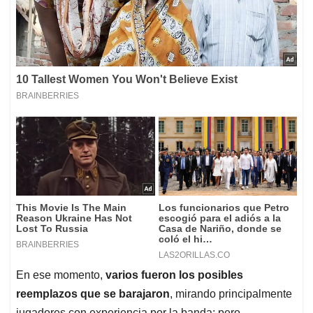
En ese momento,
varios fueron los posibles
reemplazos que se barajaron
, mirando principalmente
jugadores con experiencia por la banda; pero