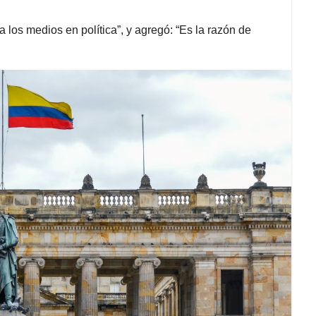
ca los medios en política”, y agregó: “Es la razón de