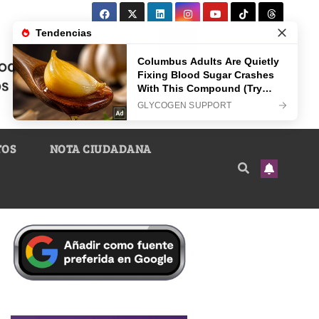
TOS
NOTA CIUDADANA