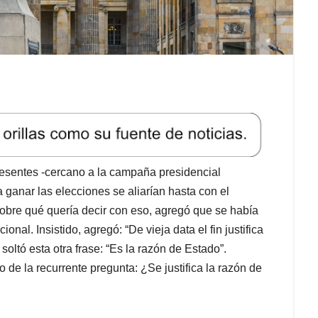
resentes -cercano a la campaña presidencial
ganar las elecciones se aliarían hasta con el
obre qué quería decir con eso, agregó que se había
onal. Insistido, agregó: “De vieja data el fin justifica
 soltó esta otra frase: “Es la razón de Estado”.
de la recurrente pregunta: ¿Se justifica la razón de