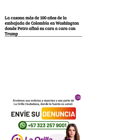
La casona más de 100 años de la
embajada de Colombia en Washington
donde Petro afinó su cara a cara con
Trump