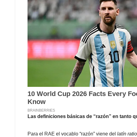
Las definiciones básicas de “razón” en tanto qu
Para el RAE el vocablo “razón” viene del
latín ratio