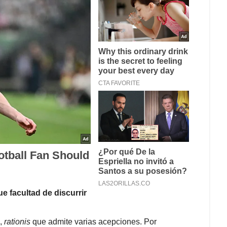
e facultad de discurrir
,
rationis
que admite varias acepciones. Por