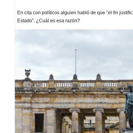
En cita con políticos alguien habló de que "el fin justifi
Estado”. ¿Cuál es esa razón?