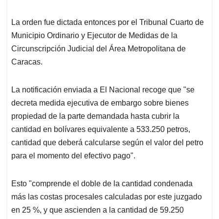
La orden fue dictada entonces por el Tribunal Cuarto de
Municipio Ordinario y Ejecutor de Medidas de la
Circunscripción Judicial del Área Metropolitana de
Caracas.
La notificación enviada a El Nacional recoge que "se
decreta medida ejecutiva de embargo sobre bienes
propiedad de la parte demandada hasta cubrir la
cantidad en bolívares equivalente a 533.250 petros,
cantidad que deberá calcularse según el valor del petro
para el momento del efectivo pago".
Esto "comprende el doble de la cantidad condenada
más las costas procesales calculadas por este juzgado
en 25 %, y que ascienden a la cantidad de 59.250