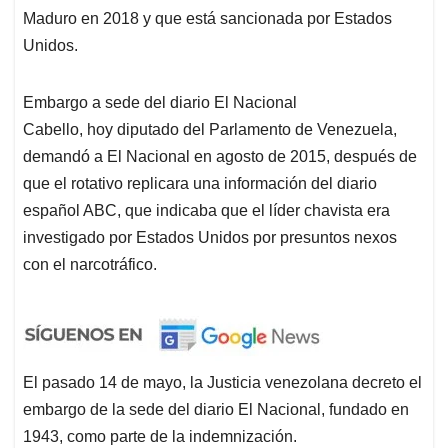
Maduro en 2018 y que está sancionada por Estados
Unidos.
Embargo a sede del diario El Nacional
Cabello, hoy diputado del Parlamento de Venezuela,
demandó a El Nacional en agosto de 2015, después de
que el rotativo replicara una información del diario
español ABC, que indicaba que el líder chavista era
investigado por Estados Unidos por presuntos nexos
con el narcotráfico.
El pasado 14 de mayo, la Justicia venezolana decreto el
embargo de la sede del diario El Nacional, fundado en
1943, como parte de la indemnización.