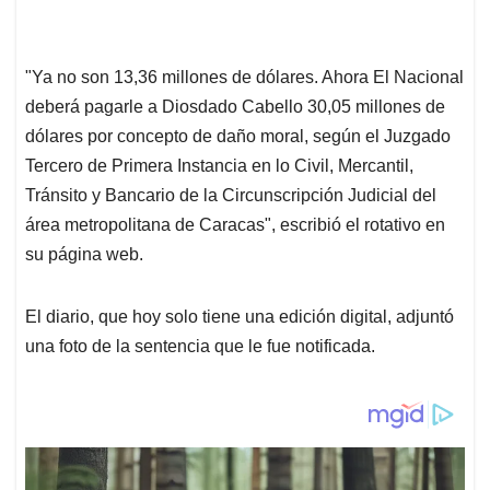
"Ya no son 13,36 millones de dólares. Ahora El Nacional
deberá pagarle a Diosdado Cabello 30,05 millones de
dólares por concepto de daño moral, según el Juzgado
Tercero de Primera Instancia en lo Civil, Mercantil,
Tránsito y Bancario de la Circunscripción Judicial del
área metropolitana de Caracas", escribió el rotativo en
su página web.
El diario, que hoy solo tiene una edición digital, adjuntó
una foto de la sentencia que le fue notificada.