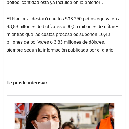
petros, cantidad está ya incluida en la anterior".
El Nacional destacó que los 533.250 petros equivalen a
93,88 billones de bolívares o 30,05 millones de dólares,
mientras que las costas procesales suponen 10,43
billones de bolívares o 3,33 millones de dólares,
siempre según la información publicada por el diario.
Te puede interesar: