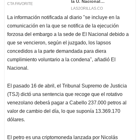
La información notificada al diario "se incluye en la
comunicación en la que se notifica de la ejecución
forzosa del embargo a la sede de El Nacional debido a
que se vencieron, según el juzgado, los lapsos
concedidos a la parte demandada para diera
cumplimiento voluntario a la condena", añadió El
Nacional.
El pasado 16 de abril, el Tribunal Supremo de Justicia
(TSJ) dictó una sentencia que recoge que el rotativo
venezolano deberá pagar a Cabello 237.000 petros al
valor de cambio del día, lo que suponía 13.369.170
dólares.
El petro es una criptomoneda lanzada por Nicolás