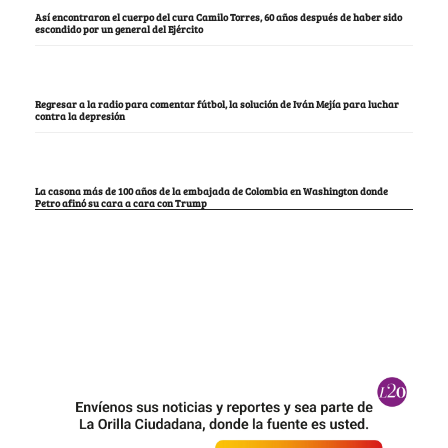
Así encontraron el cuerpo del cura Camilo Torres, 60 años después de haber sido
escondido por un general del Ejército
Regresar a la radio para comentar fútbol, la solución de Iván Mejía para luchar
contra la depresión
La casona más de 100 años de la embajada de Colombia en Washington donde
Petro afinó su cara a cara con Trump