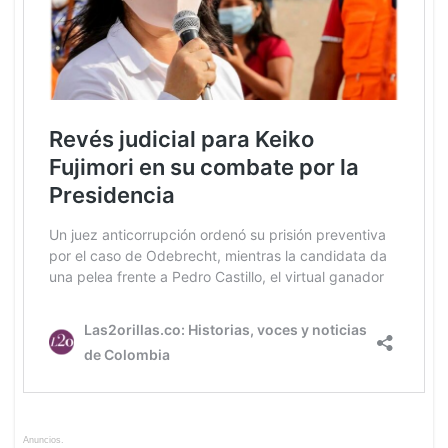
Anuncios.