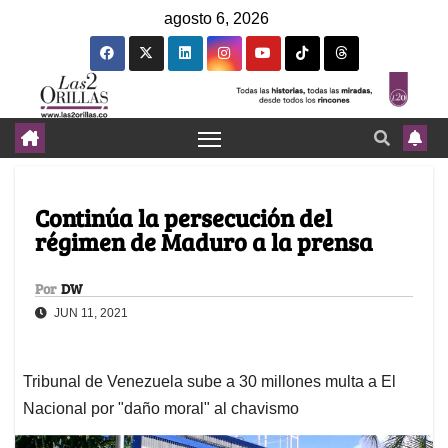
agosto 6, 2026
Continúa la persecución del
régimen de Maduro a la prensa
Por
DW
JUN 11, 2021
Tribunal de Venezuela sube a 30 millones multa a El
Nacional por "daño moral" al chavismo