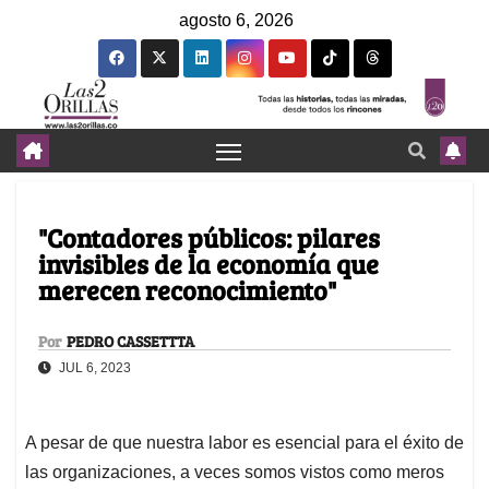
agosto 6, 2026
"Contadores públicos: pilares
invisibles de la economía que
merecen reconocimiento"
Por
PEDRO CASSETTTA
JUL 6, 2023
A pesar de que nuestra labor es esencial para el éxito de
las organizaciones, a veces somos vistos como meros