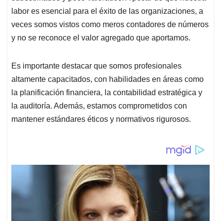
labor es esencial para el éxito de las organizaciones, a
veces somos vistos como meros contadores de números
y no se reconoce el valor agregado que aportamos.
Es importante destacar que somos profesionales
altamente capacitados, con habilidades en áreas como
la planificación financiera, la contabilidad estratégica y
la auditoría. Además, estamos comprometidos con
mantener estándares éticos y normativos rigurosos.