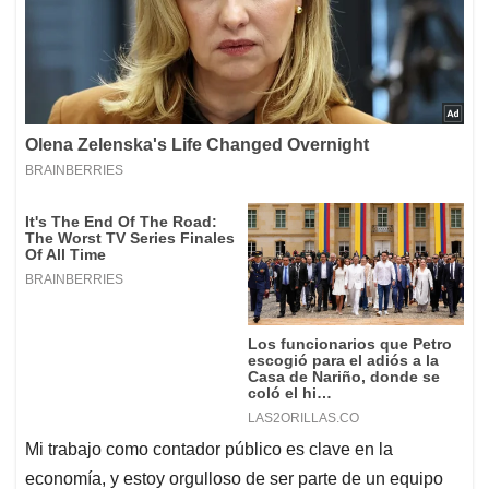
Mi trabajo como contador público es clave en la
economía, y estoy orgulloso de ser parte de un equipo