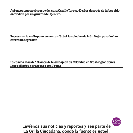
Así encontraron el cuerpo del cura Camilo Torres, 60 años después de haber sido
escondido por un general del Ejército
Regresar a la radio para comentar fútbol, la solución de Iván Mejía para luchar
contra la depresión
La casona más de 100 años de la embajada de Colombia en Washington donde
Petro afinó su cara a cara con Trump