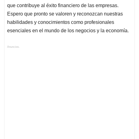
que contribuye al éxito financiero de las empresas.
Espero que pronto se valoren y reconozcan nuestras
habilidades y conocimientos como profesionales
esenciales en el mundo de los negocios y la economía.
Anuncios.