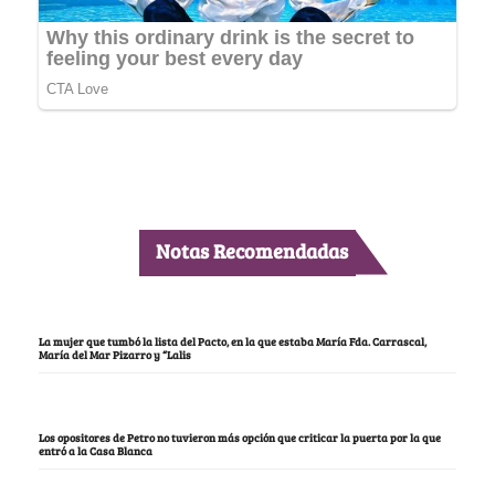
Notas Recomendadas
La mujer que tumbó la lista del Pacto, en la que estaba María Fda. Carrascal,
María del Mar Pizarro y “Lalis
Los opositores de Petro no tuvieron más opción que criticar la puerta por la que
entró a la Casa Blanca