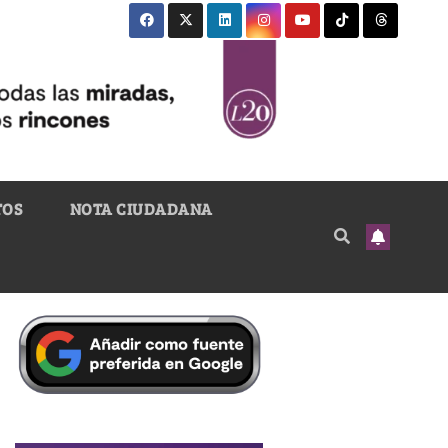
TOS
NOTA CIUDADANA