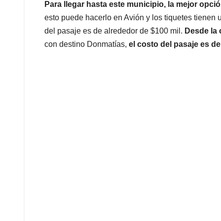
Para llegar hasta este municipio, la mejor opci
esto puede hacerlo en Avión y los tiquetes tienen 
del pasaje es de alrededor de $100 mil.
Desde la 
con destino Donmatías,
el costo del pasaje es de