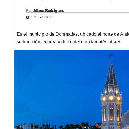
Por
Alison Rodríguez
ENE 24, 2025
Es el municipio de Donmatías, ubicado al norte de Anti
su tradición lechera y de confección también atraen