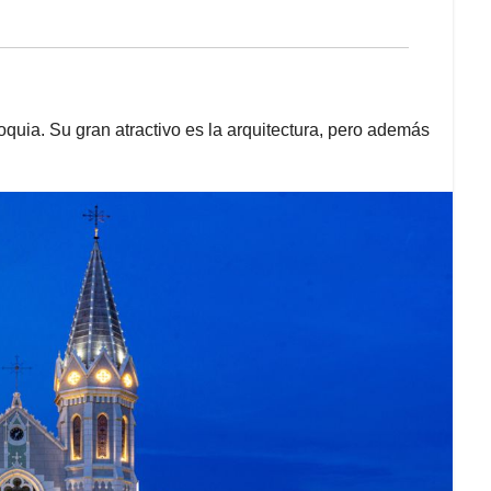
oquia. Su gran atractivo es la arquitectura, pero además