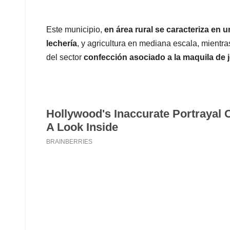
Este municipio,
en área rural se caracteriza en 
lechería
, y agricultura en mediana escala, mientra
del sector
confección asociado a la maquila de 