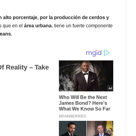
un alto porcentaje, por la producción de cerdos y
s que en el
área urbana
, tiene un fuerte componente
jeans.