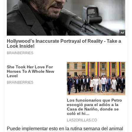
Puede implementar esto en la rutina semana del animal