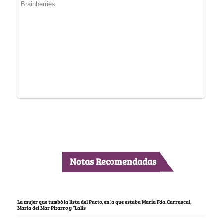
Notas Recomendadas
La mujer que tumbó la lista del Pacto, en la que estaba María Fda. Carrascal,
María del Mar Pizarro y “Lalis