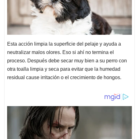
Esta acción limpia la superficie del pelaje y ayuda a
neutralizar malos olores. Eso si ahí no termina el
proceso. Después debe secar muy bien a su perro con
otra toalla limpia y seca para evitar que la humedad
residual cause irritación o el crecimiento de hongos.