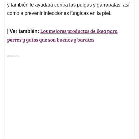
y también le ayudará contra las pulgas y garrapatas, así
como a prevenir infecciones fúngicas en la piel.
Los mejores productos de Ikea para
| Ver también:
perros y gatos que son buenos y baratos
Anuncios.