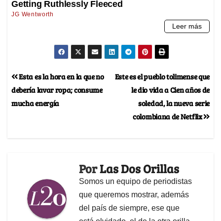
Esta es la hora en la que no
Este es el pueblo tolimense que
debería lavar ropa; consume
le dio vida a Cien años de
mucha energía
soledad, la nueva serie
colombiana de Netflix
Por
Las Dos Orillas
Somos un equipo de periodistas
que queremos mostrar, además
del país de siempre, ese que