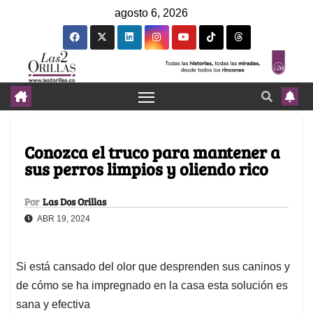
agosto 6, 2026
Conozca el truco para mantener a
sus perros limpios y oliendo rico
Por
Las Dos Orillas
ABR 19, 2024
Si está cansado del olor que desprenden sus caninos y
de cómo se ha impregnado en la casa esta solución es
sana y efectiva