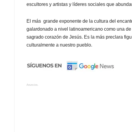
escultores y artistas y líderes sociales que abunda
El más grande exponente de la cultura del encanto
galardonado a nivel latinoamericano como una de l
sagrado corazón de Jesús. Es la más preclara figur
culturalmente a nuestro pueblo.
Anuncios.