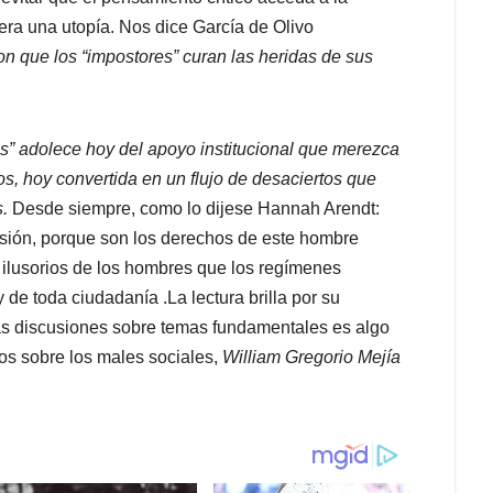
ciera una utopía. Nos dice García de Olivo
 que los “impostores” curan las heridas de sus
s” adolece hoy del apoyo institucional que merezca
os, hoy convertida en un flujo de desaciertos que
s.
Desde siempre, como lo dijese Hannah Arendt:
lusión, porque son los derechos de este hombre
ilusorios de los hombres que los regímenes
 de toda ciudadanía .La lectura brilla por su
as discusiones sobre temas fundamentales es algo
os sobre los males sociales,
William Gregorio Mejía