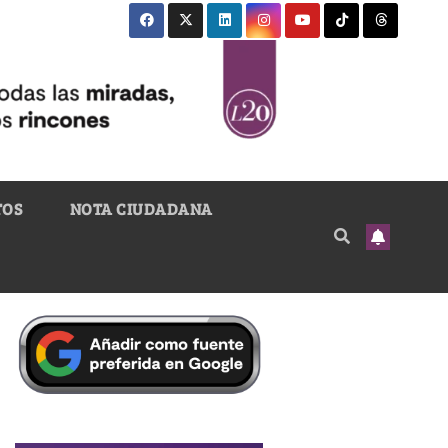
TOS
NOTA CIUDADANA