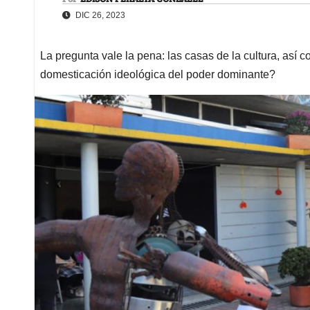
DIC 26, 2023
La pregunta vale la pena: las casas de la cultura, así 
domesticación ideológica del poder dominante?