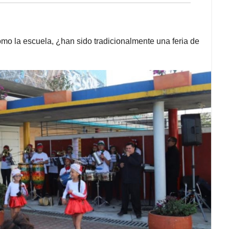
como la escuela, ¿han sido tradicionalmente una feria de