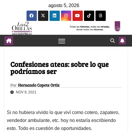
agosto 5, 2026
Confesiones ateas: sobre lo que
podríamos ser
Por
Hernando Copete Ortiz
NOV 9, 2021
Si no hubiera vivido lo que viví como cotero, zapatero,
vendedor ambulante, etc. hoy no estaría escribiendo
esto. Todo es cuestión de oportunidades.