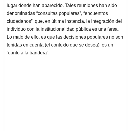
lugar donde han aparecido. Tales reuniones han sido
denominadas “consultas populares”, “encuentros
ciudadanos”; que, en última instancia, la integración del
individuo con la institucionalidad pública es una farsa.
Lo malo de ello, es que las decisiones populares no son
tenidas en cuenta (el contexto que se desea), es un
“canto a la bandera”.