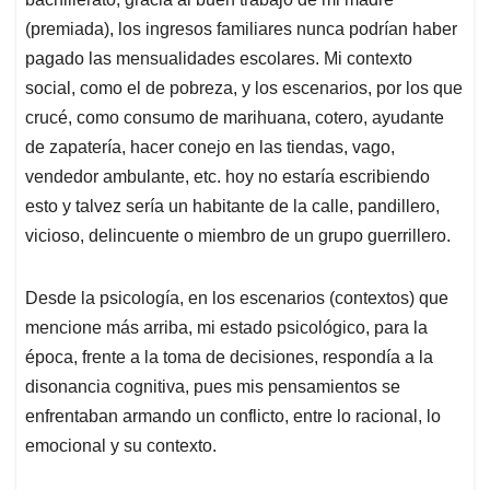
(premiada), los ingresos familiares nunca podrían haber
pagado las mensualidades escolares. Mi contexto
social, como el de pobreza, y los escenarios, por los que
crucé, como consumo de marihuana, cotero, ayudante
de zapatería, hacer conejo en las tiendas, vago,
vendedor ambulante, etc. hoy no estaría escribiendo
esto y talvez sería un habitante de la calle, pandillero,
vicioso, delincuente o miembro de un grupo guerrillero.
Desde la psicología, en los escenarios (contextos) que
mencione más arriba, mi estado psicológico, para la
época, frente a la toma de decisiones, respondía a la
disonancia cognitiva, pues mis pensamientos se
enfrentaban armando un conflicto, entre lo racional, lo
emocional y su contexto.