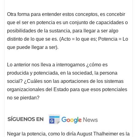
Otra forma para entender estos conceptos, es concebir
que el ser en potencia es un conjunto de capacidades o
posibilidades de la sustancia, para llegar a ser algo
distinto de lo que se es. (Acto = lo que es; Potencia = Lo
que puede llegar a ser).
Lo anterior nos lleva a interrogarnos ¿cómo es
producida y potenciada, en la sociedad, la persona
social? ¿Cuáles son las aportaciones de los sistemas
organizacionales del Estado para que esos potenciales
no se pierdan?
Negar la potencia, como lo diría August Thalheimer es la