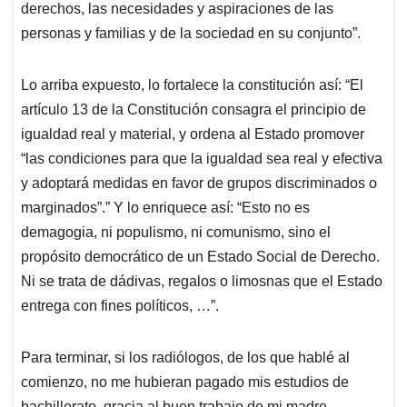
derechos, las necesidades y aspiraciones de las
personas y familias y de la sociedad en su conjunto”.
Lo arriba expuesto, lo fortalece la constitución así: “El
artículo 13 de la Constitución consagra el principio de
igualdad real y material, y ordena al Estado promover
“las condiciones para que la igualdad sea real y efectiva
y adoptará medidas en favor de grupos discriminados o
marginados”.” Y lo enriquece así: “Esto no es
demagogia, ni populismo, ni comunismo, sino el
propósito democrático de un Estado Social de Derecho.
Ni se trata de dádivas, regalos o limosnas que el Estado
entrega con fines políticos, …”.
Para terminar, si los radiólogos, de los que hablé al
comienzo, no me hubieran pagado mis estudios de
bachillerato, gracia al buen trabajo de mi madre