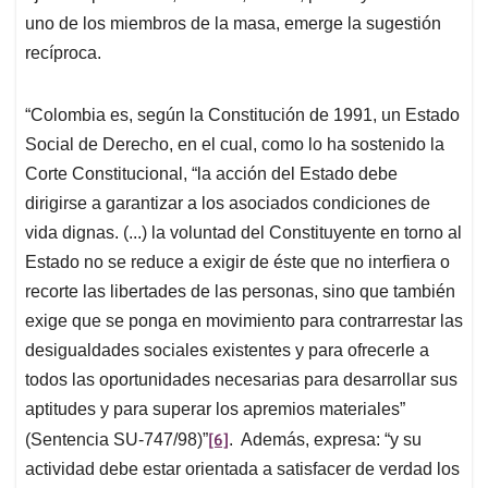
uno de los miembros de la masa, emerge la sugestión
recíproca.
“Colombia es, según la Constitución de 1991, un Estado
Social de Derecho, en el cual, como lo ha sostenido la
Corte Constitucional, “la acción del Estado debe
dirigirse a garantizar a los asociados condiciones de
vida dignas. (...) la voluntad del Constituyente en torno al
Estado no se reduce a exigir de éste que no interfiera o
recorte las libertades de las personas, sino que también
exige que se ponga en movimiento para contrarrestar las
desigualdades sociales existentes y para ofrecerle a
todos las oportunidades necesarias para desarrollar sus
aptitudes y para superar los apremios materiales”
[6]
(Sentencia SU-747/98)”
. Además, expresa: “y su
actividad debe estar orientada a satisfacer de verdad los