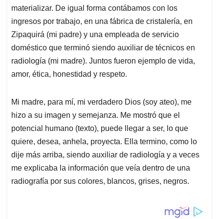
materializar. De igual forma contábamos con los
ingresos por trabajo, en una fábrica de cristalería, en
Zipaquirá (mi padre) y una empleada de servicio
doméstico que terminó siendo auxiliar de técnicos en
radiología (mi madre). Juntos fueron ejemplo de vida,
amor, ética, honestidad y respeto.
Mi madre, para mí, mi verdadero Dios (soy ateo), me
hizo a su imagen y semejanza. Me mostró que el
potencial humano (texto), puede llegar a ser, lo que
quiere, desea, anhela, proyecta. Ella termino, como lo
dije más arriba, siendo auxiliar de radiología y a veces
me explicaba la información que veía dentro de una
radiografía por sus colores, blancos, grises, negros.