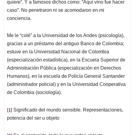
quiere”. Y a famosos dichos como: “Aquí vino fue hacer
caso”. No penetraron ni se acomodaron en mi
conciencia.
Me le “colé” a la Universidad de los Andes (psicología),
gracias a un préstamo del antiguo Banco de Colombia;
estuve en la Universidad Nacional de Colombia
(especialización estadística), en la Escuela Superior de
Administración Pública (especialización en Derechos
Humanos), en la escuela de Policía General Santander
(administrador policial) y en la Universidad Cooperativa
de Colombia (sociología).
[1]
Significado del mundo sensible. Representaciones,
potencia del ser u objeto