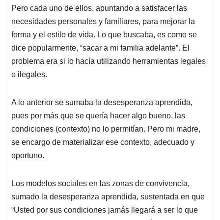
Pero cada uno de ellos, apuntando a satisfacer las
necesidades personales y familiares, para mejorar la
forma y el estilo de vida. Lo que buscaba, es como se
dice popularmente, “sacar a mi familia adelante”. El
problema era si lo hacía utilizando herramientas legales
o ilegales.
A lo anterior se sumaba la desesperanza aprendida,
pues por más que se quería hacer algo bueno, las
condiciones (contexto) no lo permitían. Pero mi madre,
se encargo de materializar ese contexto, adecuado y
oportuno.
Los modelos sociales en las zonas de convivencia,
sumado la desesperanza aprendida, sustentada en que
“Usted por sus condiciones jamás llegará a ser lo que