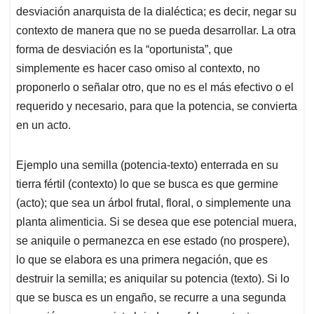
desviación anarquista de la dialéctica; es decir, negar su
contexto de manera que no se pueda desarrollar. La otra
forma de desviación es la “oportunista”, que
simplemente es hacer caso omiso al contexto, no
proponerlo o señalar otro, que no es el más efectivo o el
requerido y necesario, para que la potencia, se convierta
en un acto.
Ejemplo una semilla (potencia-texto) enterrada en su
tierra fértil (contexto) lo que se busca es que germine
(acto); que sea un árbol frutal, floral, o simplemente una
planta alimenticia. Si se desea que ese potencial muera,
se aniquile o permanezca en ese estado (no prospere),
lo que se elabora es una primera negación, que es
destruir la semilla; es aniquilar su potencia (texto). Si lo
que se busca es un engaño, se recurre a una segunda