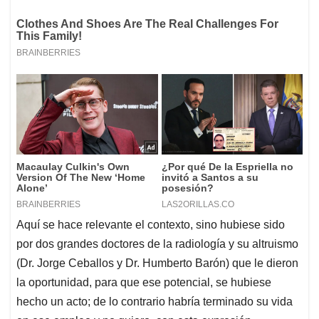
Aquí se hace relevante el contexto, sino hubiese sido
por dos grandes doctores de la radiología y su altruismo
(Dr. Jorge Ceballos y Dr. Humberto Barón) que le dieron
la oportunidad, para que ese potencial, se hubiese
hecho un acto; de lo contrario habría terminado su vida