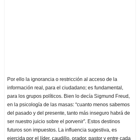
Por ello la ignorancia o restricción al acceso de la
información real, para el ciudadano; es fundamental,
para los grupos políticos. Bien lo decía Sigmund Freud,
en la psicología de las masas: “cuanto menos sabemos
del pasado y del presente, tanto más inseguro habrá de
ser nuestro juicio sobre el porvenir”. Estos destinos
futuros son impuestos. La influencia sugestiva, es
ejercida por el líder, caudillo, orador, pastor y entre cada