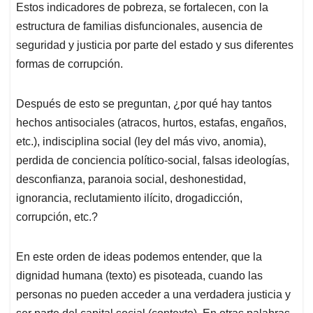
Estos indicadores de pobreza, se fortalecen, con la
estructura de familias disfuncionales, ausencia de
seguridad y justicia por parte del estado y sus diferentes
formas de corrupción.
Después de esto se preguntan, ¿por qué hay tantos
hechos antisociales (atracos, hurtos, estafas, engaños,
etc.), indisciplina social (ley del más vivo, anomia),
perdida de conciencia político-social, falsas ideologías,
desconfianza, paranoia social, deshonestidad,
ignorancia, reclutamiento ilícito, drogadicción,
corrupción, etc.?
En este orden de ideas podemos entender, que la
dignidad humana (texto) es pisoteada, cuando las
personas no pueden acceder a una verdadera justicia y