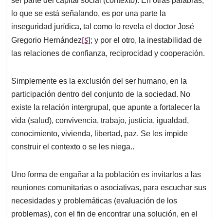
ser parte del capital social (contexto). En otras palabras,
lo que se está señalando, es por una parte la
inseguridad jurídica, tal como lo revela el doctor José
[5]
Gregorio Hernández
; y por el otro, la inestabilidad de
las relaciones de confianza, reciprocidad y cooperación.
Simplemente es la exclusión del ser humano, en la
participación dentro del conjunto de la sociedad. No
existe la relación intergrupal, que apunte a fortalecer la
vida (salud), convivencia, trabajo, justicia, igualdad,
conocimiento, vivienda, libertad, paz. Se les impide
construir el contexto o se les niega..
Uno forma de engañar a la población es invitarlos a las
reuniones comunitarias o asociativas, para escuchar sus
necesidades y problemáticas (evaluación de los
problemas), con el fin de encontrar una solución, en el