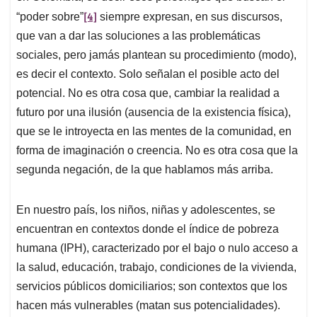
[4]
“poder sobre”
siempre expresan, en sus discursos,
que van a dar las soluciones a las problemáticas
sociales, pero jamás plantean su procedimiento (modo),
es decir el contexto. Solo señalan el posible acto del
potencial. No es otra cosa que, cambiar la realidad a
futuro por una ilusión (ausencia de la existencia física),
que se le introyecta en las mentes de la comunidad, en
forma de imaginación o creencia. No es otra cosa que la
segunda negación, de la que hablamos más arriba.
En nuestro país, los niños, niñas y adolescentes, se
encuentran en contextos donde el índice de pobreza
humana (IPH), caracterizado por el bajo o nulo acceso a
la salud, educación, trabajo, condiciones de la vivienda,
servicios públicos domiciliarios; son contextos que los
hacen más vulnerables (matan sus potencialidades).