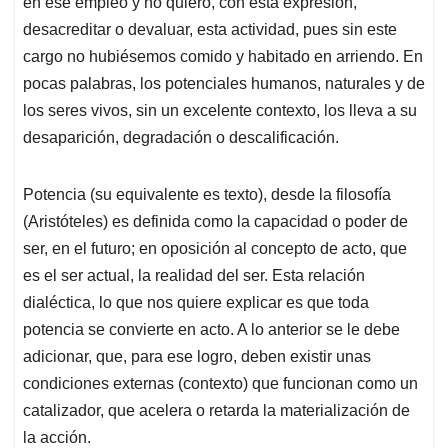
en ese empleo y no quiero, con esta expresión,
desacreditar o devaluar, esta actividad, pues sin este
cargo no hubiésemos comido y habitado en arriendo. En
pocas palabras, los potenciales humanos, naturales y de
los seres vivos, sin un excelente contexto, los lleva a su
desaparición, degradación o descalificación.
Potencia (su equivalente es texto), desde la filosofía
(Aristóteles) es definida como la capacidad o poder de
ser, en el futuro; en oposición al concepto de acto, que
es el ser actual, la realidad del ser. Esta relación
dialéctica, lo que nos quiere explicar es que toda
potencia se convierte en acto. A lo anterior se le debe
adicionar, que, para ese logro, deben existir unas
condiciones externas (contexto) que funcionan como un
catalizador, que acelera o retarda la materialización de
la acción.